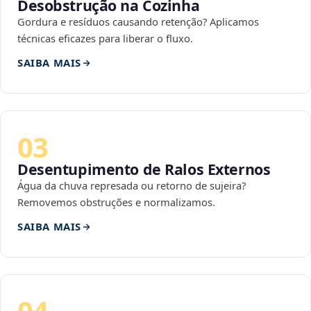
Desobstrução na Cozinha
Gordura e resíduos causando retenção? Aplicamos
técnicas eficazes para liberar o fluxo.
SAIBA MAIS
03
Desentupimento de Ralos Externos
Água da chuva represada ou retorno de sujeira?
Removemos obstruções e normalizamos.
SAIBA MAIS
04