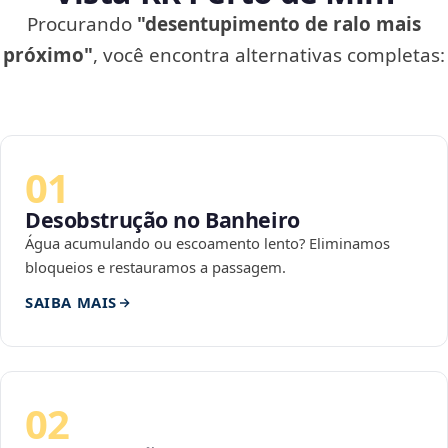
Procurando
"desentupimento de ralo mais
próximo"
, você encontra alternativas completas:
01
Desobstrução no Banheiro
Água acumulando ou escoamento lento? Eliminamos
bloqueios e restauramos a passagem.
SAIBA MAIS
02