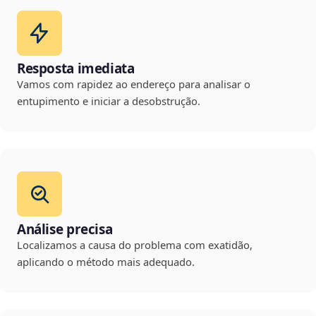
Resposta imediata
Vamos com rapidez ao endereço para analisar o
entupimento e iniciar a desobstrução.
Análise precisa
Localizamos a causa do problema com exatidão,
aplicando o método mais adequado.