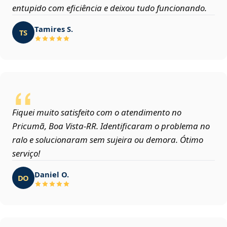
entupido com eficiência e deixou tudo funcionando.
Tamires S.
TS
Fiquei muito satisfeito com o atendimento no
Pricumã, Boa Vista‑RR. Identificaram o problema no
ralo e solucionaram sem sujeira ou demora. Ótimo
serviço!
Daniel O.
DO