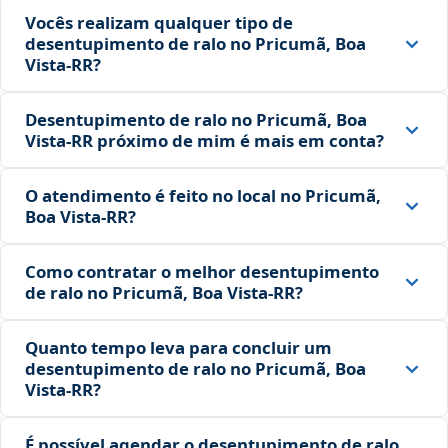
Vocês realizam qualquer tipo de
desentupimento de ralo no Pricumã, Boa
Vista‑RR?
Desentupimento de ralo no Pricumã, Boa
Vista‑RR próximo de mim é mais em conta?
O atendimento é feito no local no Pricumã,
Boa Vista‑RR?
Como contratar o melhor desentupimento
de ralo no Pricumã, Boa Vista‑RR?
Quanto tempo leva para concluir um
desentupimento de ralo no Pricumã, Boa
Vista‑RR?
É possível agendar o desentupimento de ralo