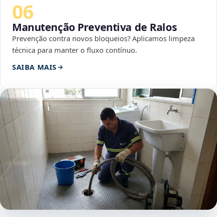
06
Manutenção Preventiva de Ralos
Prevenção contra novos bloqueios? Aplicamos limpeza
técnica para manter o fluxo contínuo.
SAIBA MAIS