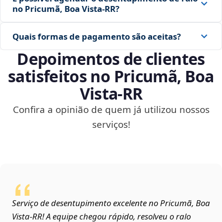
no Pricumã, Boa Vista‑RR?
Quais formas de pagamento são aceitas?
Depoimentos de clientes
satisfeitos no Pricumã, Boa
Vista‑RR
Confira a opinião de quem já utilizou nossos
serviços!
Serviço de desentupimento excelente no Pricumã, Boa
Vista‑RR! A equipe chegou rápido, resolveu o ralo