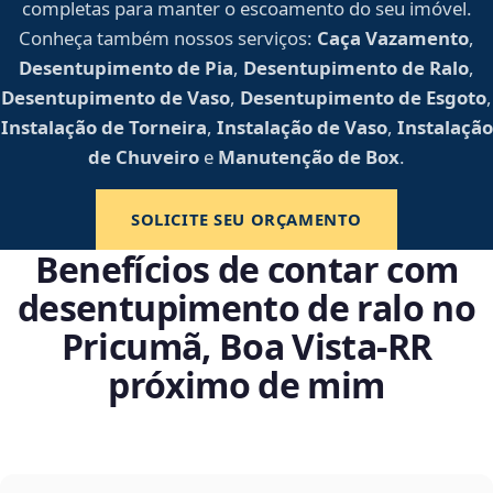
completas para manter o escoamento do seu imóvel.
Conheça também nossos serviços:
Caça Vazamento
,
Desentupimento de Pia
,
Desentupimento de Ralo
,
Desentupimento de Vaso
,
Desentupimento de Esgoto
,
Instalação de Torneira
,
Instalação de Vaso
,
Instalação
de Chuveiro
e
Manutenção de Box
.
SOLICITE SEU ORÇAMENTO
Benefícios de contar com
desentupimento de ralo no
Pricumã, Boa Vista‑RR
próximo de mim