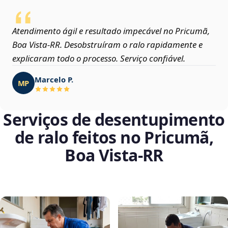
Atendimento ágil e resultado impecável no Pricumã,
Boa Vista‑RR. Desobstruíram o ralo rapidamente e
explicaram todo o processo. Serviço confiável.
Marcelo P.
MP
Serviços de desentupimento
de ralo feitos no Pricumã,
Boa Vista‑RR