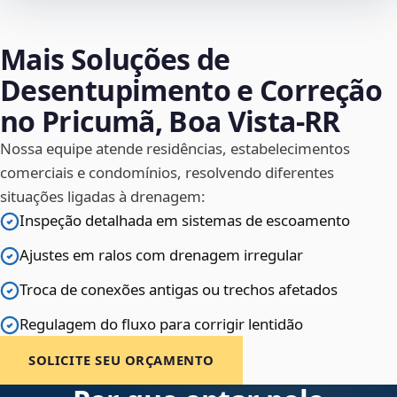
Mais Soluções de
Desentupimento e Correção
no Pricumã, Boa Vista‑RR
Nossa equipe atende residências, estabelecimentos
comerciais e condomínios, resolvendo diferentes
situações ligadas à drenagem:
Inspeção detalhada em sistemas de escoamento
Ajustes em ralos com drenagem irregular
Troca de conexões antigas ou trechos afetados
Regulagem do fluxo para corrigir lentidão
SOLICITE SEU ORÇAMENTO