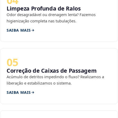
Limpeza Profunda de Ralos
Odor desagradável ou drenagem lenta? Fazemos
higienização completa nas tubulações.
SAIBA MAIS
05
Correção de Caixas de Passagem
Acúmulo de detritos impedindo o fluxo? Realizamos a
liberação e estabilizamos o sistema.
SAIBA MAIS