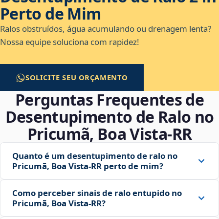
Perto de Mim
Ralos obstruídos, água acumulando ou drenagem lenta?
Nossa equipe soluciona com rapidez!
SOLICITE SEU ORÇAMENTO
Perguntas Frequentes de
Desentupimento de Ralo no
Pricumã, Boa Vista‑RR
Quanto é um desentupimento de ralo no
Pricumã, Boa Vista‑RR perto de mim?
Como perceber sinais de ralo entupido no
Pricumã, Boa Vista‑RR?