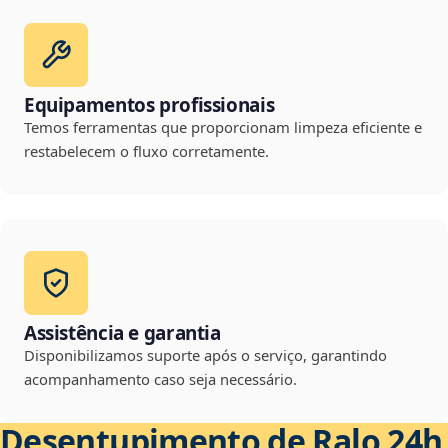
Equipamentos profissionais
Temos ferramentas que proporcionam limpeza eficiente e
restabelecem o fluxo corretamente.
Assistência e garantia
Disponibilizamos suporte após o serviço, garantindo
acompanhamento caso seja necessário.
Desentupimento de Ralo 24h