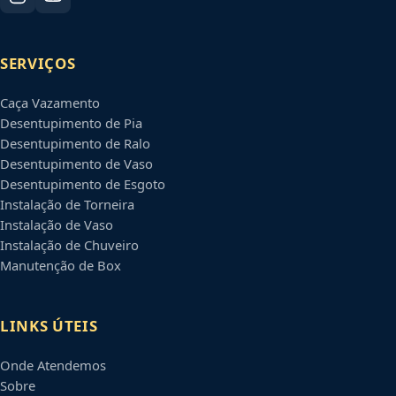
SERVIÇOS
Caça Vazamento
Desentupimento de Pia
Desentupimento de Ralo
Desentupimento de Vaso
Desentupimento de Esgoto
Instalação de Torneira
Instalação de Vaso
Instalação de Chuveiro
Manutenção de Box
LINKS ÚTEIS
Onde Atendemos
Sobre