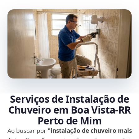
Serviços de Instalação de
Chuveiro em Boa Vista‑RR
Perto de Mim
Ao buscar por
"instalação de chuveiro mais