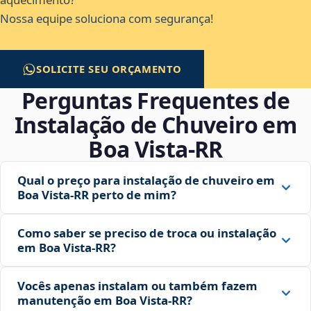
Nossa equipe soluciona com segurança!
SOLICITE SEU ORÇAMENTO
Perguntas Frequentes de
Instalação de Chuveiro em
Boa Vista‑RR
Qual o preço para instalação de chuveiro em
Boa Vista‑RR perto de mim?
Como saber se preciso de troca ou instalação
em Boa Vista‑RR?
Vocês apenas instalam ou também fazem
manutenção em Boa Vista‑RR?