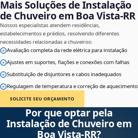
Mais Soluções de Instalação
de Chuveiro em Boa Vista‑RR
Nossos especialistas atendem residências,
estabelecimentos e prédios, resolvendo diferentes
necessidades relacionadas a chuveiros:
Avaliação completa da rede elétrica para instalação
Ajustes em suportes, fiações e conexões com falhas
Substituição de disjuntores e cabos inadequados
Regulagem de temperatura e correção de aquecimento
SOLICITE SEU ORÇAMENTO
Por que optar pela
Instalação de Chuveiro em
Boa Vista‑RR?