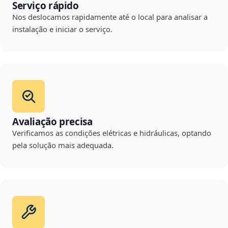
Serviço rápido
Nos deslocamos rapidamente até o local para analisar a
instalação e iniciar o serviço.
Avaliação precisa
Verificamos as condições elétricas e hidráulicas, optando
pela solução mais adequada.