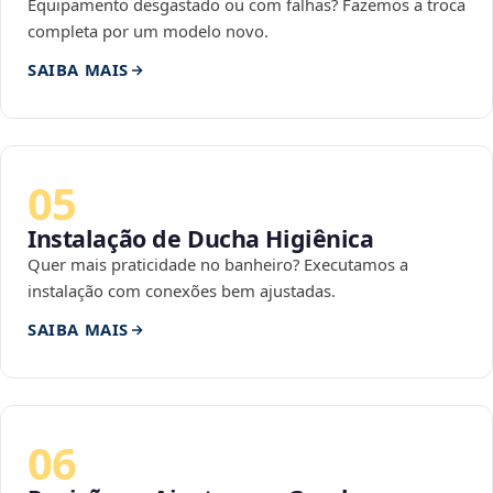
Equipamento desgastado ou com falhas? Fazemos a troca
completa por um modelo novo.
SAIBA MAIS
05
Instalação de Ducha Higiênica
Quer mais praticidade no banheiro? Executamos a
instalação com conexões bem ajustadas.
SAIBA MAIS
06