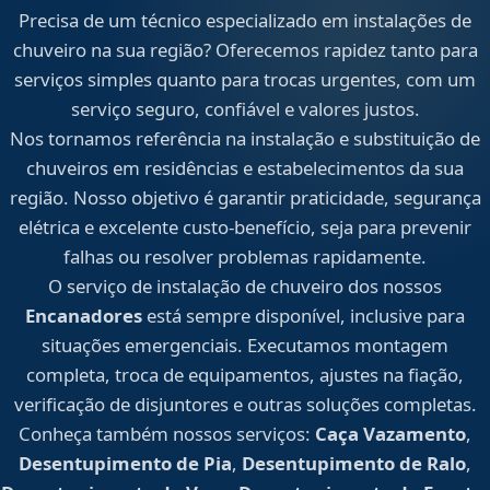
Precisa de um técnico especializado em instalações de
chuveiro na sua região? Oferecemos rapidez tanto para
serviços simples quanto para trocas urgentes, com um
serviço seguro, confiável e valores justos.
Nos tornamos referência na instalação e substituição de
chuveiros em residências e estabelecimentos da sua
região. Nosso objetivo é garantir praticidade, segurança
elétrica e excelente custo-benefício, seja para prevenir
falhas ou resolver problemas rapidamente.
O serviço de instalação de chuveiro dos nossos
Encanadores
está sempre disponível, inclusive para
situações emergenciais. Executamos montagem
completa, troca de equipamentos, ajustes na fiação,
verificação de disjuntores e outras soluções completas.
Conheça também nossos serviços:
Caça Vazamento
,
Desentupimento de Pia
,
Desentupimento de Ralo
,