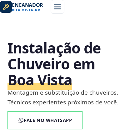
ENCANADOR
BOA VISTA
-
RR
Instalação de
Chuveiro em
Boa Vista
Montagem e substituição de chuveiros.
Técnicos experientes próximos de você.
FALE NO WHATSAPP