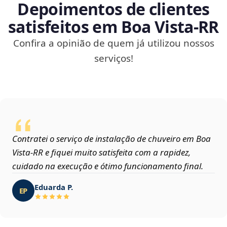
Depoimentos de clientes
satisfeitos em Boa Vista‑RR
Confira a opinião de quem já utilizou nossos
serviços!
Contratei o serviço de instalação de chuveiro em Boa
Vista‑RR e fiquei muito satisfeita com a rapidez,
cuidado na execução e ótimo funcionamento final.
Eduarda P.
EP