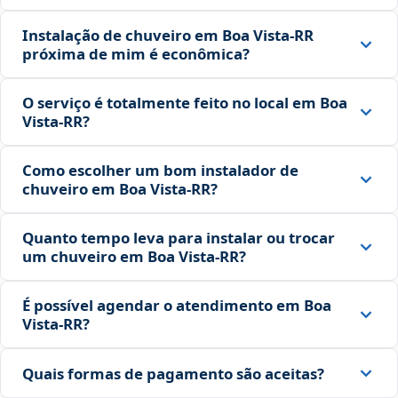
Instalação de chuveiro em Boa Vista‑RR
próxima de mim é econômica?
O serviço é totalmente feito no local em Boa
Vista‑RR?
Como escolher um bom instalador de
chuveiro em Boa Vista‑RR?
Quanto tempo leva para instalar ou trocar
um chuveiro em Boa Vista‑RR?
É possível agendar o atendimento em Boa
Vista‑RR?
Quais formas de pagamento são aceitas?