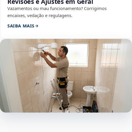
Revisões e Ajustes em Geral
Vazamentos ou mau funcionamento? Corrigimos
encaixes, vedação e regulagens.
SAIBA MAIS