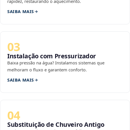
rapidez, restaurando o aquecimento.
SAIBA MAIS
03
Instalação com Pressurizador
Baixa pressão na água? Instalamos sistemas que
melhoram o fluxo e garantem conforto.
SAIBA MAIS
04
Substituição de Chuveiro Antigo