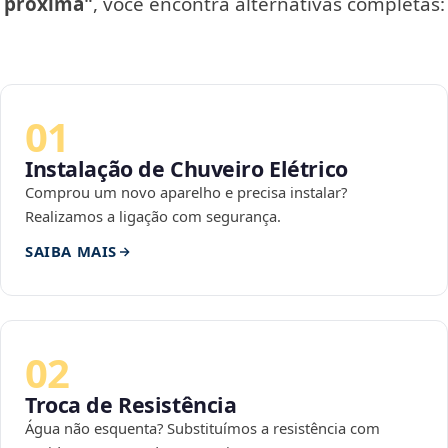
próxima"
, você encontra alternativas completas:
01
Instalação de Chuveiro Elétrico
Comprou um novo aparelho e precisa instalar?
Realizamos a ligação com segurança.
SAIBA MAIS
02
Troca de Resistência
Água não esquenta? Substituímos a resistência com