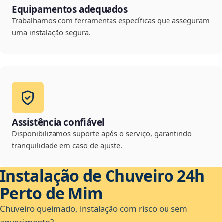
Equipamentos adequados
Trabalhamos com ferramentas específicas que asseguram
uma instalação segura.
Assistência confiável
Disponibilizamos suporte após o serviço, garantindo
tranquilidade em caso de ajuste.
Instalação de Chuveiro 24h
Perto de Mim
Chuveiro queimado, instalação com risco ou sem
aquecimento?