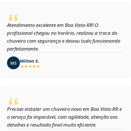
Atendimento excelente em Boa Vista‑RR! O
profissional chegou no horário, realizou a troca do
chuveiro com segurança e deixou tudo funcionando
perfeitamente.
Milton S.
MS
Precisei instalar um chuveiro novo em Boa Vista‑RR e
o serviço foi impecável, com agilidade, atenção aos
detalhes e resultado final muito eficiente.