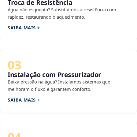
Troca de Resistência
Água não esquenta? Substituímos a resistência com
rapidez, restaurando o aquecimento.
SAIBA MAIS
03
Instalação com Pressurizador
Baixa pressão na água? Instalamos sistemas que
melhoram o fluxo e garantem conforto.
SAIBA MAIS
04