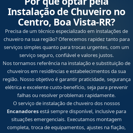
Por que optar pela
Instalação de Chuveiro no
Centro, Boa Vista‑RR?
Precisa de um técnico especializado em instalações de
chuveiro na sua região? Oferecemos rapidez tanto para
serviços simples quanto para trocas urgentes, com um
serviço seguro, confiável e valores justos.
Nos tornamos referência na instalação e substituição de
chuveiros em residências e estabelecimentos da sua
região. Nosso objetivo é garantir praticidade, segurança
elétrica e excelente custo-benefício, seja para prevenir
falhas ou resolver problemas rapidamente.
O serviço de instalação de chuveiro dos nossos
Encanadores
está sempre disponível, inclusive para
situações emergenciais. Executamos montagem
completa, troca de equipamentos, ajustes na fiação,