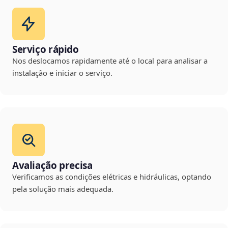
Serviço rápido
Nos deslocamos rapidamente até o local para analisar a
instalação e iniciar o serviço.
Avaliação precisa
Verificamos as condições elétricas e hidráulicas, optando
pela solução mais adequada.