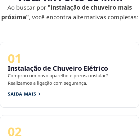
Ao buscar por
"instalação de chuveiro mais
próxima"
, você encontra alternativas completas:
01
Instalação de Chuveiro Elétrico
Comprou um novo aparelho e precisa instalar?
Realizamos a ligação com segurança.
SAIBA MAIS
02