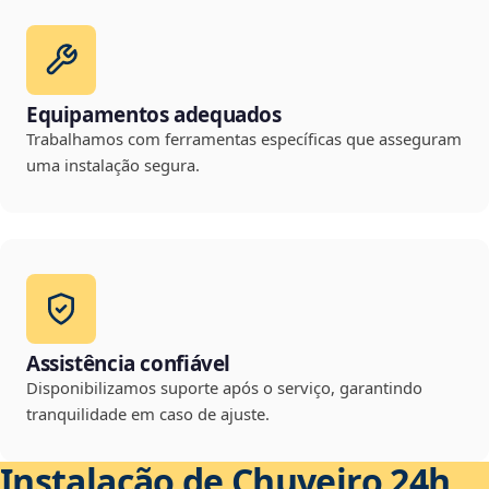
Equipamentos adequados
Trabalhamos com ferramentas específicas que asseguram
uma instalação segura.
Assistência confiável
Disponibilizamos suporte após o serviço, garantindo
tranquilidade em caso de ajuste.
Instalação de Chuveiro 24h