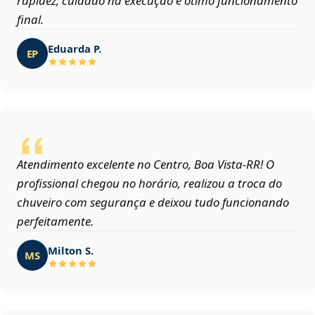
rapidez, cuidado na execução e ótimo funcionamento
final.
Eduarda P.
EP
Atendimento excelente no Centro, Boa Vista‑RR! O
profissional chegou no horário, realizou a troca do
chuveiro com segurança e deixou tudo funcionando
perfeitamente.
Milton S.
MS