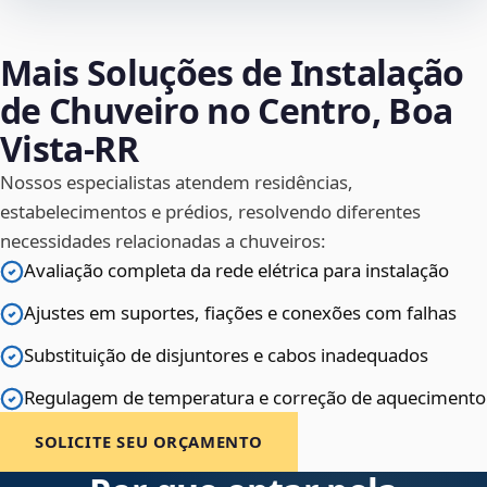
Mais Soluções de Instalação
de Chuveiro no Centro, Boa
Vista‑RR
Nossos especialistas atendem residências,
estabelecimentos e prédios, resolvendo diferentes
necessidades relacionadas a chuveiros:
Avaliação completa da rede elétrica para instalação
Ajustes em suportes, fiações e conexões com falhas
Substituição de disjuntores e cabos inadequados
Regulagem de temperatura e correção de aquecimento
SOLICITE SEU ORÇAMENTO