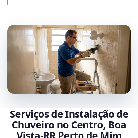
Serviços de Instalação de
Chuveiro no Centro, Boa
Vista‑RR Perto de Mim