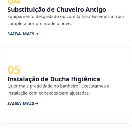
Substituição de Chuveiro Antigo
Equipamento desgastado ou com falhas? Fazemos a troca
completa por um modelo novo.
SAIBA MAIS
05
Instalação de Ducha Higiênica
Quer mais praticidade no banheiro? Executamos a
instalação com conexões bem ajustadas.
SAIBA MAIS