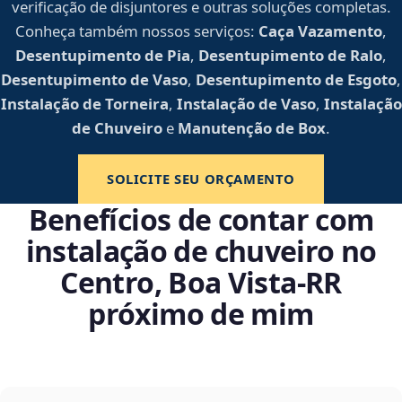
verificação de disjuntores e outras soluções completas.
Conheça também nossos serviços:
Caça Vazamento
,
Desentupimento de Pia
,
Desentupimento de Ralo
,
Desentupimento de Vaso
,
Desentupimento de Esgoto
,
Instalação de Torneira
,
Instalação de Vaso
,
Instalação
de Chuveiro
e
Manutenção de Box
.
SOLICITE SEU ORÇAMENTO
Benefícios de contar com
instalação de chuveiro no
Centro, Boa Vista‑RR
próximo de mim