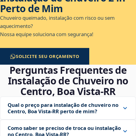
Perto de Mim
Chuveiro queimado, instalação com risco ou sem
aquecimento?
Nossa equipe soluciona com segurança!
SOLICITE SEU ORÇAMENTO
Perguntas Frequentes de
Instalação de Chuveiro no
Centro, Boa Vista‑RR
Qual o preço para instalação de chuveiro no
Centro, Boa Vista‑RR perto de mim?
Como saber se preciso de troca ou instalação
no Centro, Boa Vista‑RR?