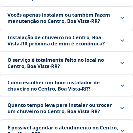
Vocês apenas instalam ou também fazem
manutenção no Centro, Boa Vista‑RR?
Instalação de chuveiro no Centro, Boa
Vista‑RR próxima de mim é econômica?
O serviço é totalmente feito no local no
Centro, Boa Vista‑RR?
Como escolher um bom instalador de
chuveiro no Centro, Boa Vista‑RR?
Quanto tempo leva para instalar ou trocar
um chuveiro no Centro, Boa Vista‑RR?
É possível agendar o atendimento no Centro,