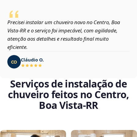
Precisei instalar um chuveiro novo no Centro, Boa
Vista‑RR e o serviço foi impecável, com agilidade,
atenção aos detalhes e resultado final muito
eficiente.
Cláudio O.
CO
Serviços de instalação de
chuveiro feitos no Centro,
Boa Vista‑RR