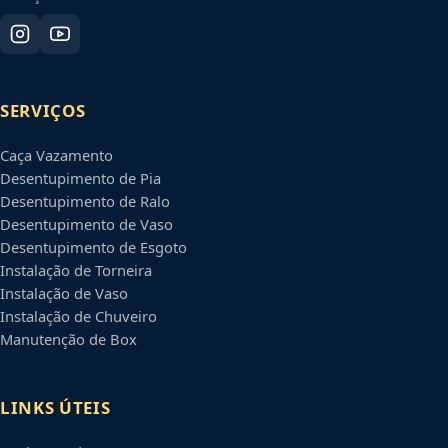
SERVIÇOS
Caça Vazamento
Desentupimento de Pia
Desentupimento de Ralo
Desentupimento de Vaso
Desentupimento de Esgoto
Instalação de Torneira
Instalação de Vaso
Instalação de Chuveiro
Manutenção de Box
LINKS ÚTEIS