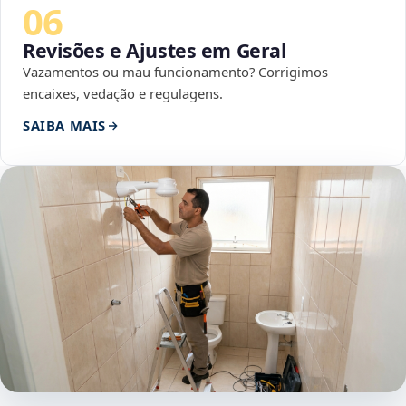
06
Revisões e Ajustes em Geral
Vazamentos ou mau funcionamento? Corrigimos
encaixes, vedação e regulagens.
SAIBA MAIS