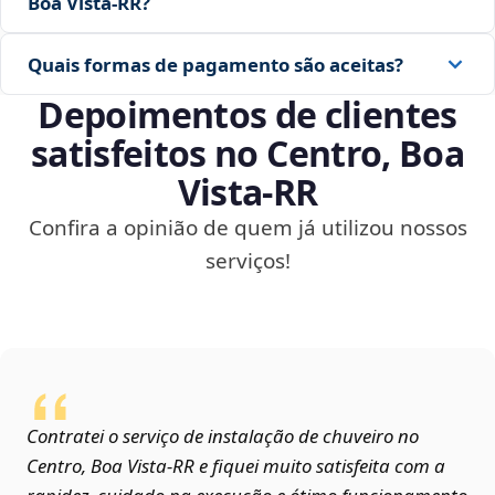
Boa Vista‑RR?
Quais formas de pagamento são aceitas?
Depoimentos de clientes
satisfeitos no Centro, Boa
Vista‑RR
Confira a opinião de quem já utilizou nossos
serviços!
Contratei o serviço de instalação de chuveiro no
Centro, Boa Vista‑RR e fiquei muito satisfeita com a