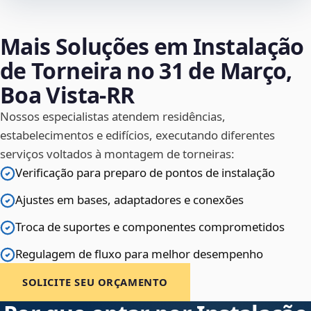
Mais Soluções em Instalação
de Torneira no 31 de Março,
Boa Vista‑RR
Nossos especialistas atendem residências,
estabelecimentos e edifícios, executando diferentes
serviços voltados à montagem de torneiras:
Verificação para preparo de pontos de instalação
Ajustes em bases, adaptadores e conexões
Troca de suportes e componentes comprometidos
Regulagem de fluxo para melhor desempenho
SOLICITE SEU ORÇAMENTO