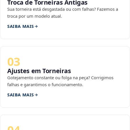
Troca de Torneiras Antigas
Sua torneira está desgastada ou com falhas? Fazemos a
troca por um modelo atual.
SAIBA MAIS
03
Ajustes em Torneiras
Gotejamento constante ou folga na peça? Corrigimos
falhas e garantimos o funcionamento.
SAIBA MAIS
04