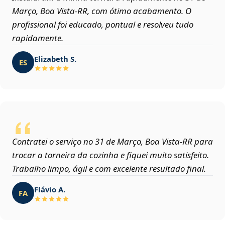
Março, Boa Vista‑RR, com ótimo acabamento. O
profissional foi educado, pontual e resolveu tudo
rapidamente.
Elizabeth S.
ES
Contratei o serviço no 31 de Março, Boa Vista‑RR para
trocar a torneira da cozinha e fiquei muito satisfeito.
Trabalho limpo, ágil e com excelente resultado final.
Flávio A.
FA