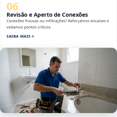
06
Revisão e Aperto de Conexões
Conexões frouxas ou infiltrações? Reforçamos encaixes e
vedamos pontos críticos.
SAIBA MAIS