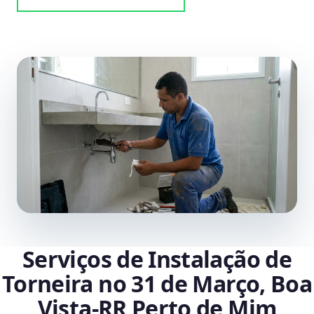
Serviços de Instalação de
Torneira no 31 de Março, Boa
Vista‑RR Perto de Mim