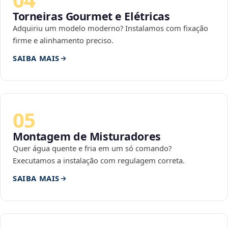
Torneiras Gourmet e Elétricas
Adquiriu um modelo moderno? Instalamos com fixação
firme e alinhamento preciso.
SAIBA MAIS
05
Montagem de Misturadores
Quer água quente e fria em um só comando?
Executamos a instalação com regulagem correta.
SAIBA MAIS