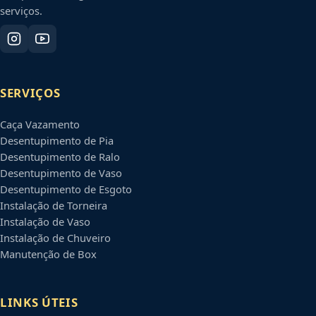
serviços.
SERVIÇOS
Caça Vazamento
Desentupimento de Pia
Desentupimento de Ralo
Desentupimento de Vaso
Desentupimento de Esgoto
Instalação de Torneira
Instalação de Vaso
Instalação de Chuveiro
Manutenção de Box
LINKS ÚTEIS