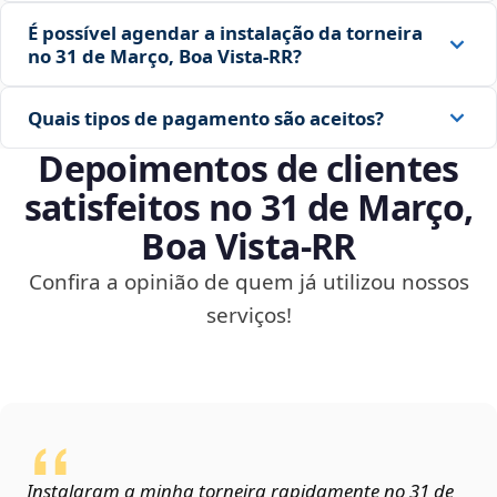
É possível agendar a instalação da torneira
no 31 de Março, Boa Vista‑RR?
Quais tipos de pagamento são aceitos?
Depoimentos de clientes
satisfeitos no 31 de Março,
Boa Vista‑RR
Confira a opinião de quem já utilizou nossos
serviços!
Instalaram a minha torneira rapidamente no 31 de