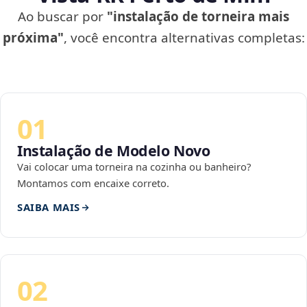
Ao buscar por
"instalação de torneira mais
próxima"
, você encontra alternativas completas:
01
Instalação de Modelo Novo
Vai colocar uma torneira na cozinha ou banheiro?
Montamos com encaixe correto.
SAIBA MAIS
02