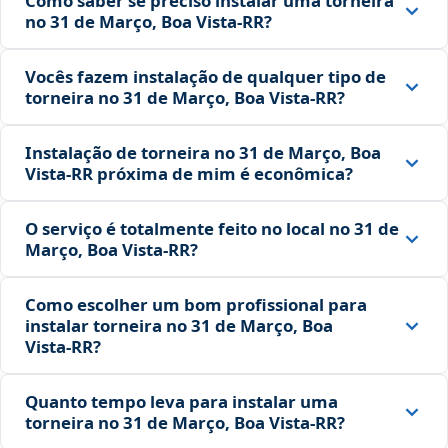
Como saber se preciso instalar uma torneira
no 31 de Março, Boa Vista‑RR?
Vocês fazem instalação de qualquer tipo de
torneira no 31 de Março, Boa Vista‑RR?
Instalação de torneira no 31 de Março, Boa
Vista‑RR próxima de mim é econômica?
O serviço é totalmente feito no local no 31 de
Março, Boa Vista‑RR?
Como escolher um bom profissional para
instalar torneira no 31 de Março, Boa
Vista‑RR?
Quanto tempo leva para instalar uma
torneira no 31 de Março, Boa Vista‑RR?