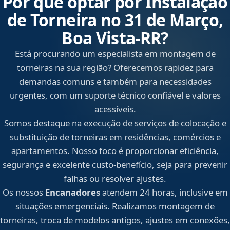
Por que optar por Instalação
de Torneira no 31 de Março,
Boa Vista‑RR?
Está procurando um especialista em montagem de
torneiras na sua região? Oferecemos rapidez para
demandas comuns e também para necessidades
urgentes, com um suporte técnico confiável e valores
acessíveis.
Somos destaque na execução de serviços de colocação e
substituição de torneiras em residências, comércios e
apartamentos. Nosso foco é proporcionar eficiência,
segurança e excelente custo-benefício, seja para prevenir
falhas ou resolver ajustes.
Os nossos
Encanadores
atendem 24 horas, inclusive em
situações emergenciais. Realizamos montagem de
torneiras, troca de modelos antigos, ajustes em conexões,