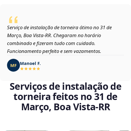
Serviço de instalação de torneira ótimo no 31 de
Março, Boa Vista‑RR. Chegaram no horário
combinado e fizeram tudo com cuidado.
Funcionamento perfeito e sem vazamentos.
Manoel F.
MF
Serviços de instalação de
torneira feitos no 31 de
Março, Boa Vista‑RR