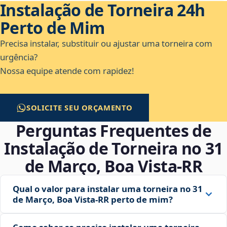
Instalação de Torneira 24h
Perto de Mim
Precisa instalar, substituir ou ajustar uma torneira com
urgência?
Nossa equipe atende com rapidez!
SOLICITE SEU ORÇAMENTO
Perguntas Frequentes de
Instalação de Torneira no 31
de Março, Boa Vista‑RR
Qual o valor para instalar uma torneira no 31
de Março, Boa Vista‑RR perto de mim?