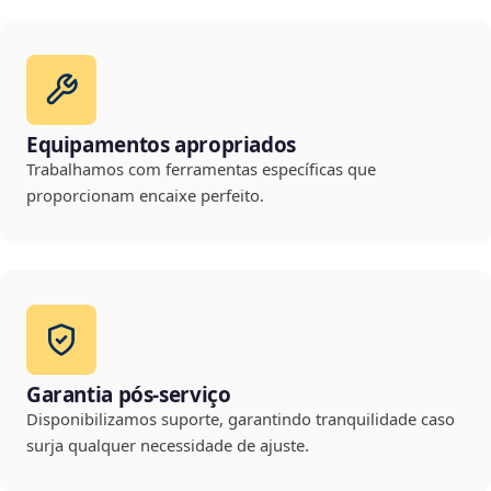
Equipamentos apropriados
Trabalhamos com ferramentas específicas que
proporcionam encaixe perfeito.
Garantia pós-serviço
Disponibilizamos suporte, garantindo tranquilidade caso
surja qualquer necessidade de ajuste.