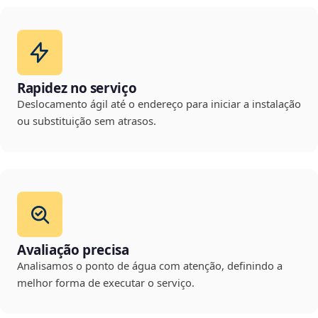
Rapidez no serviço
Deslocamento ágil até o endereço para iniciar a instalação
ou substituição sem atrasos.
Avaliação precisa
Analisamos o ponto de água com atenção, definindo a
melhor forma de executar o serviço.