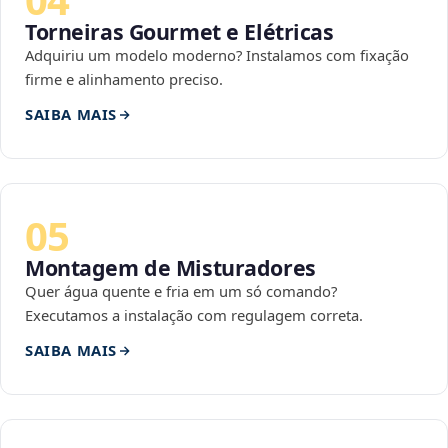
Torneiras Gourmet e Elétricas
Adquiriu um modelo moderno? Instalamos com fixação
firme e alinhamento preciso.
SAIBA MAIS
05
Montagem de Misturadores
Quer água quente e fria em um só comando?
Executamos a instalação com regulagem correta.
SAIBA MAIS