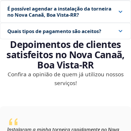
É possível agendar a instalação da torneira
no Nova Canaã, Boa Vista‑RR?
Quais tipos de pagamento são aceitos?
Depoimentos de clientes
satisfeitos no Nova Canaã,
Boa Vista‑RR
Confira a opinião de quem já utilizou nossos
serviços!
Instalaram a minha torneira rapidamente no Nova