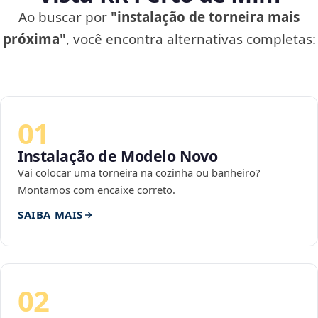
Ao buscar por
"instalação de torneira mais
próxima"
, você encontra alternativas completas:
01
Instalação de Modelo Novo
Vai colocar uma torneira na cozinha ou banheiro?
Montamos com encaixe correto.
SAIBA MAIS
02