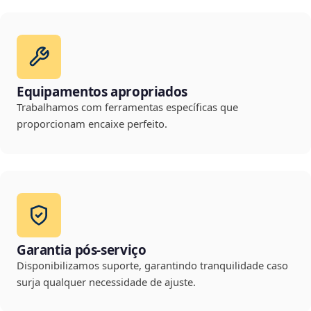
Equipamentos apropriados
Trabalhamos com ferramentas específicas que
proporcionam encaixe perfeito.
Garantia pós-serviço
Disponibilizamos suporte, garantindo tranquilidade caso
surja qualquer necessidade de ajuste.