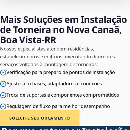
Mais Soluções em Instalação
de Torneira no Nova Canaã,
Boa Vista‑RR
Nossos especialistas atendem residências,
estabelecimentos e edifícios, executando diferentes
serviços voltados à montagem de torneiras:
Verificação para preparo de pontos de instalação
Ajustes em bases, adaptadores e conexões
Troca de suportes e componentes comprometidos
Regulagem de fluxo para melhor desempenho
SOLICITE SEU ORÇAMENTO