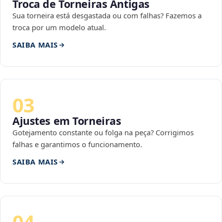
Troca de Torneiras Antigas
Sua torneira está desgastada ou com falhas? Fazemos a
troca por um modelo atual.
SAIBA MAIS
03
Ajustes em Torneiras
Gotejamento constante ou folga na peça? Corrigimos
falhas e garantimos o funcionamento.
SAIBA MAIS
04