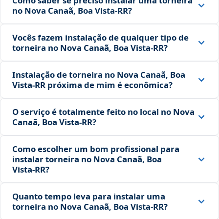
Como saber se preciso instalar uma torneira
no Nova Canaã, Boa Vista‑RR?
Vocês fazem instalação de qualquer tipo de
torneira no Nova Canaã, Boa Vista‑RR?
Instalação de torneira no Nova Canaã, Boa
Vista‑RR próxima de mim é econômica?
O serviço é totalmente feito no local no Nova
Canaã, Boa Vista‑RR?
Como escolher um bom profissional para
instalar torneira no Nova Canaã, Boa
Vista‑RR?
Quanto tempo leva para instalar uma
torneira no Nova Canaã, Boa Vista‑RR?