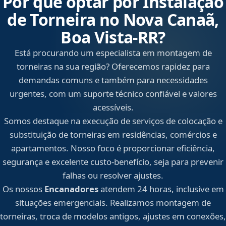
Por que optar por Instalação
de Torneira no Nova Canaã,
Boa Vista‑RR?
Está procurando um especialista em montagem de
torneiras na sua região? Oferecemos rapidez para
demandas comuns e também para necessidades
urgentes, com um suporte técnico confiável e valores
acessíveis.
Somos destaque na execução de serviços de colocação e
substituição de torneiras em residências, comércios e
apartamentos. Nosso foco é proporcionar eficiência,
segurança e excelente custo-benefício, seja para prevenir
falhas ou resolver ajustes.
Os nossos
Encanadores
atendem 24 horas, inclusive em
situações emergenciais. Realizamos montagem de
torneiras, troca de modelos antigos, ajustes em conexões,