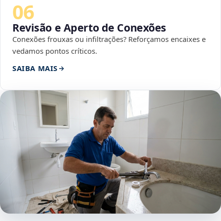
06
Revisão e Aperto de Conexões
Conexões frouxas ou infiltrações? Reforçamos encaixes e
vedamos pontos críticos.
SAIBA MAIS