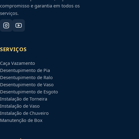
compromisso e garantia em todos os
serviços.
SERVIÇOS
Caça Vazamento
Desentupimento de Pia
Desentupimento de Ralo
Desentupimento de Vaso
Desentupimento de Esgoto
Instalação de Torneira
Instalação de Vaso
Instalação de Chuveiro
Manutenção de Box