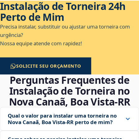
Instalação de Torneira 24h
Perto de Mim
Precisa instalar, substituir ou ajustar uma torneira com
urgência?
Nossa equipe atende com rapidez!
SOLICITE SEU ORÇAMENTO
Perguntas Frequentes de
Instalação de Torneira no
Nova Canaã, Boa Vista‑RR
Qual o valor para instalar uma torneira no
Nova Canaã, Boa Vista‑RR perto de mim?