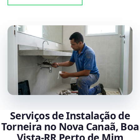
Serviços de Instalação de
Torneira no Nova Canaã, Boa
Vista‑RR Perto de Mim