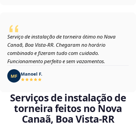
Serviço de instalação de torneira ótimo no Nova
Canaã, Boa Vista‑RR. Chegaram no horário
combinado e fizeram tudo com cuidado.
Funcionamento perfeito e sem vazamentos.
Manoel F.
MF
Serviços de instalação de
torneira feitos no Nova
Canaã, Boa Vista‑RR