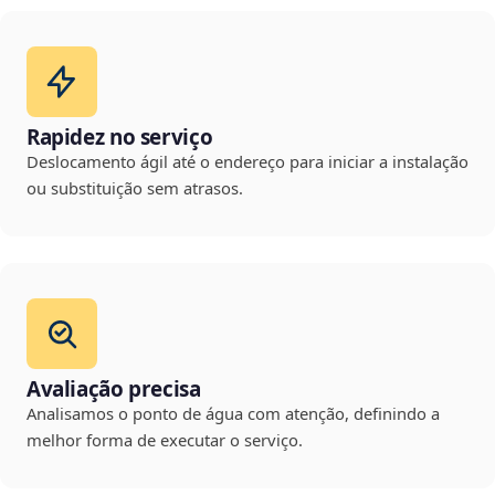
Rapidez no serviço
Deslocamento ágil até o endereço para iniciar a instalação
ou substituição sem atrasos.
Avaliação precisa
Analisamos o ponto de água com atenção, definindo a
melhor forma de executar o serviço.