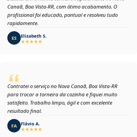
Canaã, Boa Vista‑RR, com ótimo acabamento. O
profissional foi educado, pontual e resolveu tudo
rapidamente.
Elizabeth S.
ES
Contratei o serviço no Nova Canaã, Boa Vista‑RR
para trocar a torneira da cozinha e fiquei muito
satisfeito. Trabalho limpo, ágil e com excelente
resultado final.
Flávio A.
FA