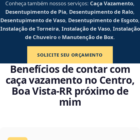
Conheça também nossos serviços:
Caça Vazamento
,
Desentupimento de Pia
,
Desentupimento de Ralo
,
Desentupimento de Vaso
,
Desentupimento de Esgoto
,
Instalação de Torneira
,
Instalação de Vaso
,
Instalação
de Chuveiro
e
Manutenção de Box
.
SOLICITE SEU ORÇAMENTO
Benefícios de contar com
caça vazamento no Centro,
Boa Vista‑RR próximo de
mim