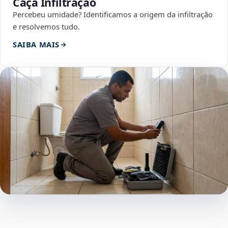
Caça Infiltração
Percebeu umidade? Identificamos a origem da infiltração
e resolvemos tudo.
SAIBA MAIS