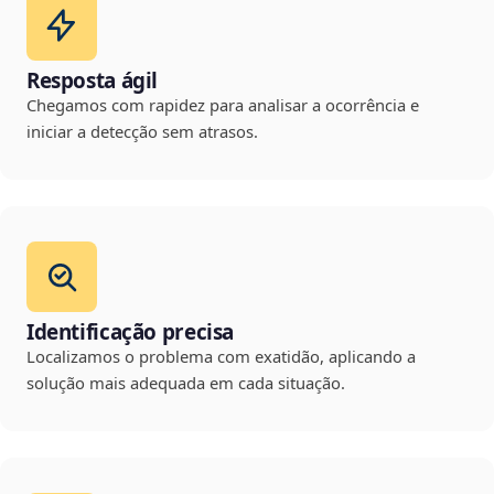
Resposta ágil
Chegamos com rapidez para analisar a ocorrência e
iniciar a detecção sem atrasos.
Identificação precisa
Localizamos o problema com exatidão, aplicando a
solução mais adequada em cada situação.