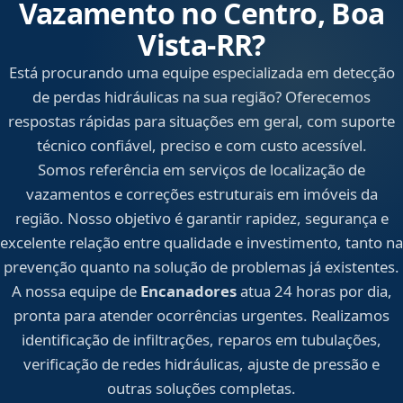
Vazamento no Centro, Boa
Vista‑RR?
Está procurando uma equipe especializada em detecção
de perdas hidráulicas na sua região? Oferecemos
respostas rápidas para situações em geral, com suporte
técnico confiável, preciso e com custo acessível.
Somos referência em serviços de localização de
vazamentos e correções estruturais em imóveis da
região. Nosso objetivo é garantir rapidez, segurança e
excelente relação entre qualidade e investimento, tanto na
prevenção quanto na solução de problemas já existentes.
A nossa equipe de
Encanadores
atua 24 horas por dia,
pronta para atender ocorrências urgentes. Realizamos
identificação de infiltrações, reparos em tubulações,
verificação de redes hidráulicas, ajuste de pressão e
outras soluções completas.