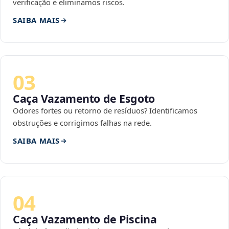
verificação e eliminamos riscos.
SAIBA MAIS
03
Caça Vazamento de Esgoto
Odores fortes ou retorno de resíduos? Identificamos
obstruções e corrigimos falhas na rede.
SAIBA MAIS
04
Caça Vazamento de Piscina