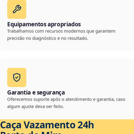
Equipamentos apropriados
Trabalhamos com recursos modernos que garantem
precisão no diagnóstico e no resultado.
Garantia e segurança
Oferecemos suporte após o atendimento e garantia, caso
algum ajuste deva ser feito.
Caça Vazamento 24h