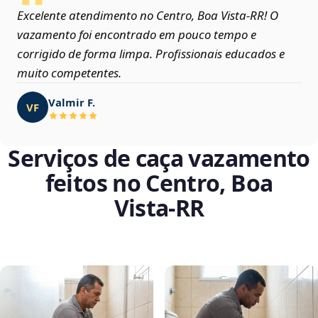
Excelente atendimento no Centro, Boa Vista‑RR! O
vazamento foi encontrado em pouco tempo e
corrigido de forma limpa. Profissionais educados e
muito competentes.
Valmir F.
VF
Serviços de caça vazamento
feitos no Centro, Boa
Vista‑RR