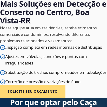
Mais Soluções em Detecção e
Conserto no Centro, Boa
Vista‑RR
Nossa equipe atua em residências, estabelecimentos
comerciais e condomínios, resolvendo diferentes
problemas relacionados a vazamentos:
Inspeção completa em redes internas de distribuição
Ajustes em válvulas, conexões e pontos com
irregularidades
Substituição de trechos comprometidos em tubulações
Correção de pressão e variações de fluxo
SOLICITE SEU ORÇAMENTO
Por que optar pelo Caça