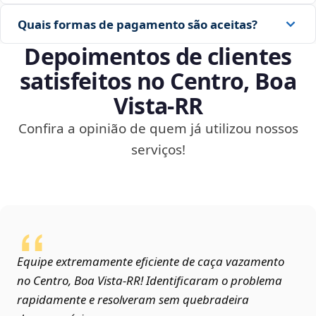
Quais formas de pagamento são aceitas?
Depoimentos de clientes
satisfeitos no Centro, Boa
Vista‑RR
Confira a opinião de quem já utilizou nossos
serviços!
Equipe extremamente eficiente de caça vazamento
no Centro, Boa Vista‑RR! Identificaram o problema
rapidamente e resolveram sem quebradeira