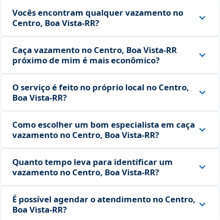
Vocês encontram qualquer vazamento no
Centro, Boa Vista‑RR?
Caça vazamento no Centro, Boa Vista‑RR
próximo de mim é mais econômico?
O serviço é feito no próprio local no Centro,
Boa Vista‑RR?
Como escolher um bom especialista em caça
vazamento no Centro, Boa Vista‑RR?
Quanto tempo leva para identificar um
vazamento no Centro, Boa Vista‑RR?
É possível agendar o atendimento no Centro,
Boa Vista‑RR?