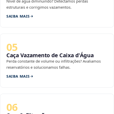
Nível de água diminuindo? Detectamos perdas
estruturais e corrigimos vazamentos.
SAIBA MAIS
05
Caça Vazamento de Caixa d'Água
Perda constante de volume ou infiltrações? Avaliamos
reservatórios e solucionamos falhas.
SAIBA MAIS
06