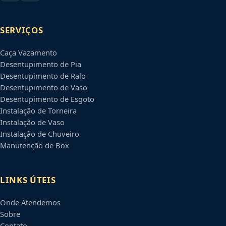
SERVIÇOS
Caça Vazamento
Desentupimento de Pia
Desentupimento de Ralo
Desentupimento de Vaso
Desentupimento de Esgoto
Instalação de Torneira
Instalação de Vaso
Instalação de Chuveiro
Manutenção de Box
LINKS ÚTEIS
Onde Atendemos
Sobre
Contato