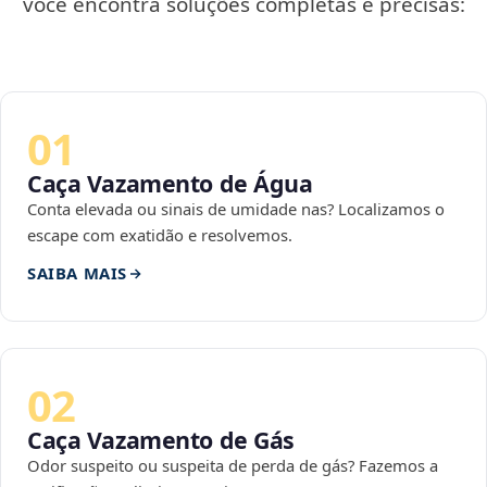
você encontra soluções completas e precisas:
01
Caça Vazamento de Água
Conta elevada ou sinais de umidade nas? Localizamos o
escape com exatidão e resolvemos.
SAIBA MAIS
02
Caça Vazamento de Gás
Odor suspeito ou suspeita de perda de gás? Fazemos a