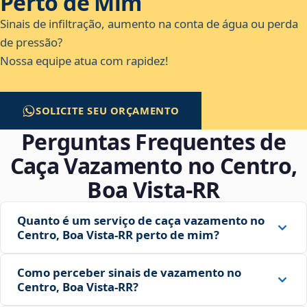
Perto de Mim
Sinais de infiltração, aumento na conta de água ou perda
de pressão?
Nossa equipe atua com rapidez!
SOLICITE SEU ORÇAMENTO
Perguntas Frequentes de
Caça Vazamento no Centro,
Boa Vista‑RR
Quanto é um serviço de caça vazamento no
Centro, Boa Vista‑RR perto de mim?
Como perceber sinais de vazamento no
Centro, Boa Vista‑RR?