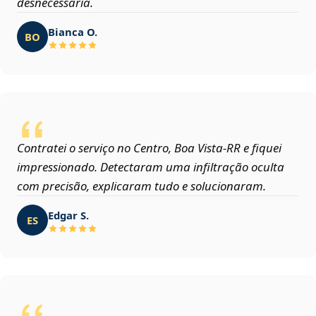
desnecessária.
Bianca O.
BO
Contratei o serviço no Centro, Boa Vista‑RR e fiquei
impressionado. Detectaram uma infiltração oculta
com precisão, explicaram tudo e solucionaram.
Edgar S.
ES