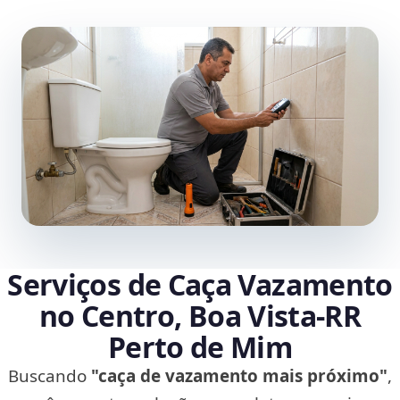
Serviços de Caça Vazamento
no Centro, Boa Vista‑RR
Perto de Mim
Buscando
"caça de vazamento mais próximo"
,