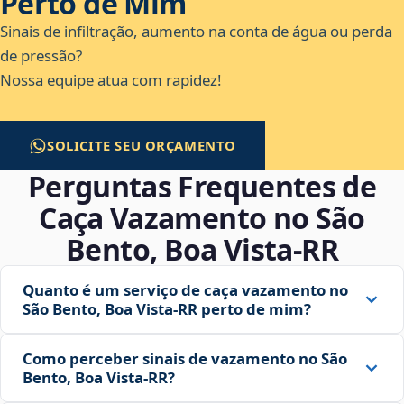
Perto de Mim
Sinais de infiltração, aumento na conta de água ou perda
de pressão?
Nossa equipe atua com rapidez!
SOLICITE SEU ORÇAMENTO
Perguntas Frequentes de
Caça Vazamento no São
Bento, Boa Vista‑RR
Quanto é um serviço de caça vazamento no
São Bento, Boa Vista‑RR perto de mim?
Como perceber sinais de vazamento no São
Bento, Boa Vista‑RR?