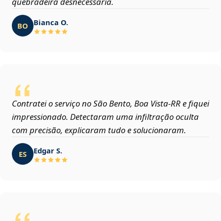
quebradeira desnecessária.
Bianca O.
BO
Contratei o serviço no São Bento, Boa Vista‑RR e fiquei
impressionado. Detectaram uma infiltração oculta
com precisão, explicaram tudo e solucionaram.
Edgar S.
ES