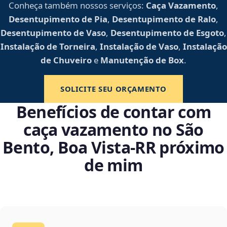
Conheça também nossos serviços:
Caça Vazamento
,
Desentupimento de Pia
,
Desentupimento de Ralo
,
Desentupimento de Vaso
,
Desentupimento de Esgoto
,
Instalação de Torneira
,
Instalação de Vaso
,
Instalação
de Chuveiro
e
Manutenção de Box
.
SOLICITE SEU ORÇAMENTO
Benefícios de contar com
caça vazamento no São
Bento, Boa Vista‑RR próximo
de mim