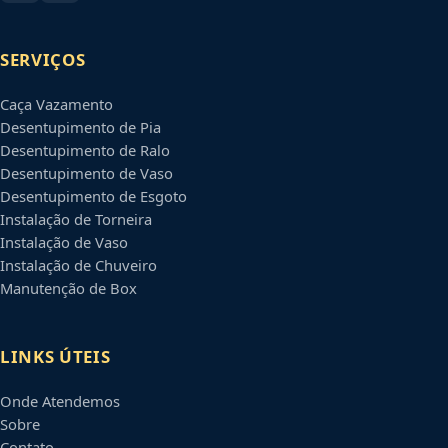
SERVIÇOS
Caça Vazamento
Desentupimento de Pia
Desentupimento de Ralo
Desentupimento de Vaso
Desentupimento de Esgoto
Instalação de Torneira
Instalação de Vaso
Instalação de Chuveiro
Manutenção de Box
LINKS ÚTEIS
Onde Atendemos
Sobre
Contato