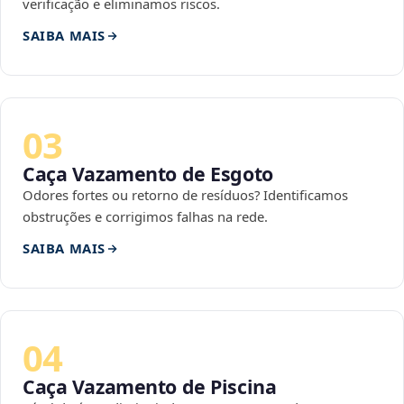
verificação e eliminamos riscos.
SAIBA MAIS
03
Caça Vazamento de Esgoto
Odores fortes ou retorno de resíduos? Identificamos
obstruções e corrigimos falhas na rede.
SAIBA MAIS
04
Caça Vazamento de Piscina