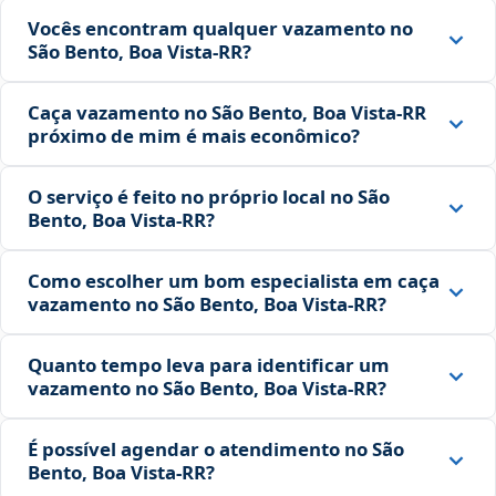
Vocês encontram qualquer vazamento no
São Bento, Boa Vista‑RR?
Caça vazamento no São Bento, Boa Vista‑RR
próximo de mim é mais econômico?
O serviço é feito no próprio local no São
Bento, Boa Vista‑RR?
Como escolher um bom especialista em caça
vazamento no São Bento, Boa Vista‑RR?
Quanto tempo leva para identificar um
vazamento no São Bento, Boa Vista‑RR?
É possível agendar o atendimento no São
Bento, Boa Vista‑RR?