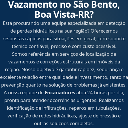
Vazamento no São Bento,
Boa Vista‑RR?
Está procurando uma equipe especializada em detecção
de perdas hidráulicas na sua região? Oferecemos
respostas rápidas para situações em geral, com suporte
técnico confiável, preciso e com custo acessível.
Somos referência em serviços de localização de
vazamentos e correções estruturais em imóveis da
região. Nosso objetivo é garantir rapidez, segurança e
excelente relação entre qualidade e investimento, tanto na
prevenção quanto na solução de problemas já existentes.
A nossa equipe de
Encanadores
atua 24 horas por dia,
pronta para atender ocorrências urgentes. Realizamos
identificação de infiltrações, reparos em tubulações,
verificação de redes hidráulicas, ajuste de pressão e
outras soluções completas.