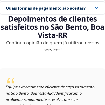
Quais formas de pagamento são aceitas?
Depoimentos de clientes
satisfeitos no São Bento, Boa
Vista‑RR
Confira a opinião de quem já utilizou nossos
serviços!
Equipe extremamente eficiente de caça vazamento
no São Bento, Boa Vista‑RR! Identificaram o
problema rapidamente e resolveram sem