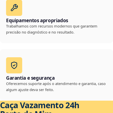
Equipamentos apropriados
Trabalhamos com recursos modernos que garantem
precisão no diagnóstico e no resultado.
Garantia e segurança
Oferecemos suporte após o atendimento e garantia, caso
algum ajuste deva ser feito.
Caça Vazamento 24h