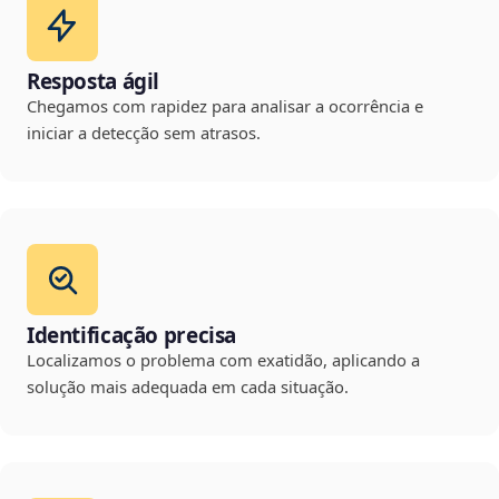
Resposta ágil
Chegamos com rapidez para analisar a ocorrência e
iniciar a detecção sem atrasos.
Identificação precisa
Localizamos o problema com exatidão, aplicando a
solução mais adequada em cada situação.