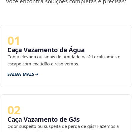
você encontra soluções completas e precisas:
01
Caça Vazamento de Água
Conta elevada ou sinais de umidade nas? Localizamos o
escape com exatidão e resolvemos.
SAIBA MAIS
02
Caça Vazamento de Gás
Odor suspeito ou suspeita de perda de gás? Fazemos a