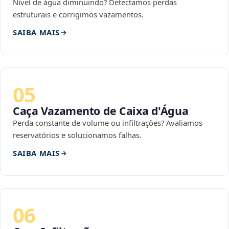
Nível de água diminuindo? Detectamos perdas
estruturais e corrigimos vazamentos.
SAIBA MAIS
05
Caça Vazamento de Caixa d'Água
Perda constante de volume ou infiltrações? Avaliamos
reservatórios e solucionamos falhas.
SAIBA MAIS
06