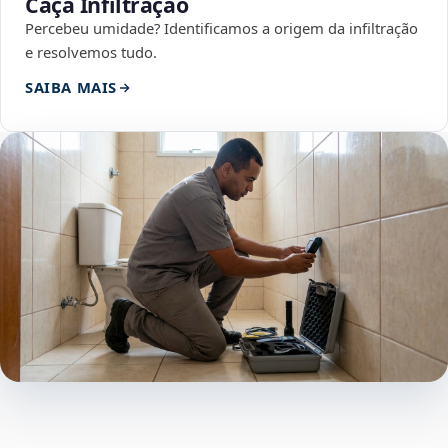
Caça Infiltração
Percebeu umidade? Identificamos a origem da infiltração
e resolvemos tudo.
SAIBA MAIS