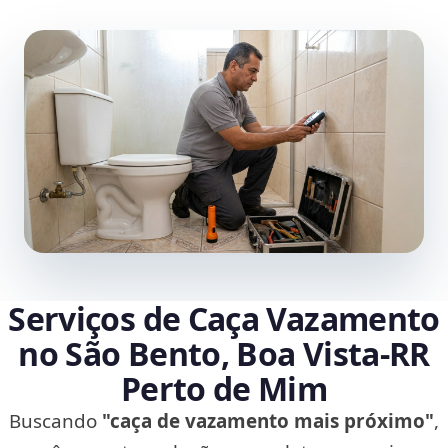
Serviços de Caça Vazamento
no São Bento, Boa Vista‑RR
Perto de Mim
Buscando
"caça de vazamento mais próximo"
,