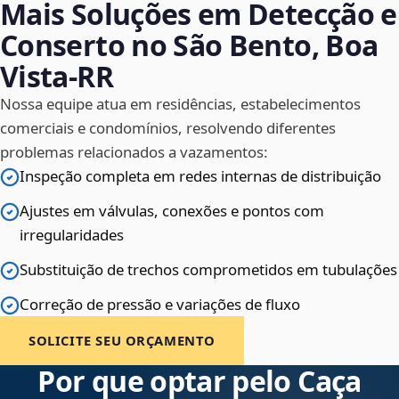
Mais Soluções em Detecção e
Conserto no São Bento, Boa
Vista‑RR
Nossa equipe atua em residências, estabelecimentos
comerciais e condomínios, resolvendo diferentes
problemas relacionados a vazamentos:
Inspeção completa em redes internas de distribuição
Ajustes em válvulas, conexões e pontos com
irregularidades
Substituição de trechos comprometidos em tubulações
Correção de pressão e variações de fluxo
SOLICITE SEU ORÇAMENTO
Por que optar pelo Caça