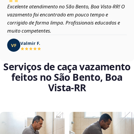
Excelente atendimento no São Bento, Boa Vista‑RR! O
vazamento foi encontrado em pouco tempo e
corrigido de forma limpa. Profissionais educados e
muito competentes.
Valmir F.
VF
Serviços de caça vazamento
feitos no São Bento, Boa
Vista‑RR