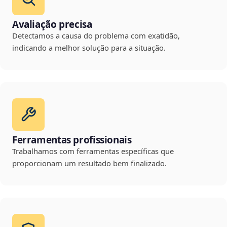
Avaliação precisa
Detectamos a causa do problema com exatidão,
indicando a melhor solução para a situação.
Ferramentas profissionais
Trabalhamos com ferramentas específicas que
proporcionam um resultado bem finalizado.