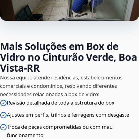
Mais Soluções em Box de
Vidro no Cinturão Verde, Boa
Vista‑RR
Nossa equipe atende residências, estabelecimentos
comerciais e condomínios, resolvendo diferentes
necessidades relacionadas a box de vidro:
Revisão detalhada de toda a estrutura do box
Ajustes em perfis, trilhos e ferragens com desgaste
Troca de peças comprometidas ou com mau
funcionamento