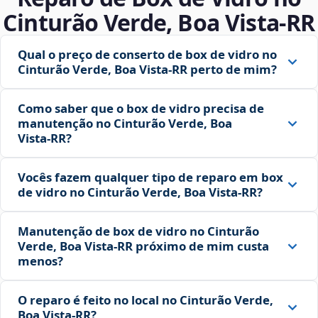
Cinturão Verde, Boa Vista‑RR
Qual o preço de conserto de box de vidro no
Cinturão Verde, Boa Vista‑RR perto de mim?
Como saber que o box de vidro precisa de
manutenção no Cinturão Verde, Boa
Vista‑RR?
Vocês fazem qualquer tipo de reparo em box
de vidro no Cinturão Verde, Boa Vista‑RR?
Manutenção de box de vidro no Cinturão
Verde, Boa Vista‑RR próximo de mim custa
menos?
O reparo é feito no local no Cinturão Verde,
Boa Vista‑RR?