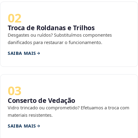
02
Troca de Roldanas e Trilhos
Desgastes ou ruídos? Substituímos componentes
danificados para restaurar o funcionamento.
SAIBA MAIS
03
Conserto de Vedação
Vidro trincado ou comprometido? Efetuamos a troca com
materiais resistentes.
SAIBA MAIS