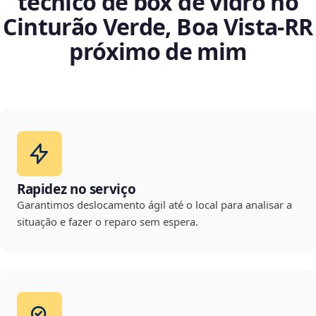
técnico de box de vidro no
Cinturão Verde, Boa Vista‑RR
próximo de mim
Rapidez no serviço
Garantimos deslocamento ágil até o local para analisar a
situação e fazer o reparo sem espera.