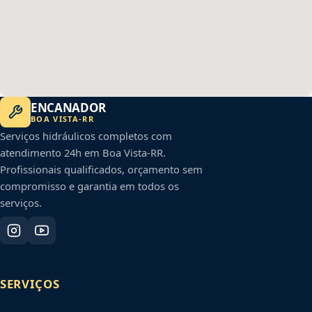
ENCANADOR
BOA VISTA
-
RR
Serviços hidráulicos completos com
atendimento 24h em
Boa Vista
-
RR
.
Profissionais qualificados, orçamento sem
compromisso e garantia em todos os
serviços.
SERVIÇOS