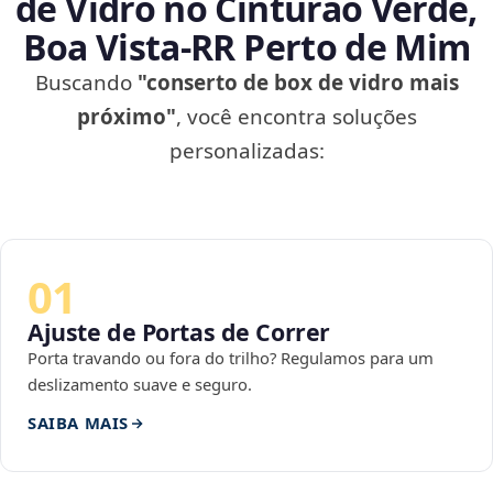
de Vidro no Cinturão Verde,
Boa Vista‑RR Perto de Mim
Buscando
"conserto de box de vidro mais
próximo"
, você encontra soluções
personalizadas:
01
Ajuste de Portas de Correr
Porta travando ou fora do trilho? Regulamos para um
deslizamento suave e seguro.
SAIBA MAIS