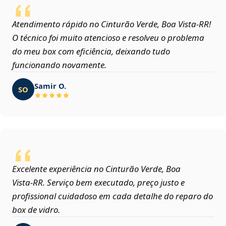
Atendimento rápido no Cinturão Verde, Boa Vista‑RR!
O técnico foi muito atencioso e resolveu o problema
do meu box com eficiência, deixando tudo
funcionando novamente.
Samir O.
SO
Excelente experiência no Cinturão Verde, Boa
Vista‑RR. Serviço bem executado, preço justo e
profissional cuidadoso em cada detalhe do reparo do
box de vidro.