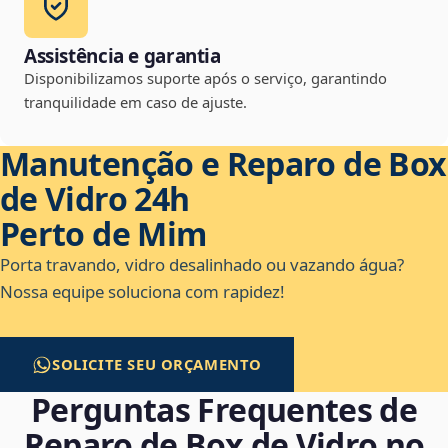
Assistência e garantia
Disponibilizamos suporte após o serviço, garantindo
tranquilidade em caso de ajuste.
Manutenção e Reparo de Box
de Vidro 24h
Perto de Mim
Porta travando, vidro desalinhado ou vazando água?
Nossa equipe soluciona com rapidez!
SOLICITE SEU ORÇAMENTO
Perguntas Frequentes de
Reparo de Box de Vidro no