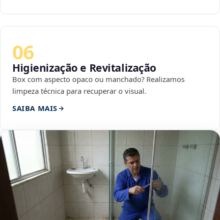
06
Higienização e Revitalização
Box com aspecto opaco ou manchado? Realizamos
limpeza técnica para recuperar o visual.
SAIBA MAIS