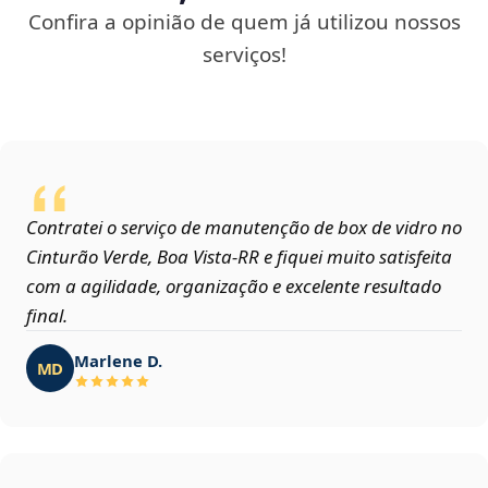
Confira a opinião de quem já utilizou nossos
serviços!
Contratei o serviço de manutenção de box de vidro no
Cinturão Verde, Boa Vista‑RR e fiquei muito satisfeita
com a agilidade, organização e excelente resultado
final.
Marlene D.
MD