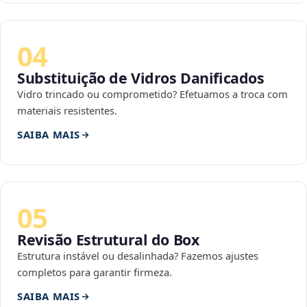
04
Substituição de Vidros Danificados
Vidro trincado ou comprometido? Efetuamos a troca com
materiais resistentes.
SAIBA MAIS
05
Revisão Estrutural do Box
Estrutura instável ou desalinhada? Fazemos ajustes
completos para garantir firmeza.
SAIBA MAIS