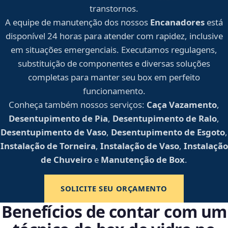
transtornos.
A equipe de manutenção dos nossos
Encanadores
está
disponível 24 horas para atender com rapidez, inclusive
em situações emergenciais. Executamos regulagens,
substituição de componentes e diversas soluções
completas para manter seu box em perfeito
funcionamento.
Conheça também nossos serviços:
Caça Vazamento
,
Desentupimento de Pia
,
Desentupimento de Ralo
,
Desentupimento de Vaso
,
Desentupimento de Esgoto
,
Instalação de Torneira
,
Instalação de Vaso
,
Instalação
de Chuveiro
e
Manutenção de Box
.
SOLICITE SEU ORÇAMENTO
Benefícios de contar com um