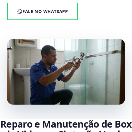
FALE NO WHATSAPP
Reparo e Manutenção de Box