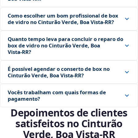
Como escolher um bom profissional de box
de vidro no Cinturão Verde, Boa Vista‑RR?
Quanto tempo leva para concluir o reparo do
box de vidro no Cinturão Verde, Boa
Vista‑RR?
É possível agendar o conserto de box no
Cinturão Verde, Boa Vista‑RR?
Vocês trabalham com quais formas de
pagamento?
Depoimentos de clientes
satisfeitos no Cinturão
Verde, Boa Vista‑RR