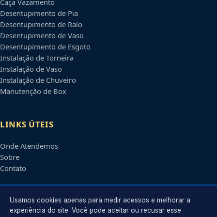
Caça Vazamento
Desentupimento de Pia
Desentupimento de Ralo
Desentupimento de Vaso
Desentupimento de Esgoto
Instalação de Torneira
Instalação de Vaso
Instalação de Chuveiro
Manutenção de Box
LINKS ÚTEIS
Onde Atendemos
Sobre
Contato
CONTATO
Usamos cookies apenas para medir acessos e melhorar a
experiência do site. Você pode aceitar ou recusar esse