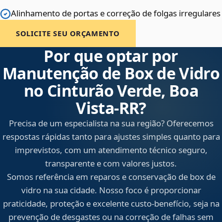
Alinhamento de portas e correção de folgas irregulares
SOLICITE SEU ORÇAMENTO
Por que optar por
Manutenção de Box de Vidro
no Cinturão Verde, Boa
Vista‑RR?
Precisa de um especialista na sua região? Oferecemos
respostas rápidas tanto para ajustes simples quanto para
imprevistos, com um atendimento técnico seguro,
transparente e com valores justos.
Somos referência em reparos e conservação de box de
vidro na sua cidade. Nosso foco é proporcionar
praticidade, proteção e excelente custo-benefício, seja na
prevenção de desgastes ou na correção de falhas sem