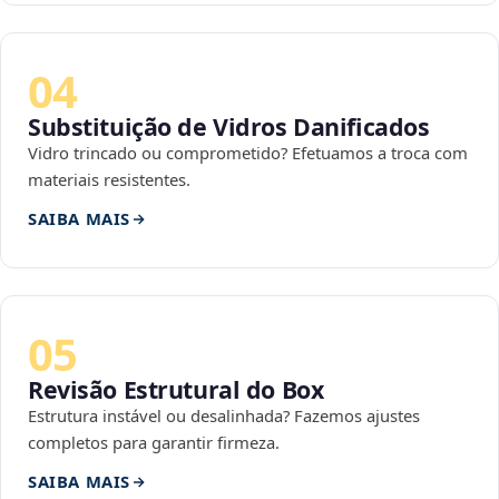
04
Substituição de Vidros Danificados
Vidro trincado ou comprometido? Efetuamos a troca com
materiais resistentes.
SAIBA MAIS
05
Revisão Estrutural do Box
Estrutura instável ou desalinhada? Fazemos ajustes
completos para garantir firmeza.
SAIBA MAIS