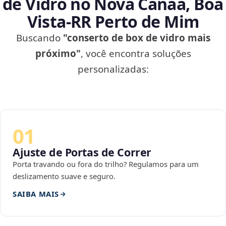
de Vidro no Nova Canaã, Boa
Vista‑RR Perto de Mim
Buscando
"conserto de box de vidro mais
próximo"
, você encontra soluções
personalizadas:
01
Ajuste de Portas de Correr
Porta travando ou fora do trilho? Regulamos para um
deslizamento suave e seguro.
SAIBA MAIS