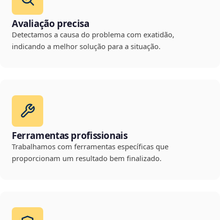
Avaliação precisa
Detectamos a causa do problema com exatidão,
indicando a melhor solução para a situação.
Ferramentas profissionais
Trabalhamos com ferramentas específicas que
proporcionam um resultado bem finalizado.