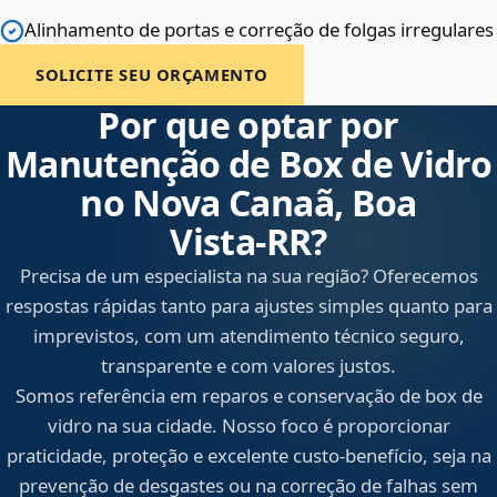
Alinhamento de portas e correção de folgas irregulares
SOLICITE SEU ORÇAMENTO
Por que optar por
Manutenção de Box de Vidro
no Nova Canaã, Boa
Vista‑RR?
Precisa de um especialista na sua região? Oferecemos
respostas rápidas tanto para ajustes simples quanto para
imprevistos, com um atendimento técnico seguro,
transparente e com valores justos.
Somos referência em reparos e conservação de box de
vidro na sua cidade. Nosso foco é proporcionar
praticidade, proteção e excelente custo-benefício, seja na
prevenção de desgastes ou na correção de falhas sem