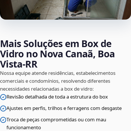
Mais Soluções em Box de
Vidro no Nova Canaã, Boa
Vista‑RR
Nossa equipe atende residências, estabelecimentos
comerciais e condomínios, resolvendo diferentes
necessidades relacionadas a box de vidro:
Revisão detalhada de toda a estrutura do box
Ajustes em perfis, trilhos e ferragens com desgaste
Troca de peças comprometidas ou com mau
funcionamento