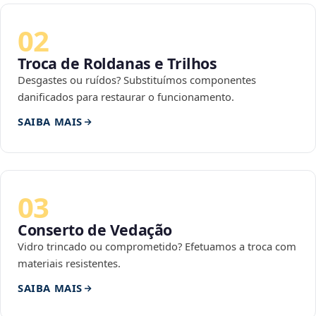
02
Troca de Roldanas e Trilhos
Desgastes ou ruídos? Substituímos componentes
danificados para restaurar o funcionamento.
SAIBA MAIS
03
Conserto de Vedação
Vidro trincado ou comprometido? Efetuamos a troca com
materiais resistentes.
SAIBA MAIS