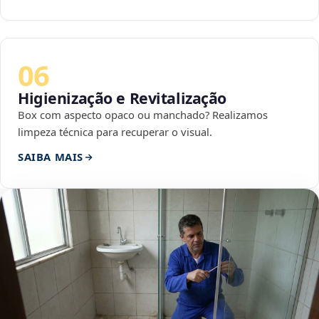
06
Higienização e Revitalização
Box com aspecto opaco ou manchado? Realizamos
limpeza técnica para recuperar o visual.
SAIBA MAIS