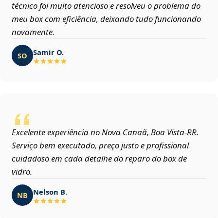
técnico foi muito atencioso e resolveu o problema do
meu box com eficiência, deixando tudo funcionando
novamente.
Samir O.
SO
Excelente experiência no Nova Canaã, Boa Vista‑RR.
Serviço bem executado, preço justo e profissional
cuidadoso em cada detalhe do reparo do box de
vidro.
Nelson B.
NB