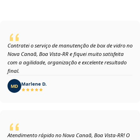
Contratei o serviço de manutenção de box de vidro no
Nova Canaã, Boa Vista‑RR e fiquei muito satisfeita
com a agilidade, organização e excelente resultado
final.
Marlene D.
MD
Atendimento rápido no Nova Canaã, Boa Vista‑RR! O