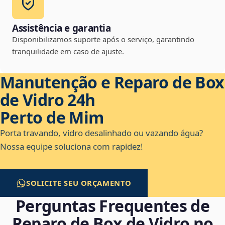
Assistência e garantia
Disponibilizamos suporte após o serviço, garantindo
tranquilidade em caso de ajuste.
Manutenção e Reparo de Box
de Vidro 24h
Perto de Mim
Porta travando, vidro desalinhado ou vazando água?
Nossa equipe soluciona com rapidez!
SOLICITE SEU ORÇAMENTO
Perguntas Frequentes de
Reparo de Box de Vidro no