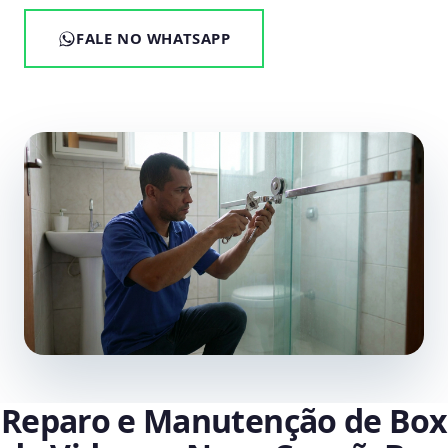
FALE NO WHATSAPP
Reparo e Manutenção de Box