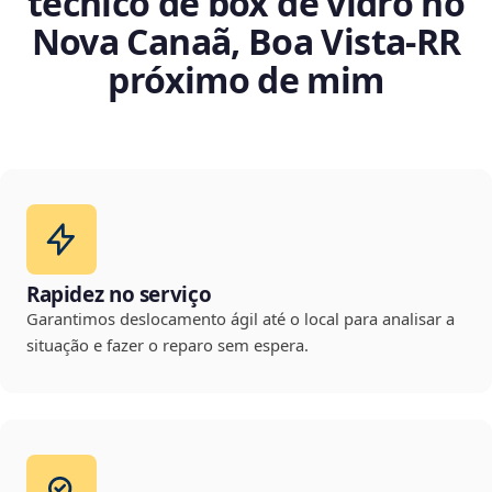
técnico de box de vidro no
Nova Canaã, Boa Vista‑RR
próximo de mim
Rapidez no serviço
Garantimos deslocamento ágil até o local para analisar a
situação e fazer o reparo sem espera.