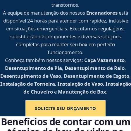
transtornos.
A equipe de manutenção dos nossos
Encanadores
está
disponível 24 horas para atender com rapidez, inclusive
em situações emergenciais. Executamos regulagens,
substituição de componentes e diversas soluções
completas para manter seu box em perfeito
funcionamento.
Conheça também nossos serviços:
Caça Vazamento
,
Desentupimento de Pia
,
Desentupimento de Ralo
,
Desentupimento de Vaso
,
Desentupimento de Esgoto
,
Instalação de Torneira
,
Instalação de Vaso
,
Instalação
de Chuveiro
e
Manutenção de Box
.
SOLICITE SEU ORÇAMENTO
Benefícios de contar com um