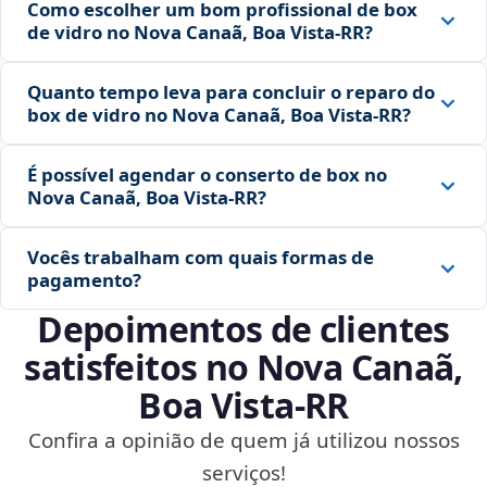
Como escolher um bom profissional de box
de vidro no Nova Canaã, Boa Vista‑RR?
Quanto tempo leva para concluir o reparo do
box de vidro no Nova Canaã, Boa Vista‑RR?
É possível agendar o conserto de box no
Nova Canaã, Boa Vista‑RR?
Vocês trabalham com quais formas de
pagamento?
Depoimentos de clientes
satisfeitos no Nova Canaã,
Boa Vista‑RR
Confira a opinião de quem já utilizou nossos
serviços!