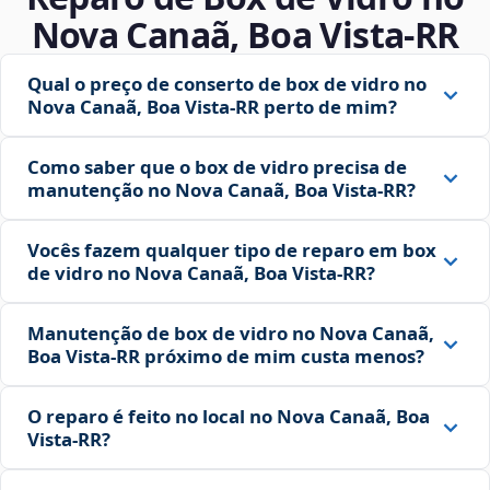
Nova Canaã, Boa Vista‑RR
Qual o preço de conserto de box de vidro no
Nova Canaã, Boa Vista‑RR perto de mim?
Como saber que o box de vidro precisa de
manutenção no Nova Canaã, Boa Vista‑RR?
Vocês fazem qualquer tipo de reparo em box
de vidro no Nova Canaã, Boa Vista‑RR?
Manutenção de box de vidro no Nova Canaã,
Boa Vista‑RR próximo de mim custa menos?
O reparo é feito no local no Nova Canaã, Boa
Vista‑RR?