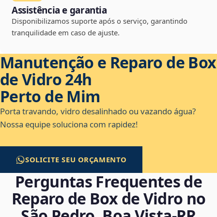
Assistência e garantia
Disponibilizamos suporte após o serviço, garantindo
tranquilidade em caso de ajuste.
Manutenção e Reparo de Box
de Vidro 24h
Perto de Mim
Porta travando, vidro desalinhado ou vazando água?
Nossa equipe soluciona com rapidez!
SOLICITE SEU ORÇAMENTO
Perguntas Frequentes de
Reparo de Box de Vidro no
São Pedro, Boa Vista‑RR