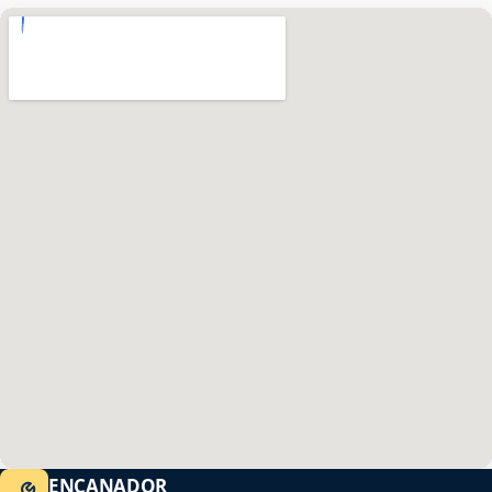
ENCANADOR