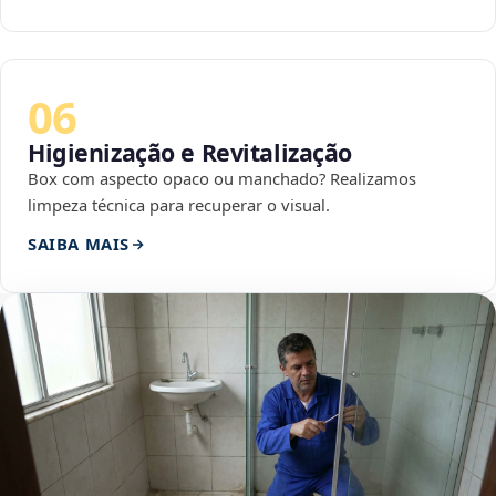
06
Higienização e Revitalização
Box com aspecto opaco ou manchado? Realizamos
limpeza técnica para recuperar o visual.
SAIBA MAIS