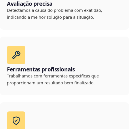
Avaliação precisa
Detectamos a causa do problema com exatidão,
indicando a melhor solução para a situação.
Ferramentas profissionais
Trabalhamos com ferramentas específicas que
proporcionam um resultado bem finalizado.