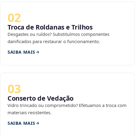
02
Troca de Roldanas e Trilhos
Desgastes ou ruídos? Substituímos componentes
danificados para restaurar o funcionamento.
SAIBA MAIS
03
Conserto de Vedação
Vidro trincado ou comprometido? Efetuamos a troca com
materiais resistentes.
SAIBA MAIS