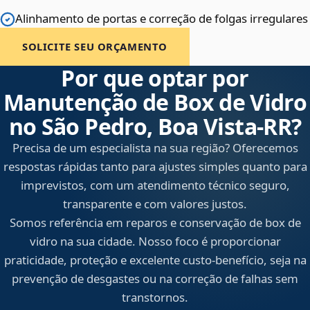
Alinhamento de portas e correção de folgas irregulares
SOLICITE SEU ORÇAMENTO
Por que optar por
Manutenção de Box de Vidro
no São Pedro, Boa Vista‑RR?
Precisa de um especialista na sua região? Oferecemos
respostas rápidas tanto para ajustes simples quanto para
imprevistos, com um atendimento técnico seguro,
transparente e com valores justos.
Somos referência em reparos e conservação de box de
vidro na sua cidade. Nosso foco é proporcionar
praticidade, proteção e excelente custo-benefício, seja na
prevenção de desgastes ou na correção de falhas sem
transtornos.