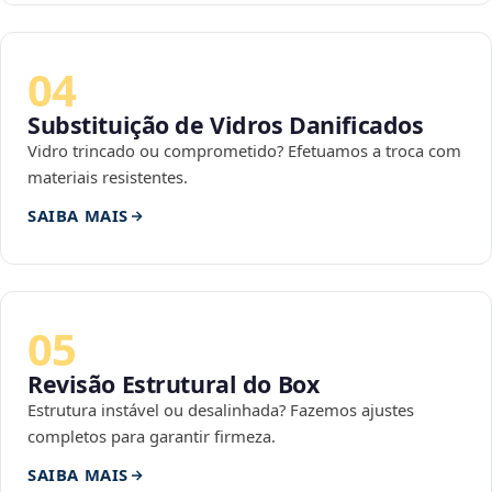
04
Substituição de Vidros Danificados
Vidro trincado ou comprometido? Efetuamos a troca com
materiais resistentes.
SAIBA MAIS
05
Revisão Estrutural do Box
Estrutura instável ou desalinhada? Fazemos ajustes
completos para garantir firmeza.
SAIBA MAIS