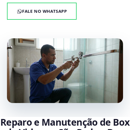
FALE NO WHATSAPP
Reparo e Manutenção de Box