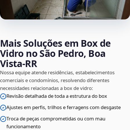
Mais Soluções em Box de
Vidro no São Pedro, Boa
Vista‑RR
Nossa equipe atende residências, estabelecimentos
comerciais e condomínios, resolvendo diferentes
necessidades relacionadas a box de vidro:
Revisão detalhada de toda a estrutura do box
Ajustes em perfis, trilhos e ferragens com desgaste
Troca de peças comprometidas ou com mau
funcionamento