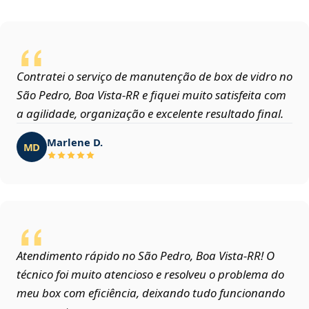
Contratei o serviço de manutenção de box de vidro no
São Pedro, Boa Vista‑RR e fiquei muito satisfeita com
a agilidade, organização e excelente resultado final.
Marlene D.
MD
Atendimento rápido no São Pedro, Boa Vista‑RR! O
técnico foi muito atencioso e resolveu o problema do
meu box com eficiência, deixando tudo funcionando