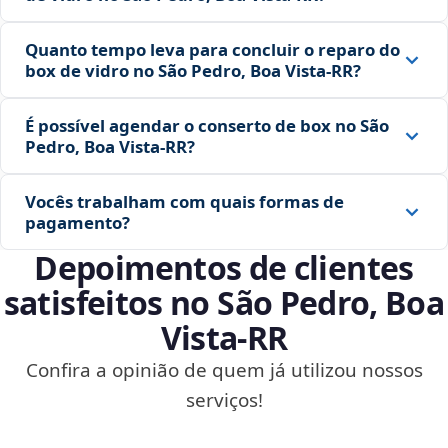
Quanto tempo leva para concluir o reparo do
box de vidro no São Pedro, Boa Vista‑RR?
É possível agendar o conserto de box no São
Pedro, Boa Vista‑RR?
Vocês trabalham com quais formas de
pagamento?
Depoimentos de clientes
satisfeitos no São Pedro, Boa
Vista‑RR
Confira a opinião de quem já utilizou nossos
serviços!