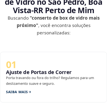
de Vidro no São Pedro, Boa
Vista‑RR Perto de Mim
Buscando
"conserto de box de vidro mais
próximo"
, você encontra soluções
personalizadas:
01
Ajuste de Portas de Correr
Porta travando ou fora do trilho? Regulamos para um
deslizamento suave e seguro.
SAIBA MAIS