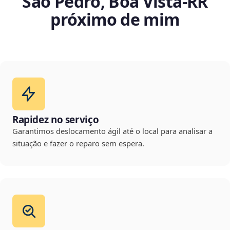
São Pedro, Boa Vista‑RR
próximo de mim
Rapidez no serviço
Garantimos deslocamento ágil até o local para analisar a
situação e fazer o reparo sem espera.