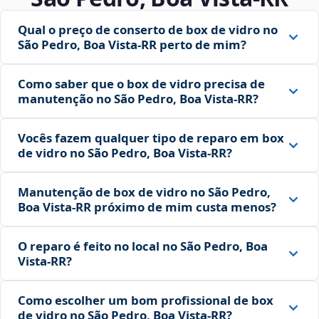
Qual o preço de conserto de box de vidro no
São Pedro, Boa Vista‑RR perto de mim?
Como saber que o box de vidro precisa de
manutenção no São Pedro, Boa Vista‑RR?
Vocês fazem qualquer tipo de reparo em box
de vidro no São Pedro, Boa Vista‑RR?
Manutenção de box de vidro no São Pedro,
Boa Vista‑RR próximo de mim custa menos?
O reparo é feito no local no São Pedro, Boa
Vista‑RR?
Como escolher um bom profissional de box
de vidro no São Pedro, Boa Vista‑RR?