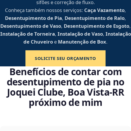
sifões e correção de fluxo.
Conheça também nossos serviços:
Caça Vazamento
,
Desentupimento de Pia
,
Desentupimento de Ralo
,
Desentupimento de Vaso
,
Desentupimento de Esgoto
,
Instalação de Torneira
,
Instalação de Vaso
,
Instalação
de Chuveiro
e
Manutenção de Box
.
SOLICITE SEU ORÇAMENTO
Benefícios de contar com
desentupimento de pia no
Joquei Clube, Boa Vista‑RR
próximo de mim