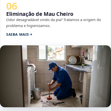
06
Eliminação de Mau Cheiro
Odor desagradável vindo da pia? Tratamos a origem do
problema e higienizamos.
SAIBA MAIS