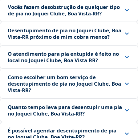
Vocês fazem desobstrução de qualquer tipo
de pia no Joquei Clube, Boa Vista‑RR?
Desentupimento de pia no Joquei Clube, Boa
Vista‑RR próximo de mim cobra menos?
O atendimento para pia entupida é feito no
local no Joquei Clube, Boa Vista‑RR?
Como escolher um bom serviço de
desentupimento de pia no Joquei Clube, Boa
Vista‑RR?
Quanto tempo leva para desentupir uma pia
no Joquei Clube, Boa Vista‑RR?
É possível agendar desentupimento de pia
no Joquei Clube, Boa Vista‑RR?