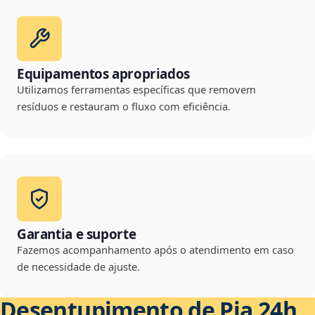
Equipamentos apropriados
Utilizamos ferramentas específicas que removem
resíduos e restauram o fluxo com eficiência.
Garantia e suporte
Fazemos acompanhamento após o atendimento em caso
de necessidade de ajuste.
Desentupimento de Pia 24h