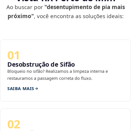
Ao buscar por
"desentupimento de pia mais
próximo"
, você encontra as soluções ideais:
01
Desobstrução de Sifão
Bloqueio no sifão? Realizamos a limpeza interna e
restauramos a passagem correta do fluxo.
SAIBA MAIS
02