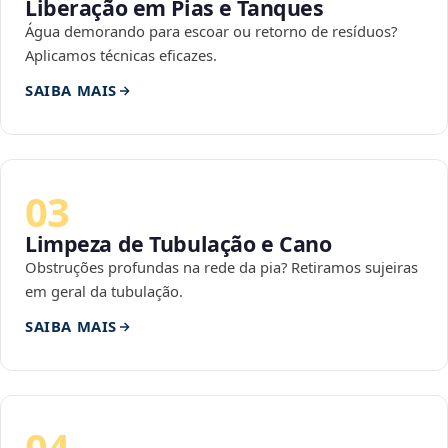
Liberação em Pias e Tanques
Água demorando para escoar ou retorno de resíduos?
Aplicamos técnicas eficazes.
SAIBA MAIS
03
Limpeza de Tubulação e Cano
Obstruções profundas na rede da pia? Retiramos sujeiras
em geral da tubulação.
SAIBA MAIS
04