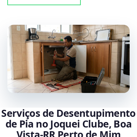
Serviços de Desentupimento
de Pia no Joquei Clube, Boa
Vista‑RR Perto de Mim