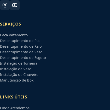
SERVIÇOS
Caça Vazamento
Desentupimento de Pia
Desentupimento de Ralo
Desentupimento de Vaso
Desentupimento de Esgoto
Instalação de Torneira
Instalação de Vaso
Instalação de Chuveiro
Manutenção de Box
LINKS ÚTEIS
Onde Atendemos