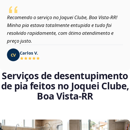
Recomendo o serviço no Joquei Clube, Boa Vista‑RR!
Minha pia estava totalmente entupida e tudo foi
resolvido rapidamente, com ótimo atendimento e
preço justo.
Carlos V.
CV
Serviços de desentupimento
de pia feitos no Joquei Clube,
Boa Vista‑RR