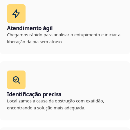
Atendimento ágil
Chegamos rápido para analisar o entupimento e iniciar a
liberação da pia sem atraso.
Identificação precisa
Localizamos a causa da obstrução com exatidão,
encontrando a solução mais adequada.