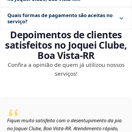
Quais formas de pagamento são aceitas no
serviço?
Depoimentos de clientes
satisfeitos no Joquei Clube,
Boa Vista‑RR
Confira a opinião de quem já utilizou nossos
serviços!
Fiquei muito satisfeita com o desentupimento da pia
no Joquei Clube, Boa Vista‑RR. Atendimento rápido,