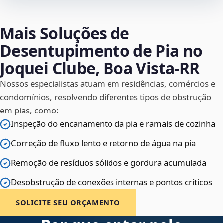
Mais Soluções de
Desentupimento de Pia no
Joquei Clube, Boa Vista‑RR
Nossos especialistas atuam em residências, comércios e
condomínios, resolvendo diferentes tipos de obstrução
em pias, como:
Inspeção do encanamento da pia e ramais de cozinha
Correção de fluxo lento e retorno de água na pia
Remoção de resíduos sólidos e gordura acumulada
Desobstrução de conexões internas e pontos críticos
SOLICITE SEU ORÇAMENTO