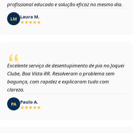
profissional educado e solução eficaz no mesmo dia.
Laura M.
LM
Excelente serviço de desentupimento de pia no Joquei
Clube, Boa Vista‑RR. Resolveram o problema sem
bagunça, com rapidez e explicaram tudo com
clareza.
Paulo A.
PA