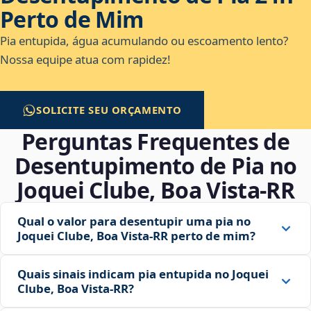
Perto de Mim
Pia entupida, água acumulando ou escoamento lento?
Nossa equipe atua com rapidez!
SOLICITE SEU ORÇAMENTO
Perguntas Frequentes de
Desentupimento de Pia no
Joquei Clube, Boa Vista‑RR
Qual o valor para desentupir uma pia no
Joquei Clube, Boa Vista‑RR perto de mim?
Quais sinais indicam pia entupida no Joquei
Clube, Boa Vista‑RR?