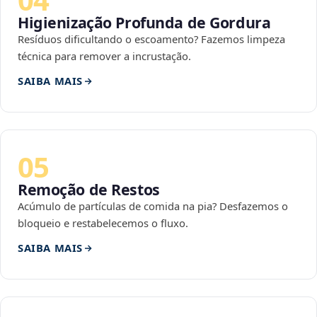
Higienização Profunda de Gordura
Resíduos dificultando o escoamento? Fazemos limpeza
técnica para remover a incrustação.
SAIBA MAIS
05
Remoção de Restos
Acúmulo de partículas de comida na pia? Desfazemos o
bloqueio e restabelecemos o fluxo.
SAIBA MAIS