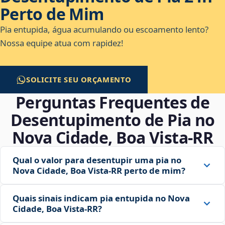
Perto de Mim
Pia entupida, água acumulando ou escoamento lento?
Nossa equipe atua com rapidez!
SOLICITE SEU ORÇAMENTO
Perguntas Frequentes de
Desentupimento de Pia no
Nova Cidade, Boa Vista‑RR
Qual o valor para desentupir uma pia no
Nova Cidade, Boa Vista‑RR perto de mim?
Quais sinais indicam pia entupida no Nova
Cidade, Boa Vista‑RR?