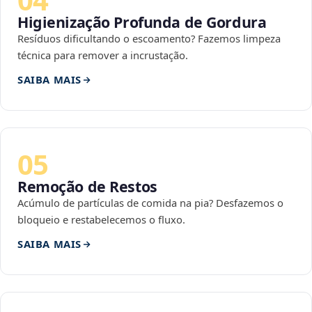
Higienização Profunda de Gordura
Resíduos dificultando o escoamento? Fazemos limpeza
técnica para remover a incrustação.
SAIBA MAIS
05
Remoção de Restos
Acúmulo de partículas de comida na pia? Desfazemos o
bloqueio e restabelecemos o fluxo.
SAIBA MAIS