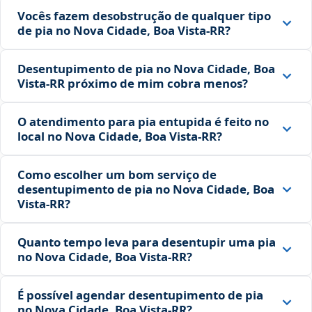
Vocês fazem desobstrução de qualquer tipo
de pia no Nova Cidade, Boa Vista‑RR?
Desentupimento de pia no Nova Cidade, Boa
Vista‑RR próximo de mim cobra menos?
O atendimento para pia entupida é feito no
local no Nova Cidade, Boa Vista‑RR?
Como escolher um bom serviço de
desentupimento de pia no Nova Cidade, Boa
Vista‑RR?
Quanto tempo leva para desentupir uma pia
no Nova Cidade, Boa Vista‑RR?
É possível agendar desentupimento de pia
no Nova Cidade, Boa Vista‑RR?