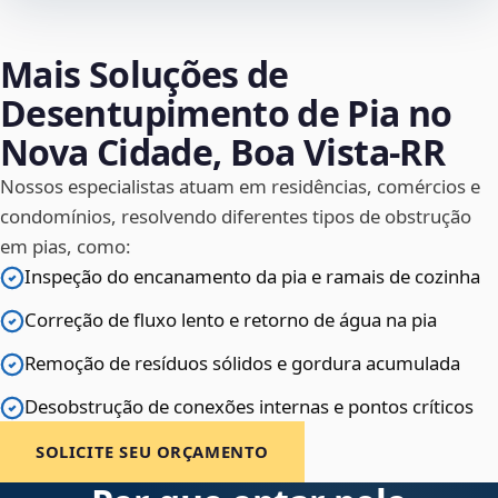
Mais Soluções de
Desentupimento de Pia no
Nova Cidade, Boa Vista‑RR
Nossos especialistas atuam em residências, comércios e
condomínios, resolvendo diferentes tipos de obstrução
em pias, como:
Inspeção do encanamento da pia e ramais de cozinha
Correção de fluxo lento e retorno de água na pia
Remoção de resíduos sólidos e gordura acumulada
Desobstrução de conexões internas e pontos críticos
SOLICITE SEU ORÇAMENTO