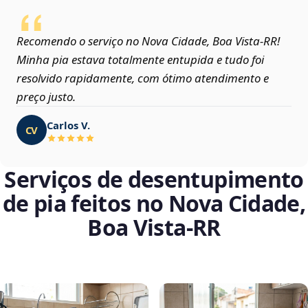
Recomendo o serviço no Nova Cidade, Boa Vista‑RR!
Minha pia estava totalmente entupida e tudo foi
resolvido rapidamente, com ótimo atendimento e
preço justo.
Carlos V.
CV
Serviços de desentupimento
de pia feitos no Nova Cidade,
Boa Vista‑RR