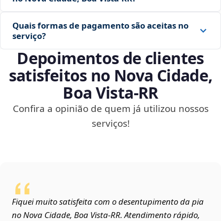
Quais formas de pagamento são aceitas no
serviço?
Depoimentos de clientes
satisfeitos no Nova Cidade,
Boa Vista‑RR
Confira a opinião de quem já utilizou nossos
serviços!
Fiquei muito satisfeita com o desentupimento da pia
no Nova Cidade, Boa Vista‑RR. Atendimento rápido,