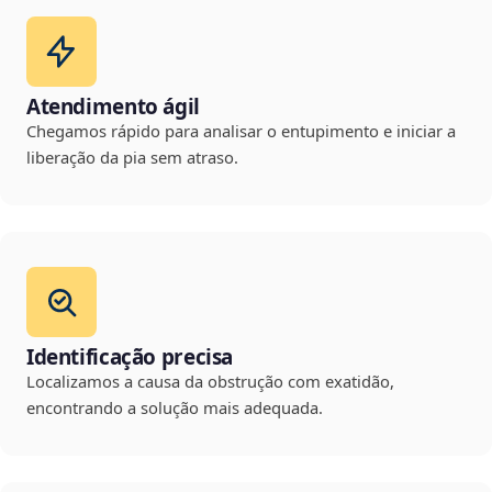
Atendimento ágil
Chegamos rápido para analisar o entupimento e iniciar a
liberação da pia sem atraso.
Identificação precisa
Localizamos a causa da obstrução com exatidão,
encontrando a solução mais adequada.