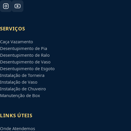
SERVIÇOS
Caça Vazamento
Desentupimento de Pia
Desentupimento de Ralo
Desentupimento de Vaso
Desentupimento de Esgoto
Instalação de Torneira
Instalação de Vaso
Instalação de Chuveiro
Manutenção de Box
LINKS ÚTEIS
Onde Atendemos