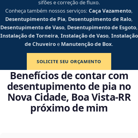
sifões e correção de fluxo.
Conheça também nossos serviços:
Caça Vazamento
,
Desentupimento de Pia
,
Desentupimento de Ralo
,
Desentupimento de Vaso
,
Desentupimento de Esgoto
,
Instalação de Torneira
,
Instalação de Vaso
,
Instalação
de Chuveiro
e
Manutenção de Box
.
SOLICITE SEU ORÇAMENTO
Benefícios de contar com
desentupimento de pia no
Nova Cidade, Boa Vista‑RR
próximo de mim