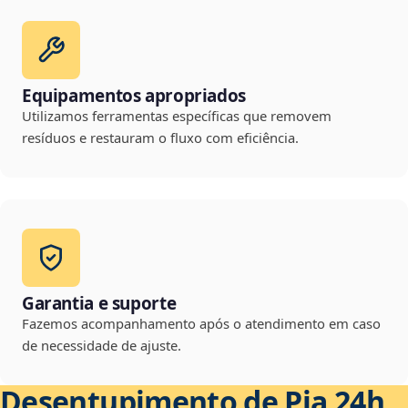
Equipamentos apropriados
Utilizamos ferramentas específicas que removem
resíduos e restauram o fluxo com eficiência.
Garantia e suporte
Fazemos acompanhamento após o atendimento em caso
de necessidade de ajuste.
Desentupimento de Pia 24h