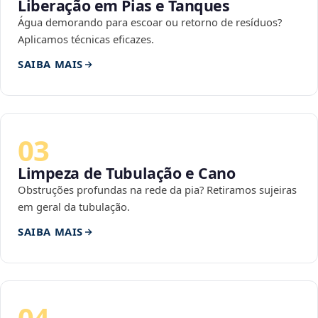
Liberação em Pias e Tanques
Água demorando para escoar ou retorno de resíduos?
Aplicamos técnicas eficazes.
SAIBA MAIS
03
Limpeza de Tubulação e Cano
Obstruções profundas na rede da pia? Retiramos sujeiras
em geral da tubulação.
SAIBA MAIS
04