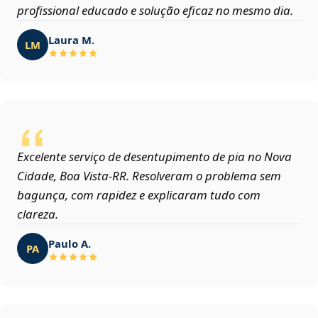
profissional educado e solução eficaz no mesmo dia.
Laura M.
LM
Excelente serviço de desentupimento de pia no Nova
Cidade, Boa Vista‑RR. Resolveram o problema sem
bagunça, com rapidez e explicaram tudo com
clareza.
Paulo A.
PA