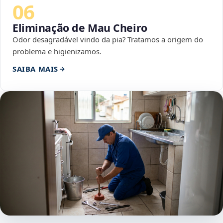
06
Eliminação de Mau Cheiro
Odor desagradável vindo da pia? Tratamos a origem do
problema e higienizamos.
SAIBA MAIS