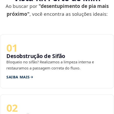
Ao buscar por
"desentupimento de pia mais
próximo"
, você encontra as soluções ideais:
01
Desobstrução de Sifão
Bloqueio no sifão? Realizamos a limpeza interna e
restauramos a passagem correta do fluxo.
SAIBA MAIS
02