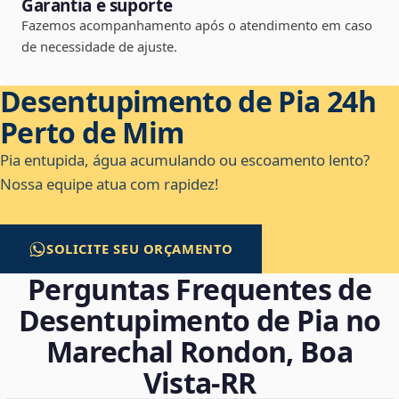
Garantia e suporte
Fazemos acompanhamento após o atendimento em caso
de necessidade de ajuste.
Desentupimento de Pia 24h
Perto de Mim
Pia entupida, água acumulando ou escoamento lento?
Nossa equipe atua com rapidez!
SOLICITE SEU ORÇAMENTO
Perguntas Frequentes de
Desentupimento de Pia no
Marechal Rondon, Boa
Vista‑RR