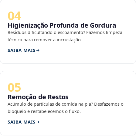
04
Higienização Profunda de Gordura
Resíduos dificultando o escoamento? Fazemos limpeza
técnica para remover a incrustação.
SAIBA MAIS
05
Remoção de Restos
Acúmulo de partículas de comida na pia? Desfazemos o
bloqueio e restabelecemos o fluxo.
SAIBA MAIS