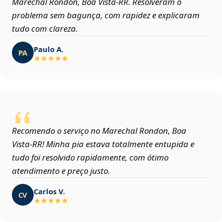
Marechal Rondon, Boa Vista‑RR. Resolveram o
problema sem bagunça, com rapidez e explicaram
tudo com clareza.
Paulo A.
PA
Recomendo o serviço no Marechal Rondon, Boa
Vista‑RR! Minha pia estava totalmente entupida e
tudo foi resolvido rapidamente, com ótimo
atendimento e preço justo.
Carlos V.
CV