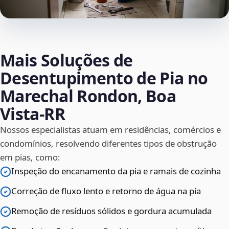
Mais Soluções de
Desentupimento de Pia no
Marechal Rondon, Boa
Vista‑RR
Nossos especialistas atuam em residências, comércios e
condomínios, resolvendo diferentes tipos de obstrução
em pias, como:
Inspeção do encanamento da pia e ramais de cozinha
Correção de fluxo lento e retorno de água na pia
Remoção de resíduos sólidos e gordura acumulada