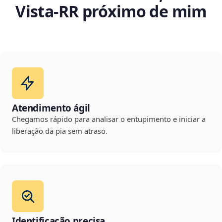
Vista‑RR próximo de mim
Atendimento ágil
Chegamos rápido para analisar o entupimento e iniciar a
liberação da pia sem atraso.
Identificação precisa