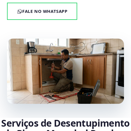
FALE NO WHATSAPP
Serviços de Desentupimento