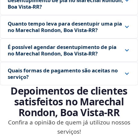
desentupimento de pia no Marechal Rondon,
Boa Vista‑RR?
Quanto tempo leva para desentupir uma pia
no Marechal Rondon, Boa Vista‑RR?
É possível agendar desentupimento de pia
no Marechal Rondon, Boa Vista‑RR?
Quais formas de pagamento são aceitas no
serviço?
Depoimentos de clientes
satisfeitos no Marechal
Rondon, Boa Vista‑RR
Confira a opinião de quem já utilizou nossos
serviços!