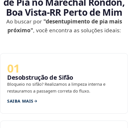
de Pia no Marechal Rondon,
Boa Vista‑RR Perto de Mim
Ao buscar por
"desentupimento de pia mais
próximo"
, você encontra as soluções ideais:
01
Desobstrução de Sifão
Bloqueio no sifão? Realizamos a limpeza interna e
restauramos a passagem correta do fluxo.
SAIBA MAIS