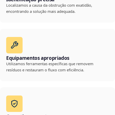
Localizamos a causa da obstrução com exatidão,
encontrando a solução mais adequada.
Equipamentos apropriados
Utilizamos ferramentas específicas que removem
resíduos e restauram o fluxo com eficiência.