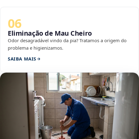
06
Eliminação de Mau Cheiro
Odor desagradável vindo da pia? Tratamos a origem do
problema e higienizamos.
SAIBA MAIS