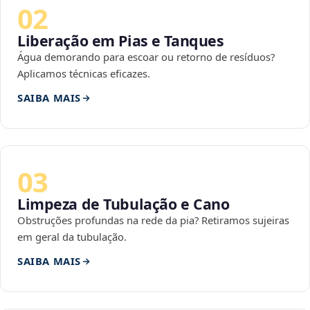
02
Liberação em Pias e Tanques
Água demorando para escoar ou retorno de resíduos?
Aplicamos técnicas eficazes.
SAIBA MAIS
03
Limpeza de Tubulação e Cano
Obstruções profundas na rede da pia? Retiramos sujeiras
em geral da tubulação.
SAIBA MAIS