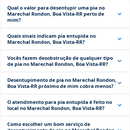
Qual o valor para desentupir uma pia no
Marechal Rondon, Boa Vista‑RR perto de
mim?
Quais sinais indicam pia entupida no
Marechal Rondon, Boa Vista‑RR?
Vocês fazem desobstrução de qualquer tipo
de pia no Marechal Rondon, Boa Vista‑RR?
Desentupimento de pia no Marechal Rondon,
Boa Vista‑RR próximo de mim cobra menos?
O atendimento para pia entupida é feito no
local no Marechal Rondon, Boa Vista‑RR?
Como escolher um bom serviço de