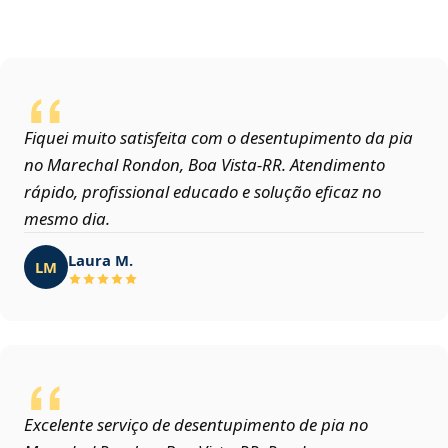
Fiquei muito satisfeita com o desentupimento da pia
no Marechal Rondon, Boa Vista‑RR. Atendimento
rápido, profissional educado e solução eficaz no
mesmo dia.
Laura M.
LM
Excelente serviço de desentupimento de pia no