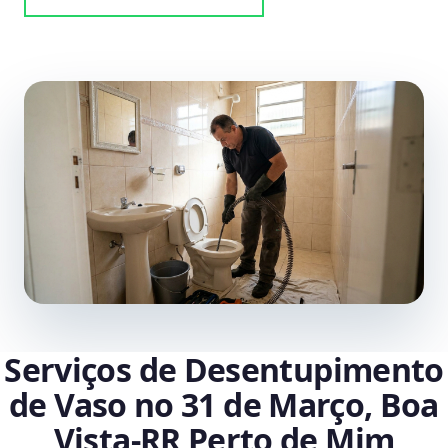
Serviços de Desentupimento
de Vaso no 31 de Março, Boa
Vista‑RR Perto de Mim