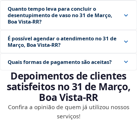
Quanto tempo leva para concluir o
desentupimento de vaso no 31 de Março,
Boa Vista‑RR?
É possível agendar o atendimento no 31 de
Março, Boa Vista‑RR?
Quais formas de pagamento são aceitas?
Depoimentos de clientes
satisfeitos no 31 de Março,
Boa Vista‑RR
Confira a opinião de quem já utilizou nossos
serviços!