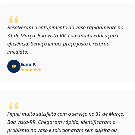
Resolveram o entupimento do vaso rapidamente no
31 de Março, Boa Vista‑RR, com muita educação e
eficiência. Serviço limpo, preço justo e retorno
imediato.
Edna P.
EP
Fiquei muito satisfeito com o serviço no 31 de Março,
Boa Vista‑RR. Chegaram rápido, identificaram o
problema no vaso e solucionaram sem sujeira ou