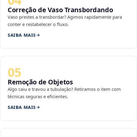
Correção de Vaso Transbordando
Vaso prestes a transbordar? Agimos rapidamente para
conter e restabelecer o fluxo.
SAIBA MAIS
05
Remoção de Objetos
Algo caiu e travou a tubulação? Retiramos o item com
técnicas seguras e eficientes.
SAIBA MAIS