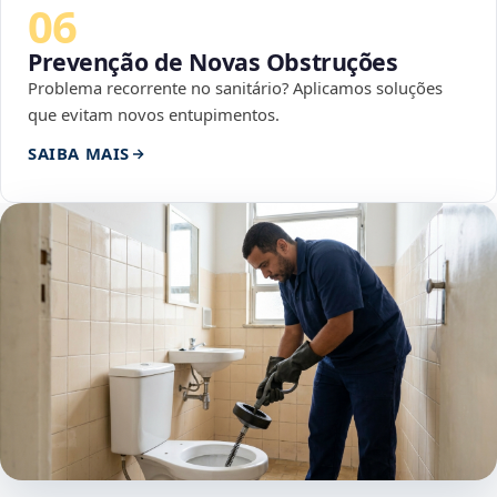
06
Prevenção de Novas Obstruções
Problema recorrente no sanitário? Aplicamos soluções
que evitam novos entupimentos.
SAIBA MAIS