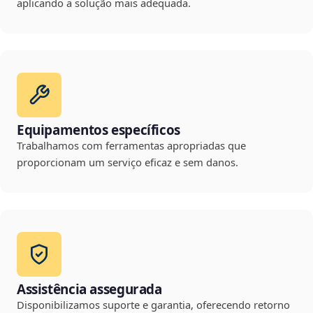
aplicando a solução mais adequada.
Equipamentos específicos
Trabalhamos com ferramentas apropriadas que
proporcionam um serviço eficaz e sem danos.
Assistência assegurada
Disponibilizamos suporte e garantia, oferecendo retorno