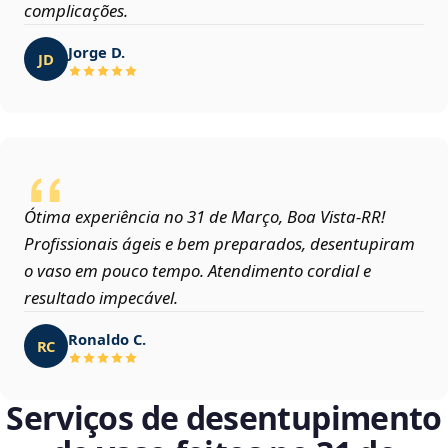
complicações.
Jorge D.
JD
Ótima experiência no 31 de Março, Boa Vista‑RR!
Profissionais ágeis e bem preparados, desentupiram
o vaso em pouco tempo. Atendimento cordial e
resultado impecável.
Ronaldo C.
RC
Serviços de desentupimento