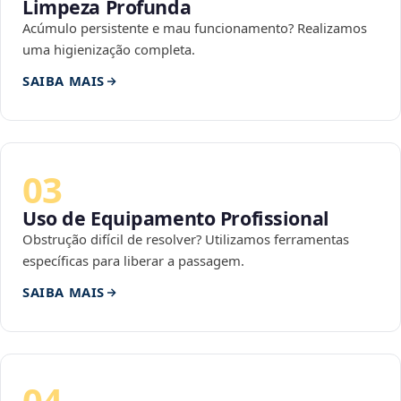
Limpeza Profunda
Acúmulo persistente e mau funcionamento? Realizamos
uma higienização completa.
SAIBA MAIS
03
Uso de Equipamento Profissional
Obstrução difícil de resolver? Utilizamos ferramentas
específicas para liberar a passagem.
SAIBA MAIS
04