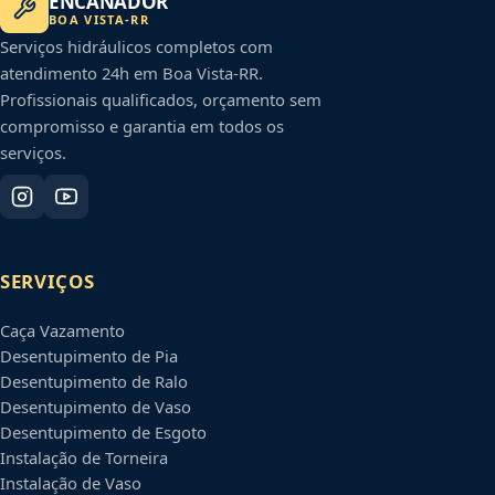
ENCANADOR
BOA VISTA
-
RR
Serviços hidráulicos completos com
atendimento 24h em
Boa Vista
-
RR
.
Profissionais qualificados, orçamento sem
compromisso e garantia em todos os
serviços.
SERVIÇOS
Caça Vazamento
Desentupimento de Pia
Desentupimento de Ralo
Desentupimento de Vaso
Desentupimento de Esgoto
Instalação de Torneira
Instalação de Vaso