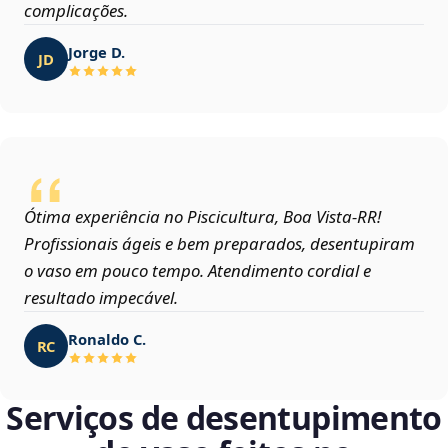
complicações.
Jorge D.
JD
Ótima experiência no Piscicultura, Boa Vista‑RR!
Profissionais ágeis e bem preparados, desentupiram
o vaso em pouco tempo. Atendimento cordial e
resultado impecável.
Ronaldo C.
RC
Serviços de desentupimento