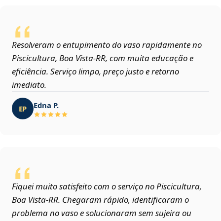
Resolveram o entupimento do vaso rapidamente no
Piscicultura, Boa Vista‑RR, com muita educação e
eficiência. Serviço limpo, preço justo e retorno
imediato.
Edna P.
EP
Fiquei muito satisfeito com o serviço no Piscicultura,
Boa Vista‑RR. Chegaram rápido, identificaram o
problema no vaso e solucionaram sem sujeira ou