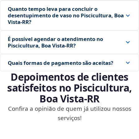
Quanto tempo leva para concluir o
desentupimento de vaso no Piscicultura, Boa
Vista‑RR?
É possível agendar o atendimento no
Piscicultura, Boa Vista‑RR?
Quais formas de pagamento são aceitas?
Depoimentos de clientes
satisfeitos no Piscicultura,
Boa Vista‑RR
Confira a opinião de quem já utilizou nossos
serviços!