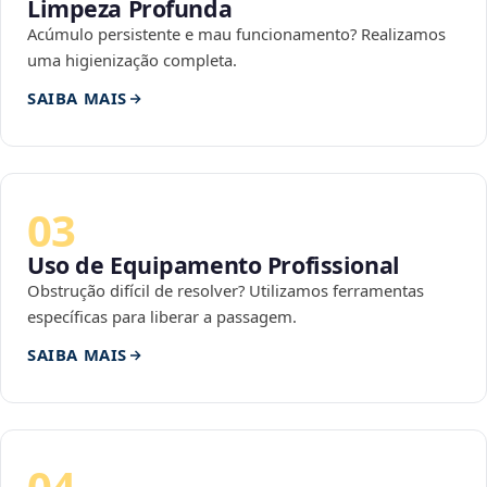
Limpeza Profunda
Acúmulo persistente e mau funcionamento? Realizamos
uma higienização completa.
SAIBA MAIS
03
Uso de Equipamento Profissional
Obstrução difícil de resolver? Utilizamos ferramentas
específicas para liberar a passagem.
SAIBA MAIS
04