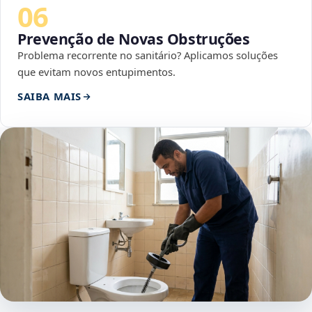
06
Prevenção de Novas Obstruções
Problema recorrente no sanitário? Aplicamos soluções
que evitam novos entupimentos.
SAIBA MAIS