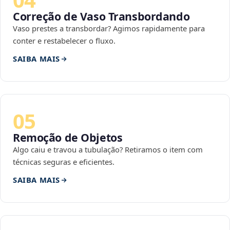
Correção de Vaso Transbordando
Vaso prestes a transbordar? Agimos rapidamente para
conter e restabelecer o fluxo.
SAIBA MAIS
05
Remoção de Objetos
Algo caiu e travou a tubulação? Retiramos o item com
técnicas seguras e eficientes.
SAIBA MAIS