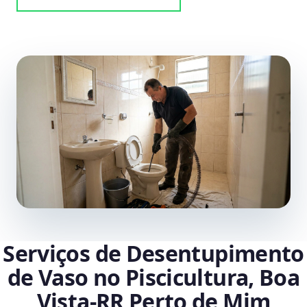
Serviços de Desentupimento
de Vaso no Piscicultura, Boa
Vista‑RR Perto de Mim