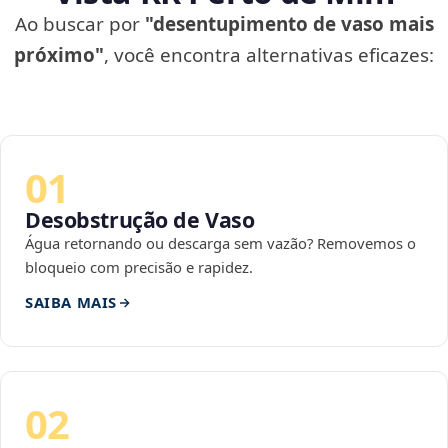
Ao buscar por
"desentupimento de vaso mais
próximo"
, você encontra alternativas eficazes:
01
Desobstrução de Vaso
Água retornando ou descarga sem vazão? Removemos o
bloqueio com precisão e rapidez.
SAIBA MAIS
02