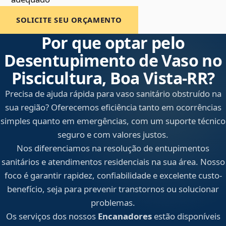
SOLICITE SEU ORÇAMENTO
Por que optar pelo
Desentupimento de Vaso no
Piscicultura, Boa Vista‑RR?
Precisa de ajuda rápida para vaso sanitário obstruído na
sua região? Oferecemos eficiência tanto em ocorrências
simples quanto em emergências, com um suporte técnico
seguro e com valores justos.
Nos diferenciamos na resolução de entupimentos
sanitários e atendimentos residenciais na sua área. Nosso
foco é garantir rapidez, confiabilidade e excelente custo-
benefício, seja para prevenir transtornos ou solucionar
problemas.
Os serviços dos nossos
Encanadores
estão disponíveis