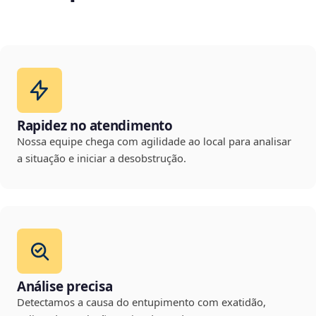
Rapidez no atendimento
Nossa equipe chega com agilidade ao local para analisar
a situação e iniciar a desobstrução.
Análise precisa
Detectamos a causa do entupimento com exatidão,