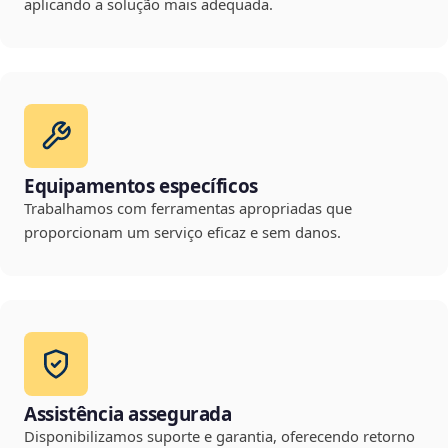
aplicando a solução mais adequada.
Equipamentos específicos
Trabalhamos com ferramentas apropriadas que
proporcionam um serviço eficaz e sem danos.
Assistência assegurada
Disponibilizamos suporte e garantia, oferecendo retorno