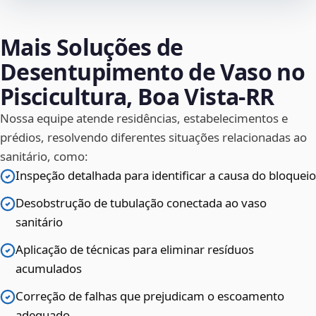
Mais Soluções de
Desentupimento de Vaso no
Piscicultura, Boa Vista‑RR
Nossa equipe atende residências, estabelecimentos e
prédios, resolvendo diferentes situações relacionadas ao
sanitário, como:
Inspeção detalhada para identificar a causa do bloqueio
Desobstrução de tubulação conectada ao vaso
sanitário
Aplicação de técnicas para eliminar resíduos
acumulados
Correção de falhas que prejudicam o escoamento
adequado