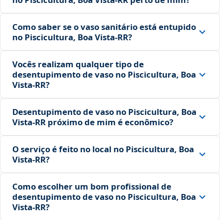
Como saber se o vaso sanitário está entupido
no Piscicultura, Boa Vista‑RR?
Vocês realizam qualquer tipo de
desentupimento de vaso no Piscicultura, Boa
Vista‑RR?
Desentupimento de vaso no Piscicultura, Boa
Vista‑RR próximo de mim é econômico?
O serviço é feito no local no Piscicultura, Boa
Vista‑RR?
Como escolher um bom profissional de
desentupimento de vaso no Piscicultura, Boa
Vista‑RR?