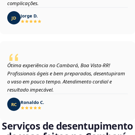
complicações.
Jorge D.
JD
Ótima experiência no Cambará, Boa Vista‑RR!
Profissionais ágeis e bem preparados, desentupiram
o vaso em pouco tempo. Atendimento cordial e
resultado impecável.
Ronaldo C.
RC
Serviços de desentupimento