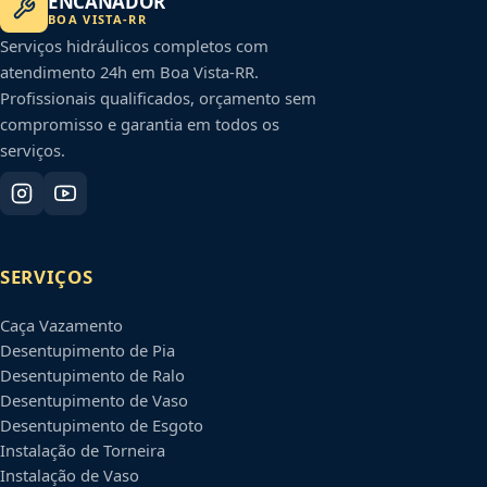
ENCANADOR
BOA VISTA
-
RR
Serviços hidráulicos completos com
atendimento 24h em
Boa Vista
-
RR
.
Profissionais qualificados, orçamento sem
compromisso e garantia em todos os
serviços.
SERVIÇOS
Caça Vazamento
Desentupimento de Pia
Desentupimento de Ralo
Desentupimento de Vaso
Desentupimento de Esgoto
Instalação de Torneira
Instalação de Vaso