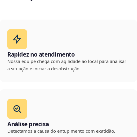
Rapidez no atendimento
Nossa equipe chega com agilidade ao local para analisar
a situação e iniciar a desobstrução.
Análise precisa
Detectamos a causa do entupimento com exatidão,