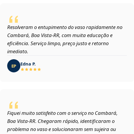
Resolveram o entupimento do vaso rapidamente no
Cambará, Boa Vista‑RR, com muita educação e
eficiência. Serviço limpo, preço justo e retorno
imediato.
Edna P.
EP
Fiquei muito satisfeito com o serviço no Cambará,
Boa Vista‑RR. Chegaram rápido, identificaram o
problema no vaso e solucionaram sem sujeira ou