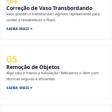
Correção de Vaso Transbordando
Vaso prestes a transbordar? Agimos rapidamente para
conter e restabelecer o fluxo.
SAIBA MAIS
05
Remoção de Objetos
Algo caiu e travou a tubulação? Retiramos o item com
técnicas seguras e eficientes.
SAIBA MAIS