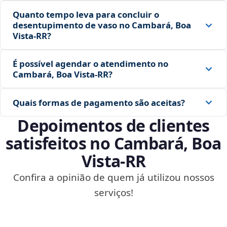
Quanto tempo leva para concluir o
desentupimento de vaso no Cambará, Boa
Vista‑RR?
É possível agendar o atendimento no
Cambará, Boa Vista‑RR?
Quais formas de pagamento são aceitas?
Depoimentos de clientes
satisfeitos no Cambará, Boa
Vista‑RR
Confira a opinião de quem já utilizou nossos
serviços!