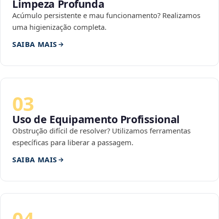
Limpeza Profunda
Acúmulo persistente e mau funcionamento? Realizamos
uma higienização completa.
SAIBA MAIS
03
Uso de Equipamento Profissional
Obstrução difícil de resolver? Utilizamos ferramentas
específicas para liberar a passagem.
SAIBA MAIS
04