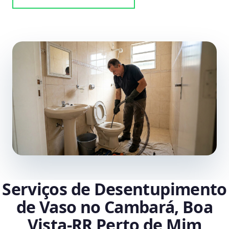
Serviços de Desentupimento
de Vaso no Cambará, Boa
Vista‑RR Perto de Mim