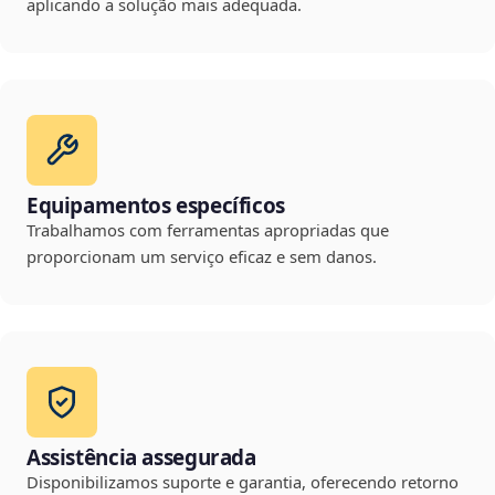
aplicando a solução mais adequada.
Equipamentos específicos
Trabalhamos com ferramentas apropriadas que
proporcionam um serviço eficaz e sem danos.
Assistência assegurada
Disponibilizamos suporte e garantia, oferecendo retorno