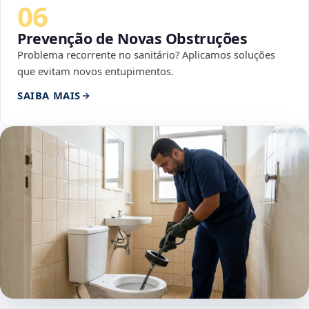
06
Prevenção de Novas Obstruções
Problema recorrente no sanitário? Aplicamos soluções
que evitam novos entupimentos.
SAIBA MAIS