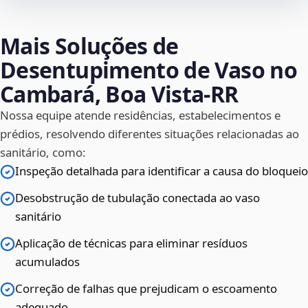
Mais Soluções de
Desentupimento de Vaso no
Cambará, Boa Vista‑RR
Nossa equipe atende residências, estabelecimentos e
prédios, resolvendo diferentes situações relacionadas ao
sanitário, como:
Inspeção detalhada para identificar a causa do bloqueio
Desobstrução de tubulação conectada ao vaso
sanitário
Aplicação de técnicas para eliminar resíduos
acumulados
Correção de falhas que prejudicam o escoamento
adequado