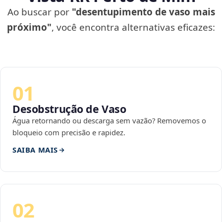
Ao buscar por
"desentupimento de vaso mais
próximo"
, você encontra alternativas eficazes:
01
Desobstrução de Vaso
Água retornando ou descarga sem vazão? Removemos o
bloqueio com precisão e rapidez.
SAIBA MAIS
02