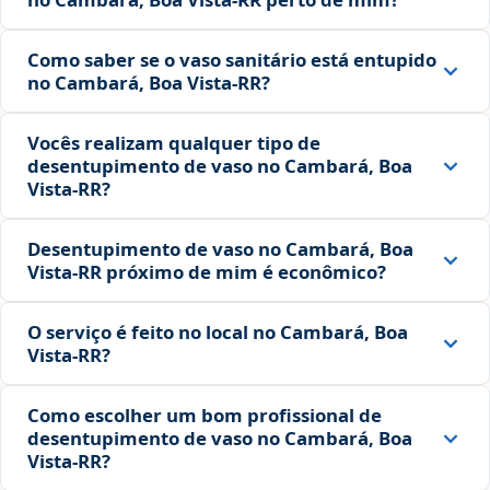
Como saber se o vaso sanitário está entupido
no Cambará, Boa Vista‑RR?
Vocês realizam qualquer tipo de
desentupimento de vaso no Cambará, Boa
Vista‑RR?
Desentupimento de vaso no Cambará, Boa
Vista‑RR próximo de mim é econômico?
O serviço é feito no local no Cambará, Boa
Vista‑RR?
Como escolher um bom profissional de
desentupimento de vaso no Cambará, Boa
Vista‑RR?