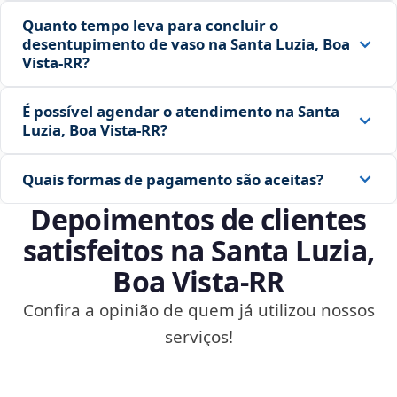
Quanto tempo leva para concluir o
desentupimento de vaso na Santa Luzia, Boa
Vista‑RR?
É possível agendar o atendimento na Santa
Luzia, Boa Vista‑RR?
Quais formas de pagamento são aceitas?
Depoimentos de clientes
satisfeitos na Santa Luzia,
Boa Vista‑RR
Confira a opinião de quem já utilizou nossos
serviços!