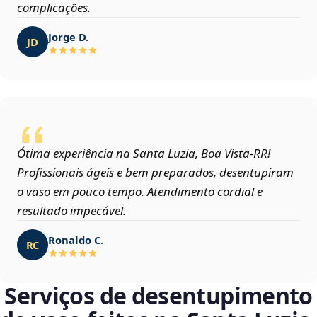
complicações.
Jorge D.
JD
Ótima experiência na Santa Luzia, Boa Vista‑RR!
Profissionais ágeis e bem preparados, desentupiram
o vaso em pouco tempo. Atendimento cordial e
resultado impecável.
Ronaldo C.
RC
Serviços de desentupimento