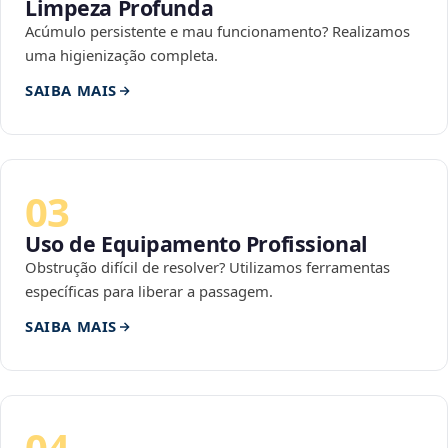
Limpeza Profunda
Acúmulo persistente e mau funcionamento? Realizamos
uma higienização completa.
SAIBA MAIS
03
Uso de Equipamento Profissional
Obstrução difícil de resolver? Utilizamos ferramentas
específicas para liberar a passagem.
SAIBA MAIS
04