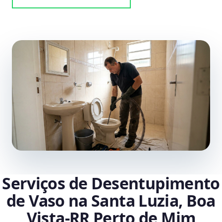
Serviços de Desentupimento
de Vaso na Santa Luzia, Boa
Vista‑RR Perto de Mim