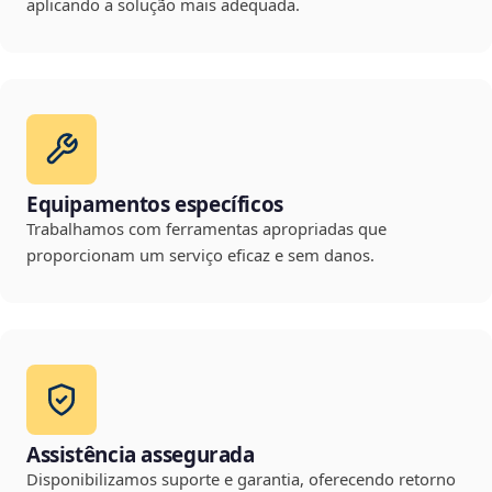
aplicando a solução mais adequada.
Equipamentos específicos
Trabalhamos com ferramentas apropriadas que
proporcionam um serviço eficaz e sem danos.
Assistência assegurada
Disponibilizamos suporte e garantia, oferecendo retorno