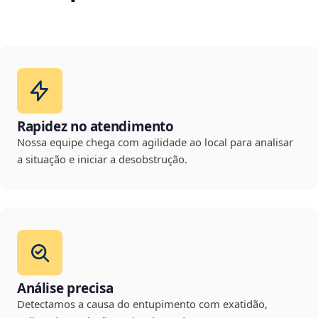
Rapidez no atendimento
Nossa equipe chega com agilidade ao local para analisar
a situação e iniciar a desobstrução.
Análise precisa
Detectamos a causa do entupimento com exatidão,