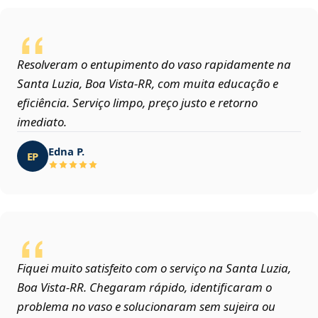
Resolveram o entupimento do vaso rapidamente na
Santa Luzia, Boa Vista‑RR, com muita educação e
eficiência. Serviço limpo, preço justo e retorno
imediato.
Edna P.
EP
Fiquei muito satisfeito com o serviço na Santa Luzia,
Boa Vista‑RR. Chegaram rápido, identificaram o
problema no vaso e solucionaram sem sujeira ou