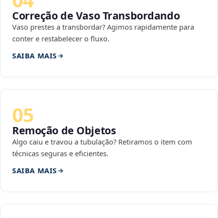
Correção de Vaso Transbordando
Vaso prestes a transbordar? Agimos rapidamente para
conter e restabelecer o fluxo.
SAIBA MAIS
05
Remoção de Objetos
Algo caiu e travou a tubulação? Retiramos o item com
técnicas seguras e eficientes.
SAIBA MAIS