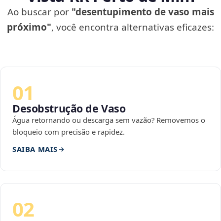
Ao buscar por
"desentupimento de vaso mais
próximo"
, você encontra alternativas eficazes:
01
Desobstrução de Vaso
Água retornando ou descarga sem vazão? Removemos o
bloqueio com precisão e rapidez.
SAIBA MAIS
02