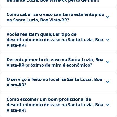
Como saber se o vaso sanitário está entupido
na Santa Luzia, Boa Vista‑RR?
Vocês realizam qualquer tipo de
desentupimento de vaso na Santa Luzia, Boa
Vista‑RR?
Desentupimento de vaso na Santa Luzia, Boa
Vista‑RR próximo de mim é econômico?
O serviço é feito no local na Santa Luzia, Boa
Vista‑RR?
Como escolher um bom profissional de
desentupimento de vaso na Santa Luzia, Boa
Vista‑RR?