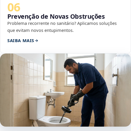
06
Prevenção de Novas Obstruções
Problema recorrente no sanitário? Aplicamos soluções
que evitam novos entupimentos.
SAIBA MAIS