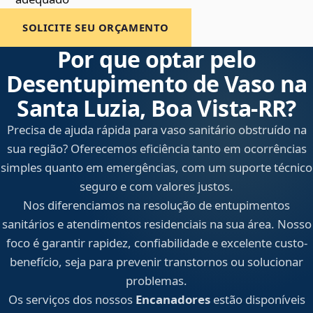
SOLICITE SEU ORÇAMENTO
Por que optar pelo
Desentupimento de Vaso na
Santa Luzia, Boa Vista‑RR?
Precisa de ajuda rápida para vaso sanitário obstruído na
sua região? Oferecemos eficiência tanto em ocorrências
simples quanto em emergências, com um suporte técnico
seguro e com valores justos.
Nos diferenciamos na resolução de entupimentos
sanitários e atendimentos residenciais na sua área. Nosso
foco é garantir rapidez, confiabilidade e excelente custo-
benefício, seja para prevenir transtornos ou solucionar
problemas.
Os serviços dos nossos
Encanadores
estão disponíveis