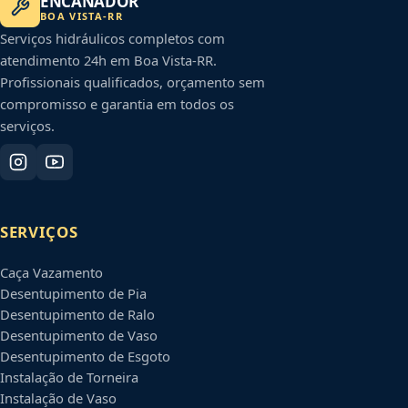
ENCANADOR
BOA VISTA
-
RR
Serviços hidráulicos completos com
atendimento 24h em
Boa Vista
-
RR
.
Profissionais qualificados, orçamento sem
compromisso e garantia em todos os
serviços.
SERVIÇOS
Caça Vazamento
Desentupimento de Pia
Desentupimento de Ralo
Desentupimento de Vaso
Desentupimento de Esgoto
Instalação de Torneira
Instalação de Vaso