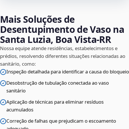
Mais Soluções de
Desentupimento de Vaso na
Santa Luzia, Boa Vista‑RR
Nossa equipe atende residências, estabelecimentos e
prédios, resolvendo diferentes situações relacionadas ao
sanitário, como:
Inspeção detalhada para identificar a causa do bloqueio
Desobstrução de tubulação conectada ao vaso
sanitário
Aplicação de técnicas para eliminar resíduos
acumulados
Correção de falhas que prejudicam o escoamento
adequado