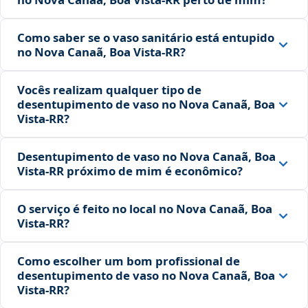
Como saber se o vaso sanitário está entupido
no Nova Canaã, Boa Vista‑RR?
Vocês realizam qualquer tipo de
desentupimento de vaso no Nova Canaã, Boa
Vista‑RR?
Desentupimento de vaso no Nova Canaã, Boa
Vista‑RR próximo de mim é econômico?
O serviço é feito no local no Nova Canaã, Boa
Vista‑RR?
Como escolher um bom profissional de
desentupimento de vaso no Nova Canaã, Boa
Vista‑RR?