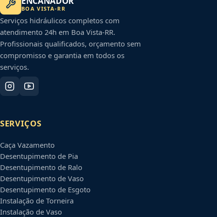
ENCANADOR
BOA VISTA
-
RR
Serviços hidráulicos completos com
atendimento 24h em
Boa Vista
-
RR
.
Profissionais qualificados, orçamento sem
compromisso e garantia em todos os
serviços.
SERVIÇOS
Caça Vazamento
Desentupimento de Pia
Desentupimento de Ralo
Desentupimento de Vaso
Desentupimento de Esgoto
Instalação de Torneira
Instalação de Vaso