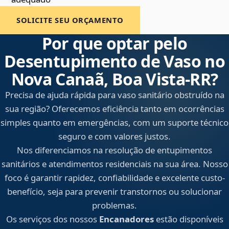
SOLICITE SEU ORÇAMENTO
Por que optar pelo
Desentupimento de Vaso no
Nova Canaã, Boa Vista‑RR?
Precisa de ajuda rápida para vaso sanitário obstruído na
sua região? Oferecemos eficiência tanto em ocorrências
simples quanto em emergências, com um suporte técnico
seguro e com valores justos.
Nos diferenciamos na resolução de entupimentos
sanitários e atendimentos residenciais na sua área. Nosso
foco é garantir rapidez, confiabilidade e excelente custo-
benefício, seja para prevenir transtornos ou solucionar
problemas.
Os serviços dos nossos
Encanadores
estão disponíveis