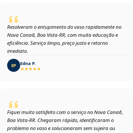
Resolveram o entupimento do vaso rapidamente no
Nova Canaã, Boa Vista‑RR, com muita educação e
eficiência. Serviço limpo, preço justo e retorno
imediato.
Edna P.
EP
Fiquei muito satisfeito com o serviço no Nova Canaã,
Boa Vista‑RR. Chegaram rápido, identificaram o
problema no vaso e solucionaram sem sujeira ou