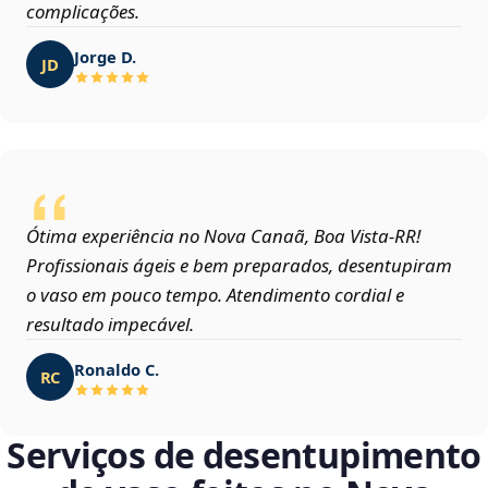
complicações.
Jorge D.
JD
Ótima experiência no Nova Canaã, Boa Vista‑RR!
Profissionais ágeis e bem preparados, desentupiram
o vaso em pouco tempo. Atendimento cordial e
resultado impecável.
Ronaldo C.
RC
Serviços de desentupimento