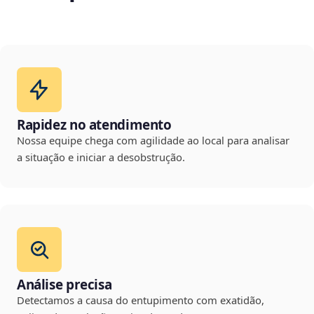
Rapidez no atendimento
Nossa equipe chega com agilidade ao local para analisar
a situação e iniciar a desobstrução.
Análise precisa
Detectamos a causa do entupimento com exatidão,