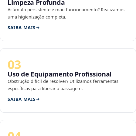
Limpeza Profunda
Acúmulo persistente e mau funcionamento? Realizamos
uma higienização completa.
SAIBA MAIS
03
Uso de Equipamento Profissional
Obstrução difícil de resolver? Utilizamos ferramentas
específicas para liberar a passagem.
SAIBA MAIS
04