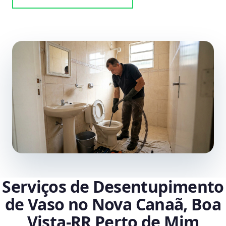
Serviços de Desentupimento
de Vaso no Nova Canaã, Boa
Vista‑RR Perto de Mim