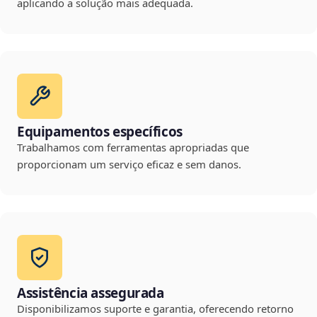
aplicando a solução mais adequada.
Equipamentos específicos
Trabalhamos com ferramentas apropriadas que
proporcionam um serviço eficaz e sem danos.
Assistência assegurada
Disponibilizamos suporte e garantia, oferecendo retorno