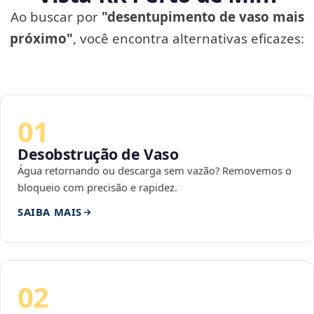
Ao buscar por
"desentupimento de vaso mais
próximo"
, você encontra alternativas eficazes:
01
Desobstrução de Vaso
Água retornando ou descarga sem vazão? Removemos o
bloqueio com precisão e rapidez.
SAIBA MAIS
02