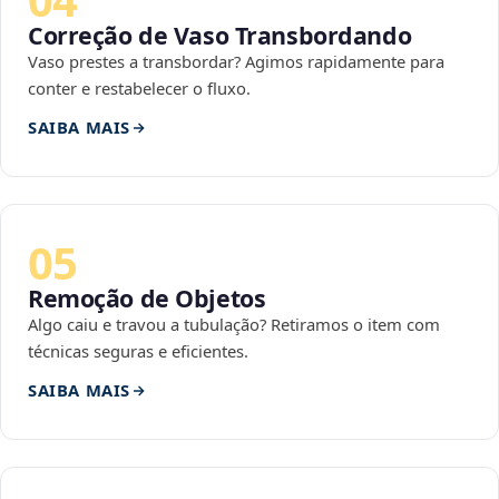
Correção de Vaso Transbordando
Vaso prestes a transbordar? Agimos rapidamente para
conter e restabelecer o fluxo.
SAIBA MAIS
05
Remoção de Objetos
Algo caiu e travou a tubulação? Retiramos o item com
técnicas seguras e eficientes.
SAIBA MAIS