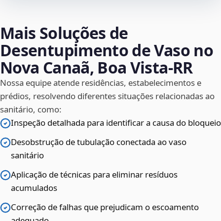
Mais Soluções de
Desentupimento de Vaso no
Nova Canaã, Boa Vista‑RR
Nossa equipe atende residências, estabelecimentos e
prédios, resolvendo diferentes situações relacionadas ao
sanitário, como:
Inspeção detalhada para identificar a causa do bloqueio
Desobstrução de tubulação conectada ao vaso
sanitário
Aplicação de técnicas para eliminar resíduos
acumulados
Correção de falhas que prejudicam o escoamento
adequado