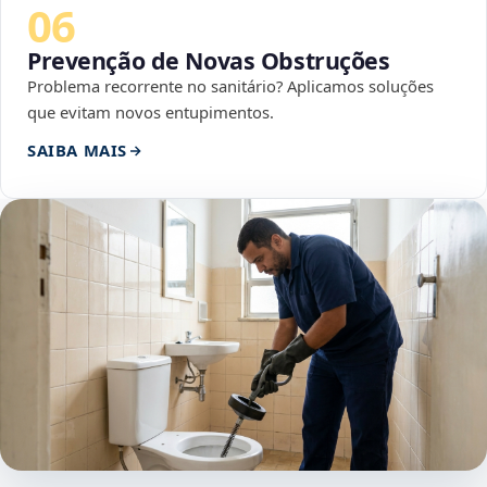
06
Prevenção de Novas Obstruções
Problema recorrente no sanitário? Aplicamos soluções
que evitam novos entupimentos.
SAIBA MAIS