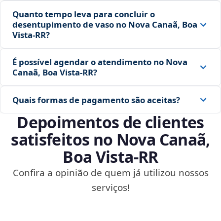
Quanto tempo leva para concluir o
desentupimento de vaso no Nova Canaã, Boa
Vista‑RR?
É possível agendar o atendimento no Nova
Canaã, Boa Vista‑RR?
Quais formas de pagamento são aceitas?
Depoimentos de clientes
satisfeitos no Nova Canaã,
Boa Vista‑RR
Confira a opinião de quem já utilizou nossos
serviços!