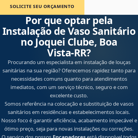
SOLICITE SEU ORÇAMENTO
Por que optar pela
Instalação de Vaso Sanitário
no Joquei Clube, Boa
Vista‑RR?
Procurando um especialista em instalação de louças
sanitárias na sua região? Oferecemos rapidez tanto para
necessidades comuns quanto para atendimentos
imediatos, com um serviço técnico, seguro e com
excelente custo.
Somos referência na colocação e substituição de vasos
sanitários em residências e estabelecimentos locais.
Nosso foco é garantir eficiência, acabamento impecável e
ótimo preço, seja para novas instalações ou correções.
O serviço dos nossos
Encanadores
está disponível todos