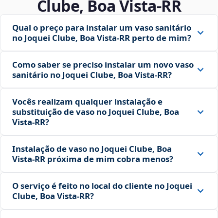
Clube, Boa Vista‑RR
Qual o preço para instalar um vaso sanitário
no Joquei Clube, Boa Vista‑RR perto de mim?
Como saber se preciso instalar um novo vaso
sanitário no Joquei Clube, Boa Vista‑RR?
Vocês realizam qualquer instalação e
substituição de vaso no Joquei Clube, Boa
Vista‑RR?
Instalação de vaso no Joquei Clube, Boa
Vista‑RR próxima de mim cobra menos?
O serviço é feito no local do cliente no Joquei
Clube, Boa Vista‑RR?