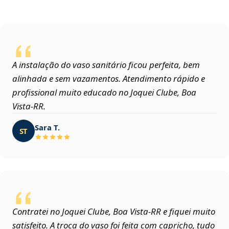
A instalação do vaso sanitário ficou perfeita, bem
alinhada e sem vazamentos. Atendimento rápido e
profissional muito educado no Joquei Clube, Boa
Vista‑RR.
Sara T.
ST
Contratei no Joquei Clube, Boa Vista‑RR e fiquei muito
satisfeito. A troca do vaso foi feita com capricho, tudo