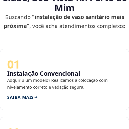
Mim
Buscando
"instalação de vaso sanitário mais
próxima"
, você acha atendimentos completos:
01
Instalação Convencional
Adquiriu um modelo? Realizamos a colocação com
nivelamento correto e vedação segura.
SAIBA MAIS