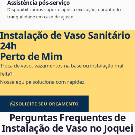
Assistência pós-serviço
Disponibilizamos suporte após a execução, garantindo
tranquilidade em caso de ajuste.
Instalação de Vaso Sanitário
24h
Perto de Mim
Troca de vaso, vazamentos na base ou instalação mal
feita?
Nossa equipe soluciona com rapidez!
SOLICITE SEU ORÇAMENTO
Perguntas Frequentes de
Instalação de Vaso no Joquei