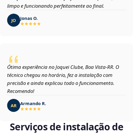
limpo e funcionando perfeitamente ao final.
Jonas O.
JO
Ótima experiência no Joquei Clube, Boa Vista‑RR. O
técnico chegou no horário, fez a instalação com
precisão e ainda explicou todo o funcionamento.
Recomendo!
Armando R.
AR
Serviços de instalação de