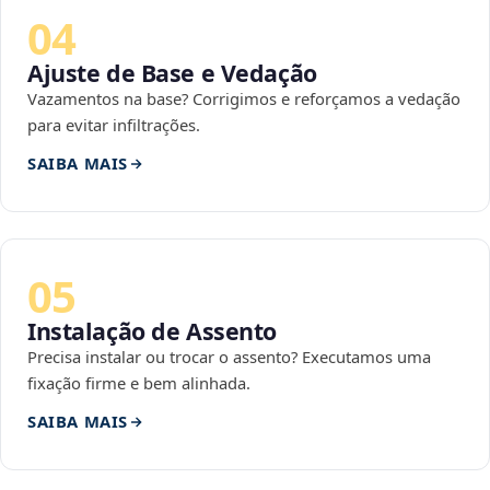
04
Ajuste de Base e Vedação
Vazamentos na base? Corrigimos e reforçamos a vedação
para evitar infiltrações.
SAIBA MAIS
05
Instalação de Assento
Precisa instalar ou trocar o assento? Executamos uma
fixação firme e bem alinhada.
SAIBA MAIS