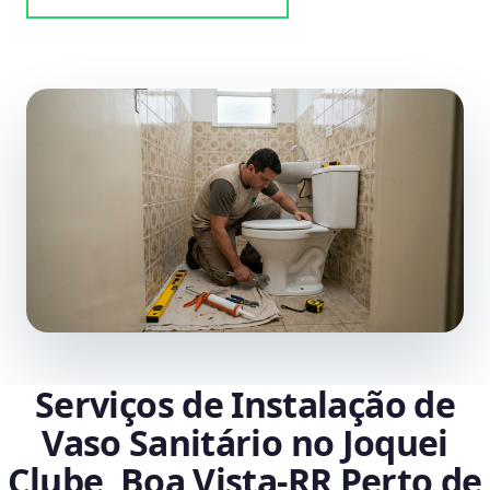
Serviços de Instalação de
Vaso Sanitário no Joquei
Clube, Boa Vista‑RR Perto de