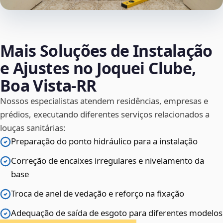
Mais Soluções de Instalação
e Ajustes no Joquei Clube,
Boa Vista‑RR
Nossos especialistas atendem residências, empresas e
prédios, executando diferentes serviços relacionados a
louças sanitárias:
Preparação do ponto hidráulico para a instalação
Correção de encaixes irregulares e nivelamento da
base
Troca de anel de vedação e reforço na fixação
Adequação de saída de esgoto para diferentes modelos