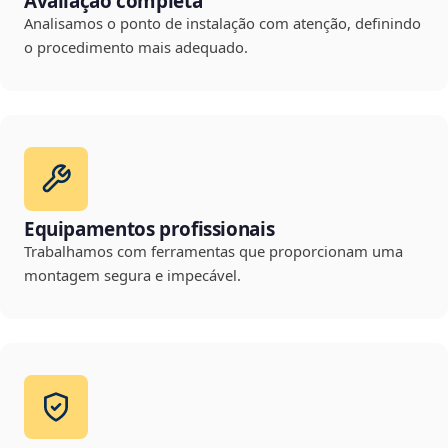
Avaliação completa
Analisamos o ponto de instalação com atenção, definindo
o procedimento mais adequado.
Equipamentos profissionais
Trabalhamos com ferramentas que proporcionam uma
montagem segura e impecável.