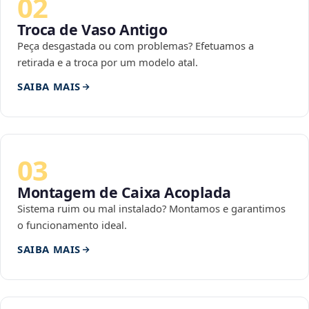
02
Troca de Vaso Antigo
Peça desgastada ou com problemas? Efetuamos a
retirada e a troca por um modelo atal.
SAIBA MAIS
03
Montagem de Caixa Acoplada
Sistema ruim ou mal instalado? Montamos e garantimos
o funcionamento ideal.
SAIBA MAIS