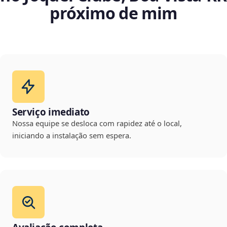
próximo de mim
Serviço imediato
Nossa equipe se desloca com rapidez até o local,
iniciando a instalação sem espera.