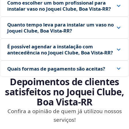
Como escolher um bom profissional para
instalar vaso no Joquei Clube, Boa Vista‑RR?
Quanto tempo leva para instalar um vaso no
Joquei Clube, Boa Vista‑RR?
É possível agendar a instalação com
antecedência no Joquei Clube, Boa Vista‑RR?
Quais formas de pagamento são aceitas?
Depoimentos de clientes
satisfeitos no Joquei Clube,
Boa Vista‑RR
Confira a opinião de quem já utilizou nossos
serviços!