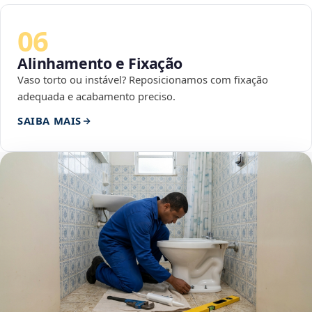
06
Alinhamento e Fixação
Vaso torto ou instável? Reposicionamos com fixação
adequada e acabamento preciso.
SAIBA MAIS