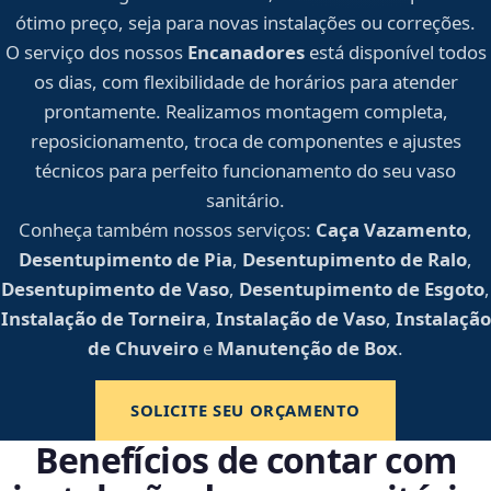
ótimo preço, seja para novas instalações ou correções.
O serviço dos nossos
Encanadores
está disponível todos
os dias, com flexibilidade de horários para atender
prontamente. Realizamos montagem completa,
reposicionamento, troca de componentes e ajustes
técnicos para perfeito funcionamento do seu vaso
sanitário.
Conheça também nossos serviços:
Caça Vazamento
,
Desentupimento de Pia
,
Desentupimento de Ralo
,
Desentupimento de Vaso
,
Desentupimento de Esgoto
,
Instalação de Torneira
,
Instalação de Vaso
,
Instalação
de Chuveiro
e
Manutenção de Box
.
SOLICITE SEU ORÇAMENTO
Benefícios de contar com