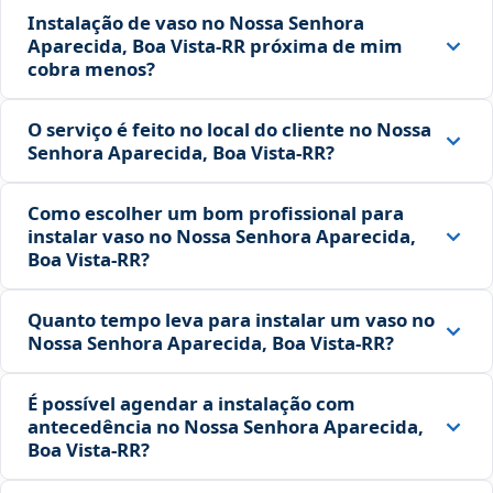
Instalação de vaso no Nossa Senhora
Aparecida, Boa Vista‑RR próxima de mim
cobra menos?
O serviço é feito no local do cliente no Nossa
Senhora Aparecida, Boa Vista‑RR?
Como escolher um bom profissional para
instalar vaso no Nossa Senhora Aparecida,
Boa Vista‑RR?
Quanto tempo leva para instalar um vaso no
Nossa Senhora Aparecida, Boa Vista‑RR?
É possível agendar a instalação com
antecedência no Nossa Senhora Aparecida,
Boa Vista‑RR?