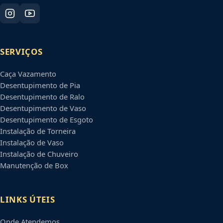
SERVIÇOS
Caça Vazamento
Desentupimento de Pia
Desentupimento de Ralo
Desentupimento de Vaso
Desentupimento de Esgoto
Instalação de Torneira
Instalação de Vaso
Instalação de Chuveiro
Manutenção de Box
LINKS ÚTEIS
Onde Atendemos