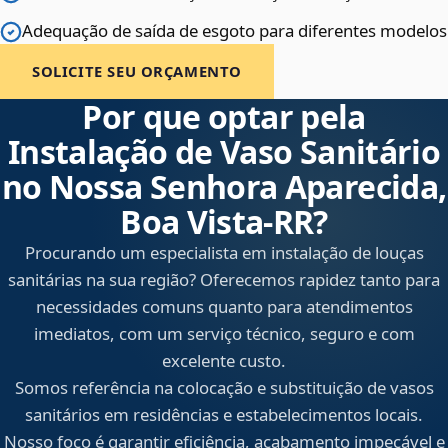
Adequação de saída de esgoto para diferentes modelos
SOLICITE SEU ORÇAMENTO
Por que optar pela
Instalação de Vaso Sanitário
no Nossa Senhora Aparecida,
Boa Vista‑RR?
Procurando um especialista em instalação de louças
sanitárias na sua região? Oferecemos rapidez tanto para
necessidades comuns quanto para atendimentos
imediatos, com um serviço técnico, seguro e com
excelente custo.
Somos referência na colocação e substituição de vasos
sanitários em residências e estabelecimentos locais.
Nosso foco é garantir eficiência, acabamento impecável e