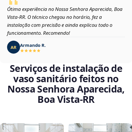
Ótima experiência no Nossa Senhora Aparecida, Boa
Vista‑RR. O técnico chegou no horário, fez a
instalação com precisão e ainda explicou todo o
funcionamento. Recomendo!
Armando R.
AR
Serviços de instalação de
vaso sanitário feitos no
Nossa Senhora Aparecida,
Boa Vista‑RR