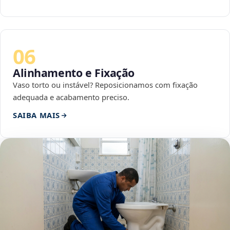
06
Alinhamento e Fixação
Vaso torto ou instável? Reposicionamos com fixação
adequada e acabamento preciso.
SAIBA MAIS