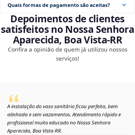
Quais formas de pagamento são aceitas?
Depoimentos de clientes
satisfeitos no Nossa Senhora
Aparecida, Boa Vista‑RR
Confira a opinião de quem já utilizou nossos
serviços!
A instalação do vaso sanitário ficou perfeita, bem
alinhada e sem vazamentos. Atendimento rápido e
profissional muito educado no Nossa Senhora
Aparecida, Boa Vista‑RR.