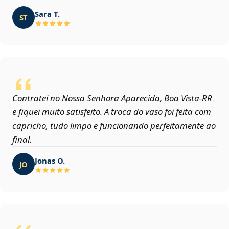
Sara T.
ST
Contratei no Nossa Senhora Aparecida, Boa Vista‑RR
e fiquei muito satisfeito. A troca do vaso foi feita com
capricho, tudo limpo e funcionando perfeitamente ao
final.
Jonas O.
JO