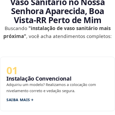
Vaso Sanitário no Nossa
Senhora Aparecida, Boa
Vista‑RR Perto de Mim
Buscando
"instalação de vaso sanitário mais
próxima"
, você acha atendimentos completos:
01
Instalação Convencional
Adquiriu um modelo? Realizamos a colocação com
nivelamento correto e vedação segura.
SAIBA MAIS