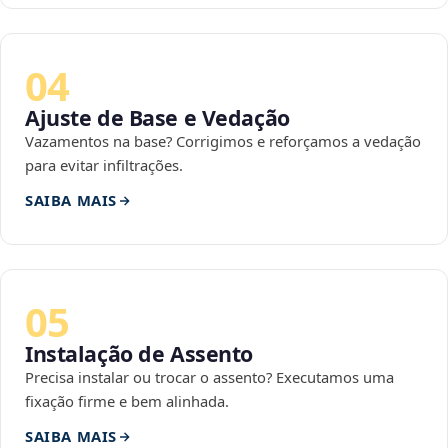
04
Ajuste de Base e Vedação
Vazamentos na base? Corrigimos e reforçamos a vedação
para evitar infiltrações.
SAIBA MAIS
05
Instalação de Assento
Precisa instalar ou trocar o assento? Executamos uma
fixação firme e bem alinhada.
SAIBA MAIS