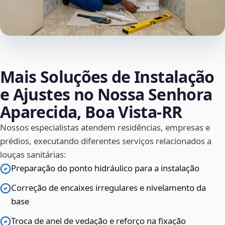
Mais Soluções de Instalação
e Ajustes no Nossa Senhora
Aparecida, Boa Vista‑RR
Nossos especialistas atendem residências, empresas e
prédios, executando diferentes serviços relacionados a
louças sanitárias:
Preparação do ponto hidráulico para a instalação
Correção de encaixes irregulares e nivelamento da
base
Troca de anel de vedação e reforço na fixação