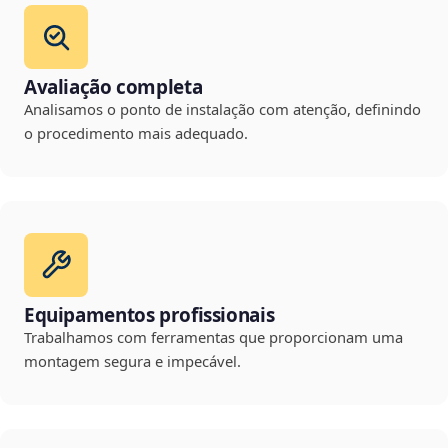
Avaliação completa
Analisamos o ponto de instalação com atenção, definindo
o procedimento mais adequado.
Equipamentos profissionais
Trabalhamos com ferramentas que proporcionam uma
montagem segura e impecável.