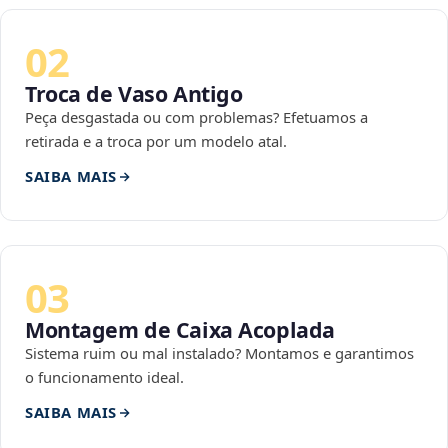
02
Troca de Vaso Antigo
Peça desgastada ou com problemas? Efetuamos a
retirada e a troca por um modelo atal.
SAIBA MAIS
03
Montagem de Caixa Acoplada
Sistema ruim ou mal instalado? Montamos e garantimos
o funcionamento ideal.
SAIBA MAIS