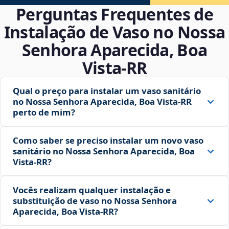
Perguntas Frequentes de
Instalação de Vaso no Nossa
Senhora Aparecida, Boa
Vista‑RR
Qual o preço para instalar um vaso sanitário
no Nossa Senhora Aparecida, Boa Vista‑RR
perto de mim?
Como saber se preciso instalar um novo vaso
sanitário no Nossa Senhora Aparecida, Boa
Vista‑RR?
Vocês realizam qualquer instalação e
substituição de vaso no Nossa Senhora
Aparecida, Boa Vista‑RR?