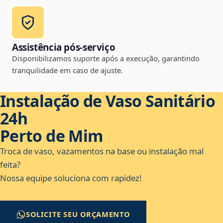
Assistência pós-serviço
Disponibilizamos suporte após a execução, garantindo
tranquilidade em caso de ajuste.
Instalação de Vaso Sanitário
24h
Perto de Mim
Troca de vaso, vazamentos na base ou instalação mal
feita?
Nossa equipe soluciona com rapidez!
SOLICITE SEU ORÇAMENTO