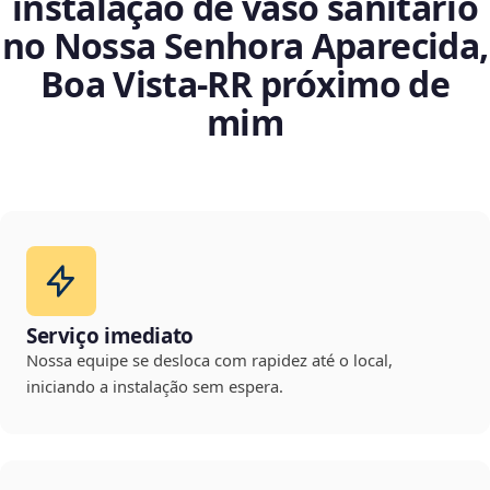
instalação de vaso sanitário
no Nossa Senhora Aparecida,
Boa Vista‑RR próximo de
mim
Serviço imediato
Nossa equipe se desloca com rapidez até o local,
iniciando a instalação sem espera.