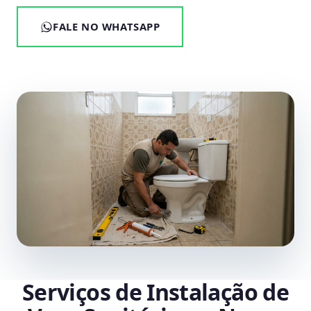
FALE NO WHATSAPP
Serviços de Instalação de