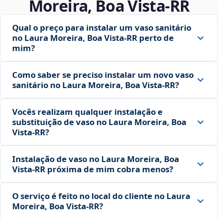
Moreira, Boa Vista‑RR
Qual o preço para instalar um vaso sanitário
no Laura Moreira, Boa Vista‑RR perto de
mim?
Como saber se preciso instalar um novo vaso
sanitário no Laura Moreira, Boa Vista‑RR?
Vocês realizam qualquer instalação e
substituição de vaso no Laura Moreira, Boa
Vista‑RR?
Instalação de vaso no Laura Moreira, Boa
Vista‑RR próxima de mim cobra menos?
O serviço é feito no local do cliente no Laura
Moreira, Boa Vista‑RR?