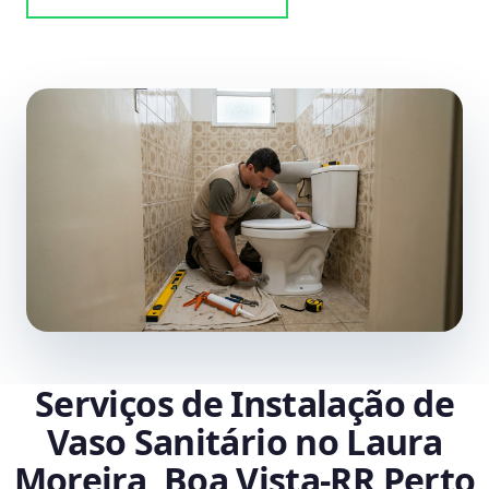
Serviços de Instalação de
Vaso Sanitário no Laura
Moreira, Boa Vista‑RR Perto