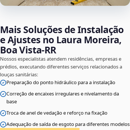
Mais Soluções de Instalação
e Ajustes no Laura Moreira,
Boa Vista‑RR
Nossos especialistas atendem residências, empresas e
prédios, executando diferentes serviços relacionados a
louças sanitárias:
Preparação do ponto hidráulico para a instalação
Correção de encaixes irregulares e nivelamento da
base
Troca de anel de vedação e reforço na fixação
Adequação de saída de esgoto para diferentes modelos