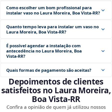
Como escolher um bom profissional para
instalar vaso no Laura Moreira, Boa Vista‑RR?
Quanto tempo leva para instalar um vaso no
Laura Moreira, Boa Vista‑RR?
É possível agendar a instalação com
antecedência no Laura Moreira, Boa
Vista‑RR?
Quais formas de pagamento são aceitas?
Depoimentos de clientes
satisfeitos no Laura Moreira,
Boa Vista‑RR
Confira a opinião de quem já utilizou nossos