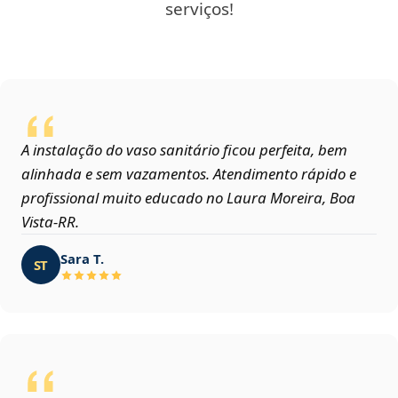
serviços!
A instalação do vaso sanitário ficou perfeita, bem
alinhada e sem vazamentos. Atendimento rápido e
profissional muito educado no Laura Moreira, Boa
Vista‑RR.
Sara T.
ST