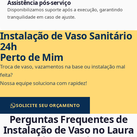
Assistência pós-serviço
Disponibilizamos suporte após a execução, garantindo
tranquilidade em caso de ajuste.
Instalação de Vaso Sanitário
24h
Perto de Mim
Troca de vaso, vazamentos na base ou instalação mal
feita?
Nossa equipe soluciona com rapidez!
SOLICITE SEU ORÇAMENTO
Perguntas Frequentes de
Instalação de Vaso no Laura