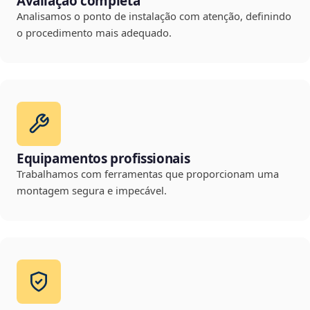
Avaliação completa
Analisamos o ponto de instalação com atenção, definindo
o procedimento mais adequado.
Equipamentos profissionais
Trabalhamos com ferramentas que proporcionam uma
montagem segura e impecável.