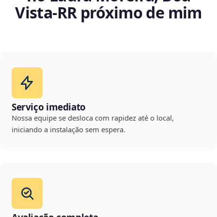
Vista‑RR próximo de mim
Serviço imediato
Nossa equipe se desloca com rapidez até o local,
iniciando a instalação sem espera.