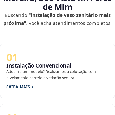
de Mim
Buscando
"instalação de vaso sanitário mais
próxima"
, você acha atendimentos completos:
01
Instalação Convencional
Adquiriu um modelo? Realizamos a colocação com
nivelamento correto e vedação segura.
SAIBA MAIS