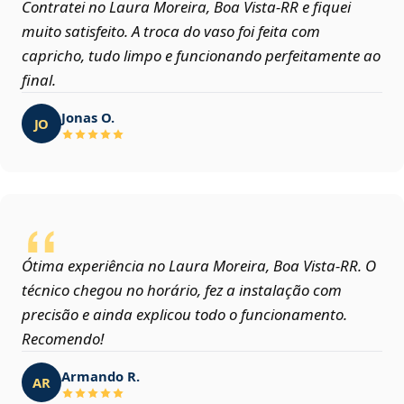
Contratei no Laura Moreira, Boa Vista‑RR e fiquei
muito satisfeito. A troca do vaso foi feita com
capricho, tudo limpo e funcionando perfeitamente ao
final.
Jonas O.
JO
Ótima experiência no Laura Moreira, Boa Vista‑RR. O
técnico chegou no horário, fez a instalação com
precisão e ainda explicou todo o funcionamento.
Recomendo!
Armando R.
AR