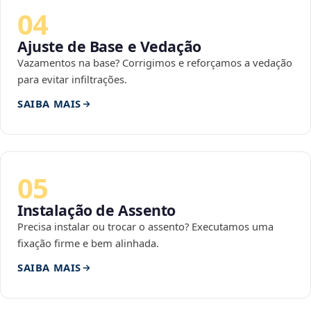
04
Ajuste de Base e Vedação
Vazamentos na base? Corrigimos e reforçamos a vedação
para evitar infiltrações.
SAIBA MAIS
05
Instalação de Assento
Precisa instalar ou trocar o assento? Executamos uma
fixação firme e bem alinhada.
SAIBA MAIS