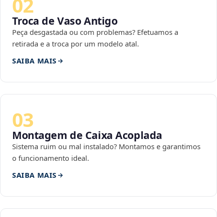
02
Troca de Vaso Antigo
Peça desgastada ou com problemas? Efetuamos a
retirada e a troca por um modelo atal.
SAIBA MAIS
03
Montagem de Caixa Acoplada
Sistema ruim ou mal instalado? Montamos e garantimos
o funcionamento ideal.
SAIBA MAIS