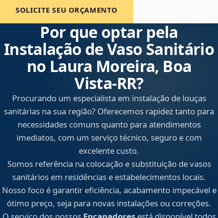
SOLICITE SEU ORÇAMENTO
Por que optar pela
Instalação de Vaso Sanitário
no Laura Moreira, Boa
Vista‑RR?
Procurando um especialista em instalação de louças
sanitárias na sua região? Oferecemos rapidez tanto para
necessidades comuns quanto para atendimentos
imediatos, com um serviço técnico, seguro e com
excelente custo.
Somos referência na colocação e substituição de vasos
sanitários em residências e estabelecimentos locais.
Nosso foco é garantir eficiência, acabamento impecável e
ótimo preço, seja para novas instalações ou correções.
O serviço dos nossos
Encanadores
está disponível todos