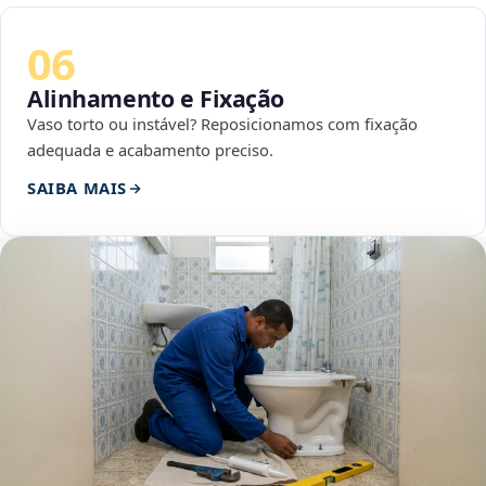
06
Alinhamento e Fixação
Vaso torto ou instável? Reposicionamos com fixação
adequada e acabamento preciso.
SAIBA MAIS