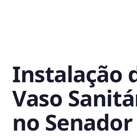
Instalação 
Vaso Sanitá
no Senador