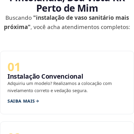
Perto de Mim
Buscando
"instalação de vaso sanitário mais
próxima"
, você acha atendimentos completos:
01
Instalação Convencional
Adquiriu um modelo? Realizamos a colocação com
nivelamento correto e vedação segura.
SAIBA MAIS