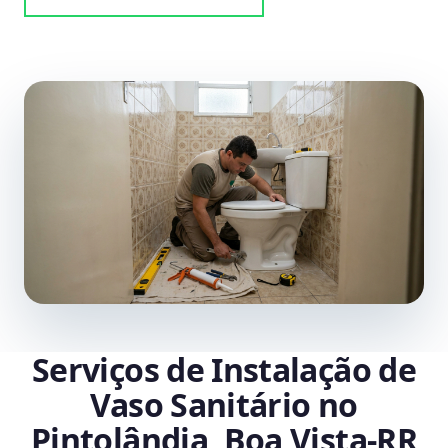
Serviços de Instalação de
Vaso Sanitário no
Pintolândia, Boa Vista‑RR