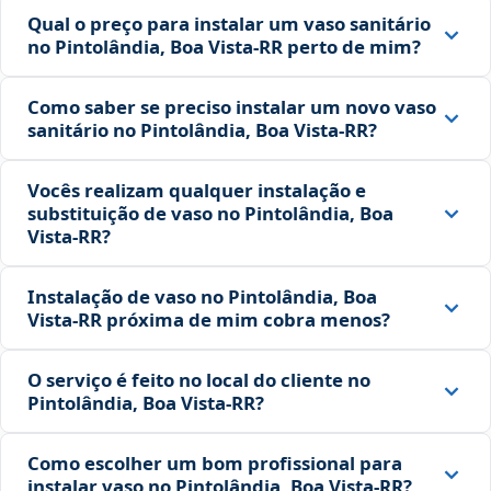
Qual o preço para instalar um vaso sanitário
no Pintolândia, Boa Vista‑RR perto de mim?
Como saber se preciso instalar um novo vaso
sanitário no Pintolândia, Boa Vista‑RR?
Vocês realizam qualquer instalação e
substituição de vaso no Pintolândia, Boa
Vista‑RR?
Instalação de vaso no Pintolândia, Boa
Vista‑RR próxima de mim cobra menos?
O serviço é feito no local do cliente no
Pintolândia, Boa Vista‑RR?
Como escolher um bom profissional para
instalar vaso no Pintolândia, Boa Vista‑RR?