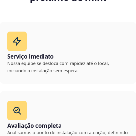
Serviço imediato
Nossa equipe se desloca com rapidez até o local,
iniciando a instalação sem espera.
Avaliação completa
Analisamos o ponto de instalação com atenção, definindo