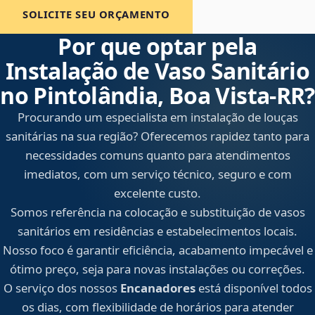
SOLICITE SEU ORÇAMENTO
Por que optar pela
Instalação de Vaso Sanitário
no Pintolândia, Boa Vista‑RR?
Procurando um especialista em instalação de louças
sanitárias na sua região? Oferecemos rapidez tanto para
necessidades comuns quanto para atendimentos
imediatos, com um serviço técnico, seguro e com
excelente custo.
Somos referência na colocação e substituição de vasos
sanitários em residências e estabelecimentos locais.
Nosso foco é garantir eficiência, acabamento impecável e
ótimo preço, seja para novas instalações ou correções.
O serviço dos nossos
Encanadores
está disponível todos
os dias, com flexibilidade de horários para atender