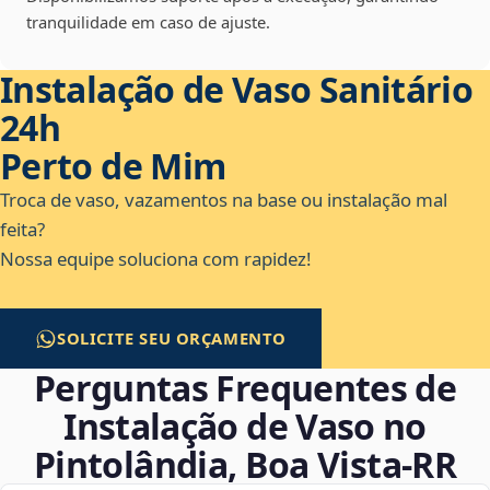
tranquilidade em caso de ajuste.
Instalação de Vaso Sanitário
24h
Perto de Mim
Troca de vaso, vazamentos na base ou instalação mal
feita?
Nossa equipe soluciona com rapidez!
SOLICITE SEU ORÇAMENTO
Perguntas Frequentes de
Instalação de Vaso no
Pintolândia, Boa Vista‑RR