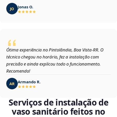
Jonas O.
JO
Ótima experiência no Pintolândia, Boa Vista‑RR. O
técnico chegou no horário, fez a instalação com
precisão e ainda explicou todo o funcionamento.
Recomendo!
Armando R.
AR
Serviços de instalação de
vaso sanitário feitos no