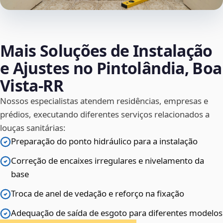
Mais Soluções de Instalação
e Ajustes no Pintolândia, Boa
Vista‑RR
Nossos especialistas atendem residências, empresas e
prédios, executando diferentes serviços relacionados a
louças sanitárias:
Preparação do ponto hidráulico para a instalação
Correção de encaixes irregulares e nivelamento da
base
Troca de anel de vedação e reforço na fixação
Adequação de saída de esgoto para diferentes modelos