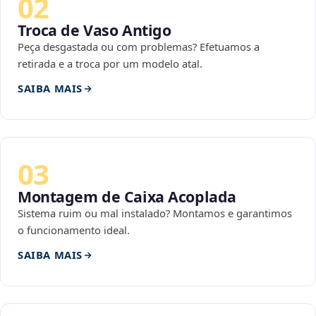
02
Troca de Vaso Antigo
Peça desgastada ou com problemas? Efetuamos a
retirada e a troca por um modelo atal.
SAIBA MAIS
03
Montagem de Caixa Acoplada
Sistema ruim ou mal instalado? Montamos e garantimos
o funcionamento ideal.
SAIBA MAIS