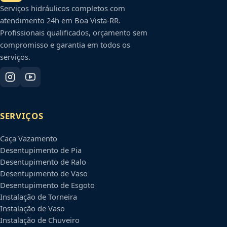
Serviços hidráulicos completos com
atendimento 24h em
Boa Vista
-
RR
.
Profissionais qualificados, orçamento sem
compromisso e garantia em todos os
serviços.
SERVIÇOS
Caça Vazamento
Desentupimento de Pia
Desentupimento de Ralo
Desentupimento de Vaso
Desentupimento de Esgoto
Instalação de Torneira
Instalação de Vaso
Instalação de Chuveiro