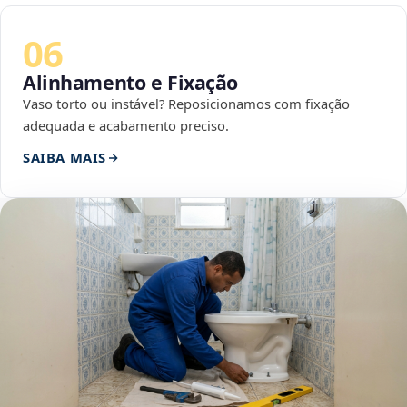
06
Alinhamento e Fixação
Vaso torto ou instável? Reposicionamos com fixação
adequada e acabamento preciso.
SAIBA MAIS