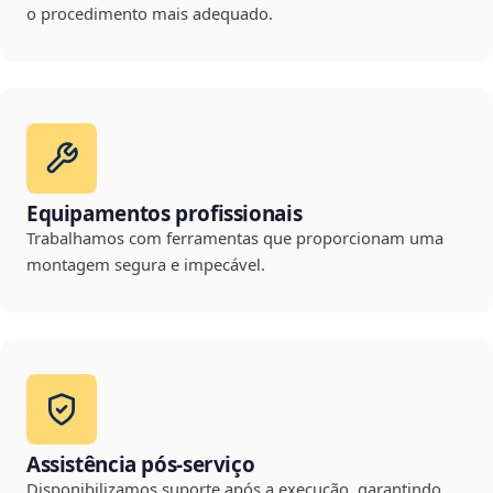
o procedimento mais adequado.
Equipamentos profissionais
Trabalhamos com ferramentas que proporcionam uma
montagem segura e impecável.
Assistência pós-serviço
Disponibilizamos suporte após a execução, garantindo