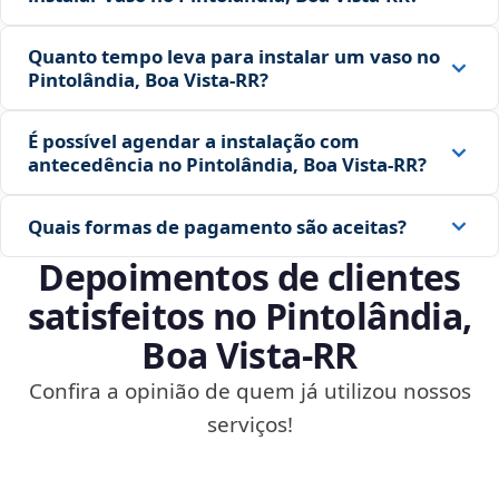
Quanto tempo leva para instalar um vaso no
Pintolândia, Boa Vista‑RR?
É possível agendar a instalação com
antecedência no Pintolândia, Boa Vista‑RR?
Quais formas de pagamento são aceitas?
Depoimentos de clientes
satisfeitos no Pintolândia,
Boa Vista‑RR
Confira a opinião de quem já utilizou nossos
serviços!