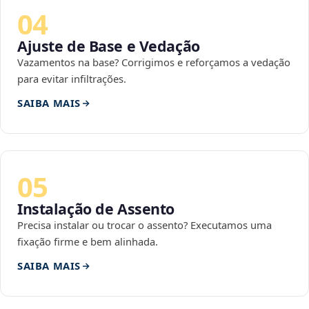
04
Ajuste de Base e Vedação
Vazamentos na base? Corrigimos e reforçamos a vedação
para evitar infiltrações.
SAIBA MAIS
05
Instalação de Assento
Precisa instalar ou trocar o assento? Executamos uma
fixação firme e bem alinhada.
SAIBA MAIS