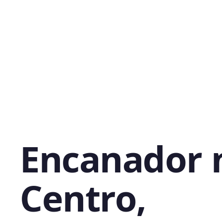
Encanador 
Centro,