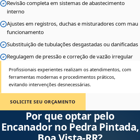
Revisão completa em sistemas de abastecimento
interno
Ajustes em registros, duchas e misturadores com mau
funcionamento
Substituição de tubulações desgastadas ou danificadas
Regulagem de pressão e correção de vazão irregular
Profissionais experientes realizam os atendimentos, com
ferramentas modernas e procedimentos práticos,
evitando intervenções desnecessárias.
SOLICITE SEU ORÇAMENTO
Por que optar pelo
Encanador no Pedra Pintada,
Boa Vista‑RR?