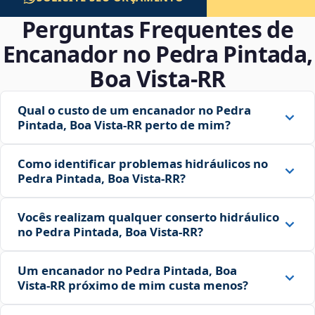
Perguntas Frequentes de
Encanador no Pedra Pintada,
Boa Vista‑RR
Qual o custo de um encanador no Pedra
Pintada, Boa Vista‑RR perto de mim?
Como identificar problemas hidráulicos no
Pedra Pintada, Boa Vista‑RR?
Vocês realizam qualquer conserto hidráulico
no Pedra Pintada, Boa Vista‑RR?
Um encanador no Pedra Pintada, Boa
Vista‑RR próximo de mim custa menos?