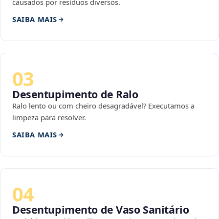
causados por resíduos diversos.
SAIBA MAIS
03
Desentupimento de Ralo
Ralo lento ou com cheiro desagradável? Executamos a
limpeza para resolver.
SAIBA MAIS
04
Desentupimento de Vaso Sanitário