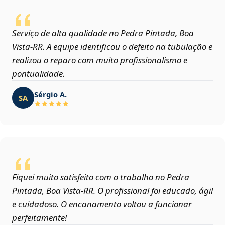
Serviço de alta qualidade no Pedra Pintada, Boa
Vista‑RR. A equipe identificou o defeito na tubulação e
realizou o reparo com muito profissionalismo e
pontualidade.
Sérgio A.
SA
Fiquei muito satisfeito com o trabalho no Pedra
Pintada, Boa Vista‑RR. O profissional foi educado, ágil
e cuidadoso. O encanamento voltou a funcionar
perfeitamente!