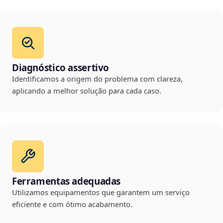
Diagnóstico assertivo
Identificamos a origem do problema com clareza,
aplicando a melhor solução para cada caso.
Ferramentas adequadas
Utilizamos equipamentos que garantem um serviço
eficiente e com ótimo acabamento.