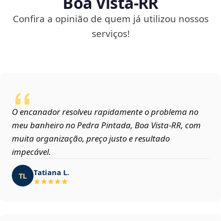
Boa Vista‑RR
Confira a opinião de quem já utilizou nossos
serviços!
O encanador resolveu rapidamente o problema no
meu banheiro no Pedra Pintada, Boa Vista‑RR, com
muita organização, preço justo e resultado
impecável.
Tatiana L.
TL