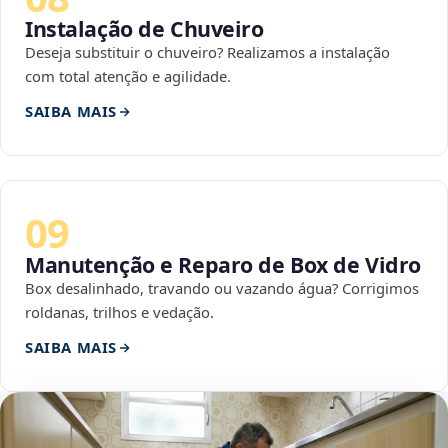
Instalação de Chuveiro
Deseja substituir o chuveiro? Realizamos a instalação
com total atenção e agilidade.
SAIBA MAIS
09
Manutenção e Reparo de Box de Vidro
Box desalinhado, travando ou vazando água? Corrigimos
roldanas, trilhos e vedação.
SAIBA MAIS