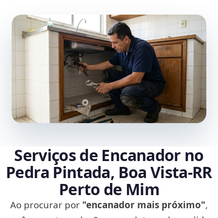
Serviços de Encanador no
Pedra Pintada, Boa Vista‑RR
Perto de Mim
Ao procurar por
"encanador mais próximo"
,