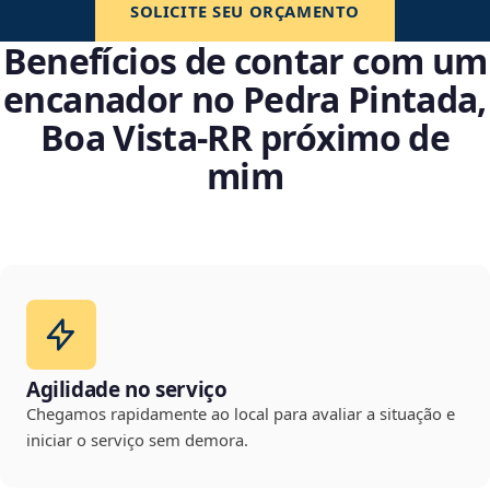
SOLICITE SEU ORÇAMENTO
Benefícios de contar com um
encanador no Pedra Pintada,
Boa Vista‑RR próximo de
mim
Agilidade no serviço
Chegamos rapidamente ao local para avaliar a situação e
iniciar o serviço sem demora.