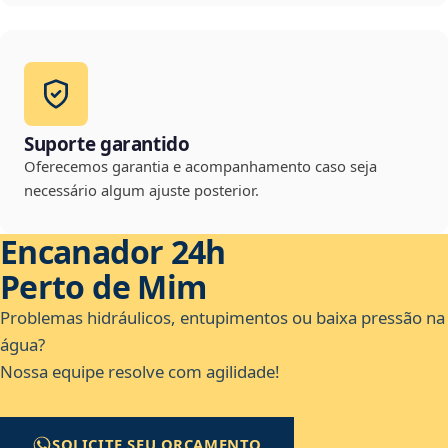
Suporte garantido
Oferecemos garantia e acompanhamento caso seja
necessário algum ajuste posterior.
Encanador 24h
Perto de Mim
Problemas hidráulicos, entupimentos ou baixa pressão na
água?
Nossa equipe resolve com agilidade!
SOLICITE SEU ORÇAMENTO