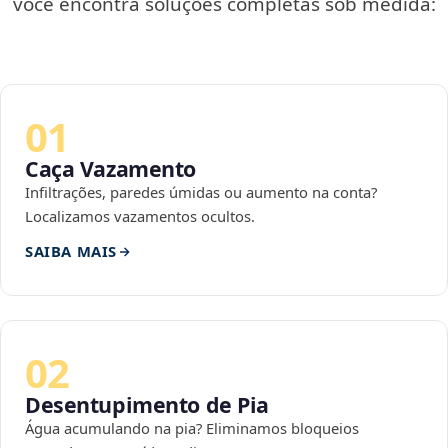
você encontra soluções completas sob medida:
01
Caça Vazamento
Infiltrações, paredes úmidas ou aumento na conta?
Localizamos vazamentos ocultos.
SAIBA MAIS
02
Desentupimento de Pia
Água acumulando na pia? Eliminamos bloqueios