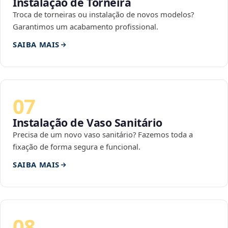
Instalação de Torneira
Troca de torneiras ou instalação de novos modelos?
Garantimos um acabamento profissional.
SAIBA MAIS
07
Instalação de Vaso Sanitário
Precisa de um novo vaso sanitário? Fazemos toda a
fixação de forma segura e funcional.
SAIBA MAIS
08