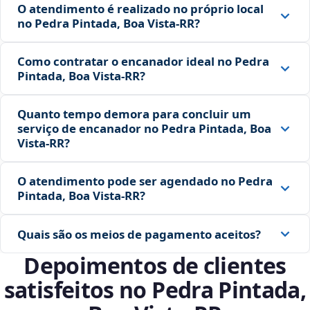
O atendimento é realizado no próprio local
no Pedra Pintada, Boa Vista‑RR?
Como contratar o encanador ideal no Pedra
Pintada, Boa Vista‑RR?
Quanto tempo demora para concluir um
serviço de encanador no Pedra Pintada, Boa
Vista‑RR?
O atendimento pode ser agendado no Pedra
Pintada, Boa Vista‑RR?
Quais são os meios de pagamento aceitos?
Depoimentos de clientes
satisfeitos no Pedra Pintada,