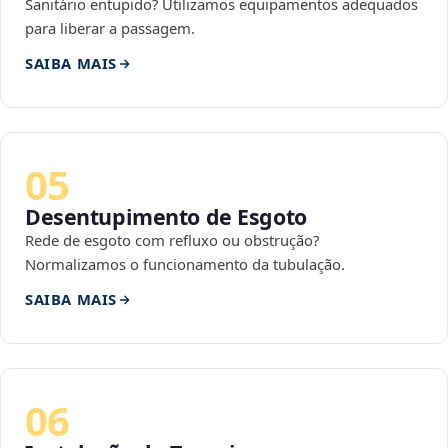
Sanitário entupido? Utilizamos equipamentos adequados
para liberar a passagem.
SAIBA MAIS
05
Desentupimento de Esgoto
Rede de esgoto com refluxo ou obstrução?
Normalizamos o funcionamento da tubulação.
SAIBA MAIS
06