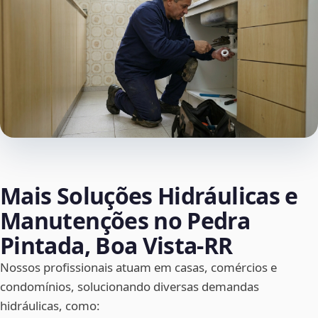
Mais Soluções Hidráulicas e
Manutenções no Pedra
Pintada, Boa Vista‑RR
Nossos profissionais atuam em casas, comércios e
condomínios, solucionando diversas demandas
hidráulicas, como: