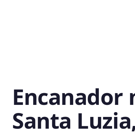
Encanador 
Santa Luzia