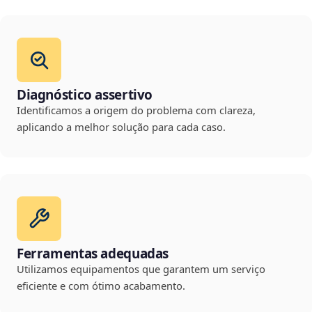
Diagnóstico assertivo
Identificamos a origem do problema com clareza,
aplicando a melhor solução para cada caso.
Ferramentas adequadas
Utilizamos equipamentos que garantem um serviço
eficiente e com ótimo acabamento.