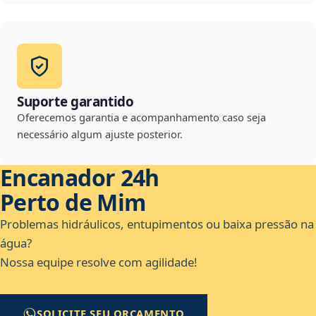
Suporte garantido
Oferecemos garantia e acompanhamento caso seja
necessário algum ajuste posterior.
Encanador 24h
Perto de Mim
Problemas hidráulicos, entupimentos ou baixa pressão na
água?
Nossa equipe resolve com agilidade!
SOLICITE SEU ORÇAMENTO