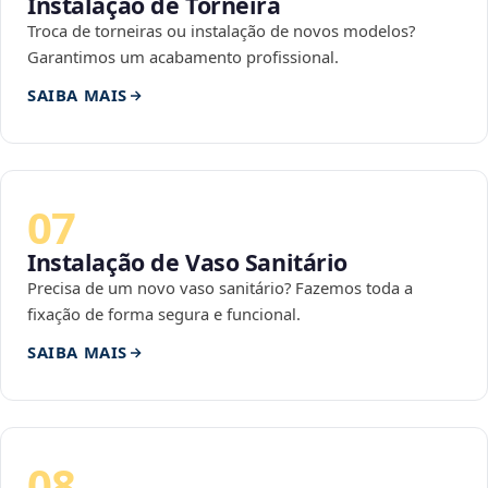
Instalação de Torneira
Troca de torneiras ou instalação de novos modelos?
Garantimos um acabamento profissional.
SAIBA MAIS
07
Instalação de Vaso Sanitário
Precisa de um novo vaso sanitário? Fazemos toda a
fixação de forma segura e funcional.
SAIBA MAIS
08