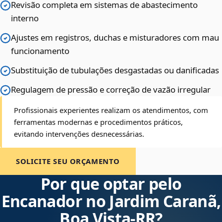
Revisão completa em sistemas de abastecimento
interno
Ajustes em registros, duchas e misturadores com mau
funcionamento
Substituição de tubulações desgastadas ou danificadas
Regulagem de pressão e correção de vazão irregular
Profissionais experientes realizam os atendimentos, com
ferramentas modernas e procedimentos práticos,
evitando intervenções desnecessárias.
SOLICITE SEU ORÇAMENTO
Por que optar pelo
Encanador no Jardim Caranã,
Boa Vista‑RR?