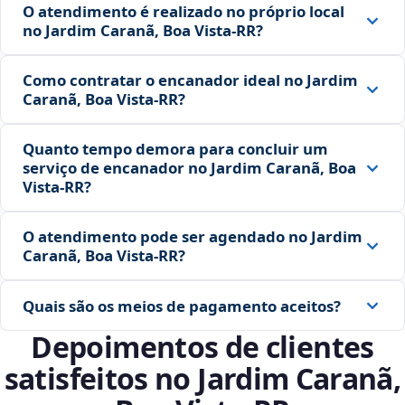
O atendimento é realizado no próprio local
no Jardim Caranã, Boa Vista‑RR?
Como contratar o encanador ideal no Jardim
Caranã, Boa Vista‑RR?
Quanto tempo demora para concluir um
serviço de encanador no Jardim Caranã, Boa
Vista‑RR?
O atendimento pode ser agendado no Jardim
Caranã, Boa Vista‑RR?
Quais são os meios de pagamento aceitos?
Depoimentos de clientes
satisfeitos no Jardim Caranã,