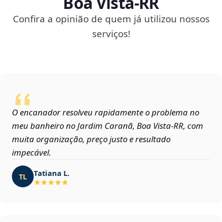
Boa Vista‑RR
Confira a opinião de quem já utilizou nossos
serviços!
O encanador resolveu rapidamente o problema no
meu banheiro no Jardim Caranã, Boa Vista‑RR, com
muita organização, preço justo e resultado
impecável.
Tatiana L.
TL