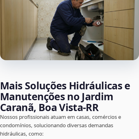
Mais Soluções Hidráulicas e
Manutenções no Jardim
Caranã, Boa Vista‑RR
Nossos profissionais atuam em casas, comércios e
condomínios, solucionando diversas demandas
hidráulicas, como: