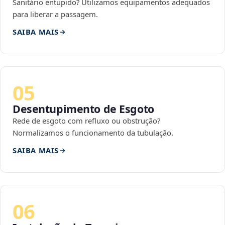
Sanitário entupido? Utilizamos equipamentos adequados
para liberar a passagem.
SAIBA MAIS
05
Desentupimento de Esgoto
Rede de esgoto com refluxo ou obstrução?
Normalizamos o funcionamento da tubulação.
SAIBA MAIS
06