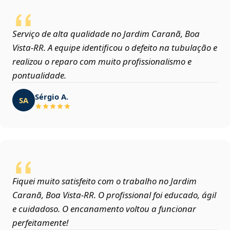
Serviço de alta qualidade no Jardim Caranã, Boa
Vista‑RR. A equipe identificou o defeito na tubulação e
realizou o reparo com muito profissionalismo e
pontualidade.
Sérgio A.
SA
Fiquei muito satisfeito com o trabalho no Jardim
Caranã, Boa Vista‑RR. O profissional foi educado, ágil
e cuidadoso. O encanamento voltou a funcionar
perfeitamente!