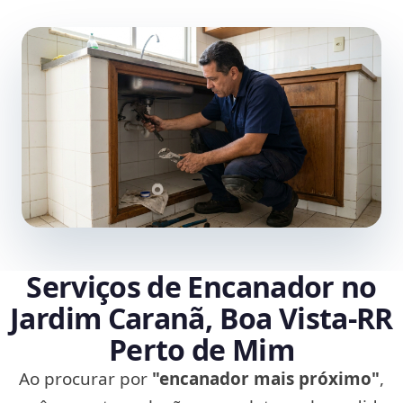
Serviços de Encanador no
Jardim Caranã, Boa Vista‑RR
Perto de Mim
Ao procurar por
"encanador mais próximo"
,