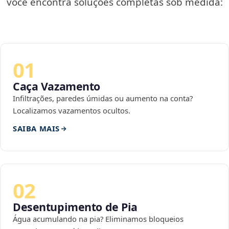
você encontra soluções completas sob medida:
01
Caça Vazamento
Infiltrações, paredes úmidas ou aumento na conta?
Localizamos vazamentos ocultos.
SAIBA MAIS
02
Desentupimento de Pia
Água acumulando na pia? Eliminamos bloqueios