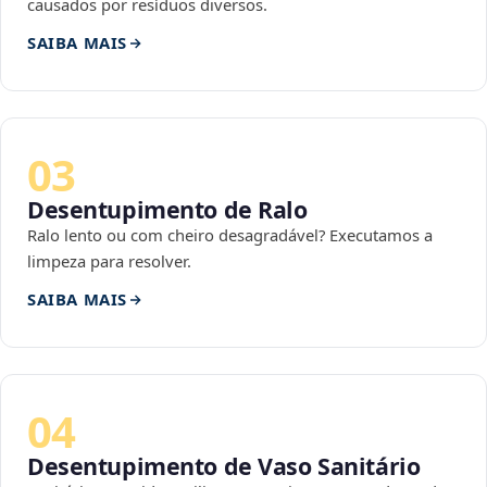
causados por resíduos diversos.
SAIBA MAIS
03
Desentupimento de Ralo
Ralo lento ou com cheiro desagradável? Executamos a
limpeza para resolver.
SAIBA MAIS
04
Desentupimento de Vaso Sanitário