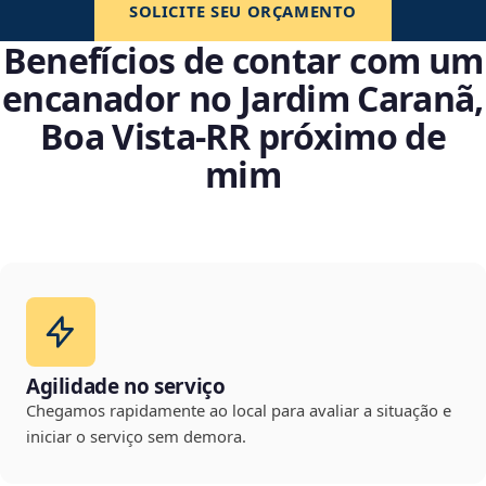
SOLICITE SEU ORÇAMENTO
Benefícios de contar com um
encanador no Jardim Caranã,
Boa Vista‑RR próximo de
mim
Agilidade no serviço
Chegamos rapidamente ao local para avaliar a situação e
iniciar o serviço sem demora.