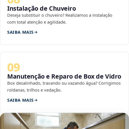
Instalação de Chuveiro
Deseja substituir o chuveiro? Realizamos a instalação
com total atenção e agilidade.
SAIBA MAIS
09
Manutenção e Reparo de Box de Vidro
Box desalinhado, travando ou vazando água? Corrigimos
roldanas, trilhos e vedação.
SAIBA MAIS