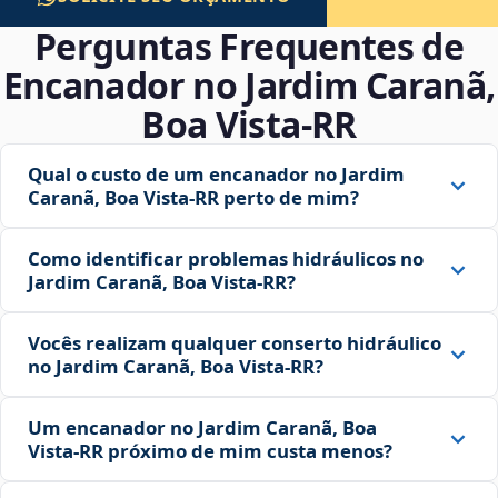
Perguntas Frequentes de
Encanador no Jardim Caranã,
Boa Vista‑RR
Qual o custo de um encanador no Jardim
Caranã, Boa Vista‑RR perto de mim?
Como identificar problemas hidráulicos no
Jardim Caranã, Boa Vista‑RR?
Vocês realizam qualquer conserto hidráulico
no Jardim Caranã, Boa Vista‑RR?
Um encanador no Jardim Caranã, Boa
Vista‑RR próximo de mim custa menos?