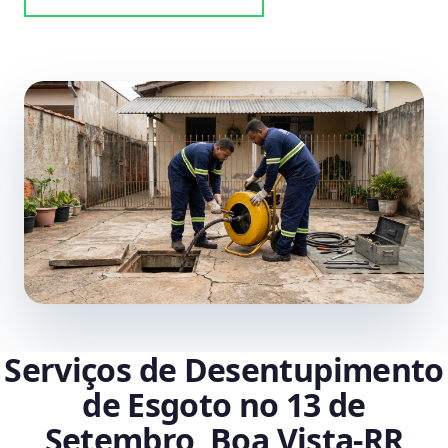
Serviços de Desentupimento
de Esgoto no 13 de
Setembro, Boa Vista‑RR