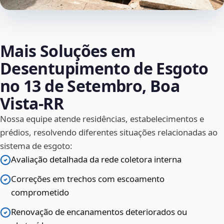
Mais Soluções em
Desentupimento de Esgoto
no 13 de Setembro, Boa
Vista‑RR
Nossa equipe atende residências, estabelecimentos e
prédios, resolvendo diferentes situações relacionadas ao
sistema de esgoto:
Avaliação detalhada da rede coletora interna
Correções em trechos com escoamento
comprometido
Renovação de encanamentos deteriorados ou