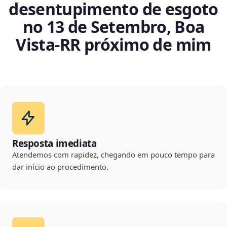
desentupimento de esgoto
no 13 de Setembro, Boa
Vista‑RR próximo de mim
Resposta imediata
Atendemos com rapidez, chegando em pouco tempo para
dar início ao procedimento.