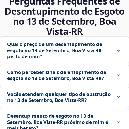
Perguntas Frequentes de
Desentupimento de Esgoto
no 13 de Setembro, Boa
Vista‑RR
Qual o preço de um desentupimento de
esgoto no 13 de Setembro, Boa Vista‑RR
perto de mim?
Como perceber sinais de entupimento de
esgoto no 13 de Setembro, Boa Vista‑RR?
Vocês atendem qualquer tipo de obstrução
no 13 de Setembro, Boa Vista‑RR?
Desentupimento de esgoto no 13 de
Setembro, Boa Vista‑RR próximo de mim é
mais barato?