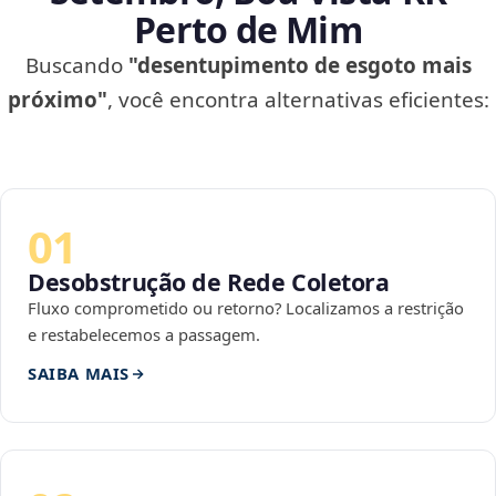
Perto de Mim
Buscando
"desentupimento de esgoto mais
próximo"
, você encontra alternativas eficientes:
01
Desobstrução de Rede Coletora
Fluxo comprometido ou retorno? Localizamos a restrição
e restabelecemos a passagem.
SAIBA MAIS