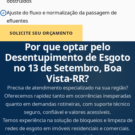
obstruídos
Ajuste do fluxo e normalização da passagem de
efluentes
SOLICITE SEU ORÇAMENTO
Por que optar pelo
Desentupimento de Esgoto
no 13 de Setembro, Boa
Vista‑RR?
Precisa de atendimento especializado na sua região?
Oferecemos rapidez tanto em ocorrências inesperadas
quanto em demandas rotineiras, com suporte técnico
seguro, confiável e valores acessíveis.
Temos experiência na solução de bloqueios e limpeza de
redes de esgoto em imóveis residenciais e comerciais.