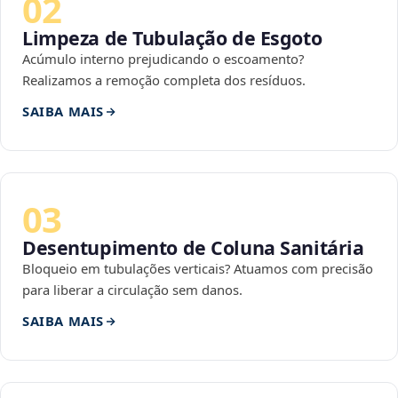
02
Limpeza de Tubulação de Esgoto
Acúmulo interno prejudicando o escoamento?
Realizamos a remoção completa dos resíduos.
SAIBA MAIS
03
Desentupimento de Coluna Sanitária
Bloqueio em tubulações verticais? Atuamos com precisão
para liberar a circulação sem danos.
SAIBA MAIS