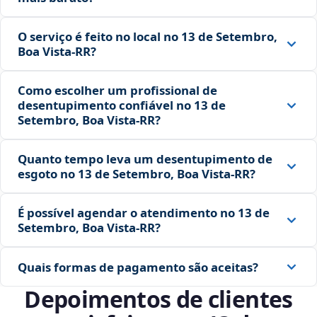
O serviço é feito no local no 13 de Setembro,
Boa Vista‑RR?
Como escolher um profissional de
desentupimento confiável no 13 de
Setembro, Boa Vista‑RR?
Quanto tempo leva um desentupimento de
esgoto no 13 de Setembro, Boa Vista‑RR?
É possível agendar o atendimento no 13 de
Setembro, Boa Vista‑RR?
Quais formas de pagamento são aceitas?
Depoimentos de clientes