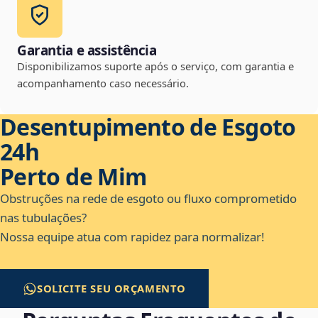
Garantia e assistência
Disponibilizamos suporte após o serviço, com garantia e
acompanhamento caso necessário.
Desentupimento de Esgoto
24h
Perto de Mim
Obstruções na rede de esgoto ou fluxo comprometido
nas tubulações?
Nossa equipe atua com rapidez para normalizar!
SOLICITE SEU ORÇAMENTO