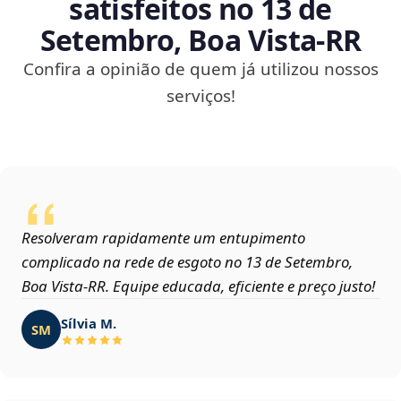
satisfeitos no 13 de
Setembro, Boa Vista‑RR
Confira a opinião de quem já utilizou nossos
serviços!
Resolveram rapidamente um entupimento
complicado na rede de esgoto no 13 de Setembro,
Boa Vista‑RR. Equipe educada, eficiente e preço justo!
Sílvia M.
SM