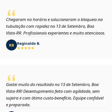
Chegaram no horário e solucionaram o bloqueio na
tubulação com rapidez no 13 de Setembro, Boa
Vista‑RR. Profissionais experientes e muito atenciosos.
Reginaldo B.
RB
Gostei muito do resultado no 13 de Setembro, Boa
Vista‑RR! Desentupimento feito com agilidade, sem
sujeira e com ótimo custo-benefício. Equipe confiável
e preparada.