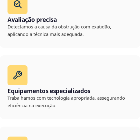
Avaliação precisa
Detectamos a causa da obstrução com exatidão,
aplicando a técnica mais adequada.
Equipamentos especializados
Trabalhamos com tecnologia apropriada, assegurando
eficiência na execução.