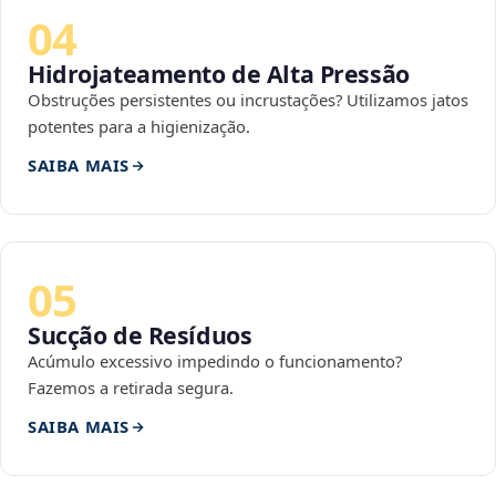
04
Hidrojateamento de Alta Pressão
Obstruções persistentes ou incrustações? Utilizamos jatos
potentes para a higienização.
SAIBA MAIS
05
Sucção de Resíduos
Acúmulo excessivo impedindo o funcionamento?
Fazemos a retirada segura.
SAIBA MAIS