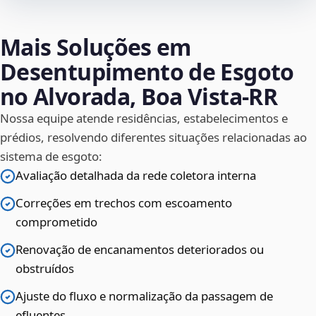
Mais Soluções em
Desentupimento de Esgoto
no Alvorada, Boa Vista‑RR
Nossa equipe atende residências, estabelecimentos e
prédios, resolvendo diferentes situações relacionadas ao
sistema de esgoto:
Avaliação detalhada da rede coletora interna
Correções em trechos com escoamento
comprometido
Renovação de encanamentos deteriorados ou
obstruídos
Ajuste do fluxo e normalização da passagem de
efluentes