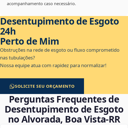
acompanhamento caso necessário.
Desentupimento de Esgoto
24h
Perto de Mim
Obstruções na rede de esgoto ou fluxo comprometido
nas tubulações?
Nossa equipe atua com rapidez para normalizar!
SOLICITE SEU ORÇAMENTO
Perguntas Frequentes de
Desentupimento de Esgoto
no Alvorada, Boa Vista‑RR