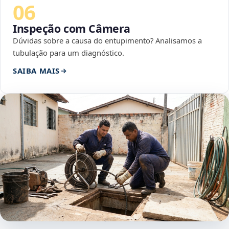
06
Inspeção com Câmera
Dúvidas sobre a causa do entupimento? Analisamos a
tubulação para um diagnóstico.
SAIBA MAIS