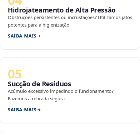
Hidrojateamento de Alta Pressão
Obstruções persistentes ou incrustações? Utilizamos jatos
potentes para a higienização.
SAIBA MAIS
05
Sucção de Resíduos
Acúmulo excessivo impedindo o funcionamento?
Fazemos a retirada segura.
SAIBA MAIS