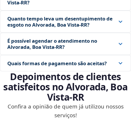
Vista‑RR?
Quanto tempo leva um desentupimento de
esgoto no Alvorada, Boa Vista‑RR?
É possível agendar o atendimento no
Alvorada, Boa Vista‑RR?
Quais formas de pagamento são aceitas?
Depoimentos de clientes
satisfeitos no Alvorada, Boa
Vista‑RR
Confira a opinião de quem já utilizou nossos
serviços!