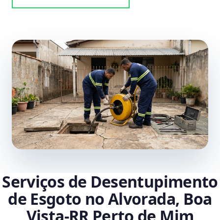
Serviços de Desentupimento
de Esgoto no Alvorada, Boa
Vista‑RR Perto de Mim