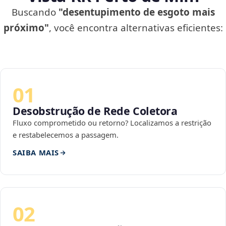
Buscando
"desentupimento de esgoto mais
próximo"
, você encontra alternativas eficientes:
01
Desobstrução de Rede Coletora
Fluxo comprometido ou retorno? Localizamos a restrição
e restabelecemos a passagem.
SAIBA MAIS
02