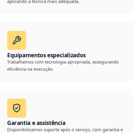
aplicando a técnica mais adequada.
Equipamentos especializados
Trabalhamos com tecnologia apropriada, assegurando
eficiência na execução.
Garantia e assistência
Disponibilizamos suporte após o serviço, com garantia e