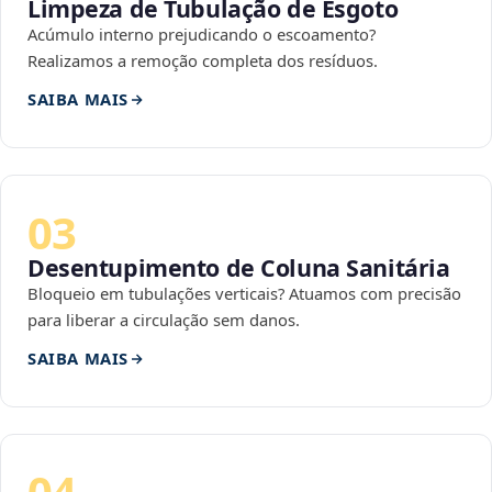
Limpeza de Tubulação de Esgoto
Acúmulo interno prejudicando o escoamento?
Realizamos a remoção completa dos resíduos.
SAIBA MAIS
03
Desentupimento de Coluna Sanitária
Bloqueio em tubulações verticais? Atuamos com precisão
para liberar a circulação sem danos.
SAIBA MAIS
04