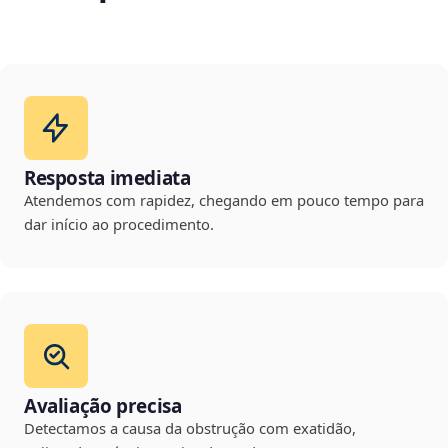
Resposta imediata
Atendemos com rapidez, chegando em pouco tempo para
dar início ao procedimento.
Avaliação precisa
Detectamos a causa da obstrução com exatidão,