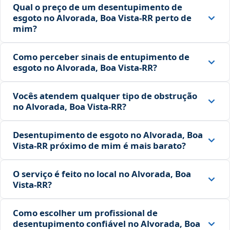
Qual o preço de um desentupimento de
esgoto no Alvorada, Boa Vista‑RR perto de
mim?
Como perceber sinais de entupimento de
esgoto no Alvorada, Boa Vista‑RR?
Vocês atendem qualquer tipo de obstrução
no Alvorada, Boa Vista‑RR?
Desentupimento de esgoto no Alvorada, Boa
Vista‑RR próximo de mim é mais barato?
O serviço é feito no local no Alvorada, Boa
Vista‑RR?
Como escolher um profissional de
desentupimento confiável no Alvorada, Boa