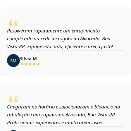
Resolveram rapidamente um entupimento
complicado na rede de esgoto no Alvorada, Boa
Vista‑RR. Equipe educada, eficiente e preço justo!
Sílvia M.
SM
Chegaram no horário e solucionaram o bloqueio na
tubulação com rapidez no Alvorada, Boa Vista‑RR.
Profissionais experientes e muito atenciosos.