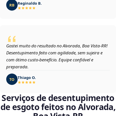
Reginaldo B.
RB
Gostei muito do resultado no Alvorada, Boa Vista‑RR!
Desentupimento feito com agilidade, sem sujeira e
com ótimo custo-benefício. Equipe confiável e
preparada.
Thiago O.
TO
Serviços de desentupimento
de esgoto feitos no Alvorada,
Boa Vista‑RR