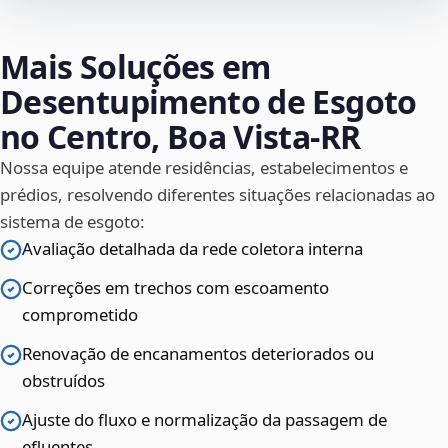
Mais Soluções em
Desentupimento de Esgoto
no Centro, Boa Vista‑RR
Nossa equipe atende residências, estabelecimentos e
prédios, resolvendo diferentes situações relacionadas ao
sistema de esgoto:
Avaliação detalhada da rede coletora interna
Correções em trechos com escoamento
comprometido
Renovação de encanamentos deteriorados ou
obstruídos
Ajuste do fluxo e normalização da passagem de
efluentes