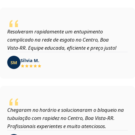
Resolveram rapidamente um entupimento
complicado na rede de esgoto no Centro, Boa
Vista‑RR. Equipe educada, eficiente e preço justo!
Sílvia M.
SM
Chegaram no horário e solucionaram o bloqueio na
tubulação com rapidez no Centro, Boa Vista‑RR.
Profissionais experientes e muito atenciosos.