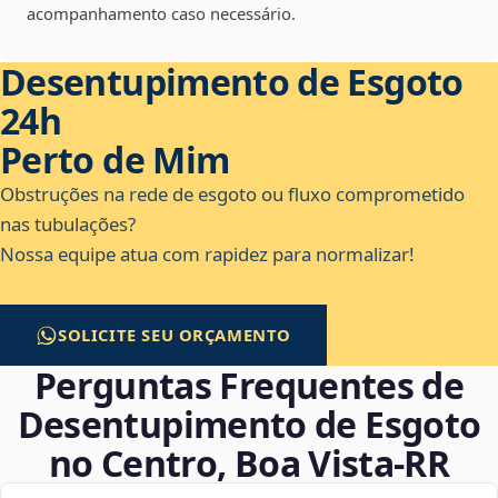
acompanhamento caso necessário.
Desentupimento de Esgoto
24h
Perto de Mim
Obstruções na rede de esgoto ou fluxo comprometido
nas tubulações?
Nossa equipe atua com rapidez para normalizar!
SOLICITE SEU ORÇAMENTO
Perguntas Frequentes de
Desentupimento de Esgoto
no Centro, Boa Vista‑RR