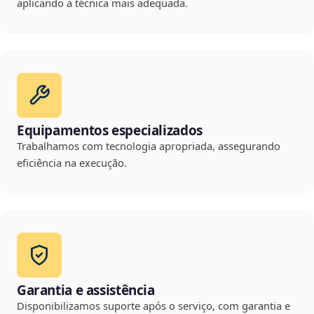
aplicando a técnica mais adequada.
Equipamentos especializados
Trabalhamos com tecnologia apropriada, assegurando
eficiência na execução.
Garantia e assistência
Disponibilizamos suporte após o serviço, com garantia e