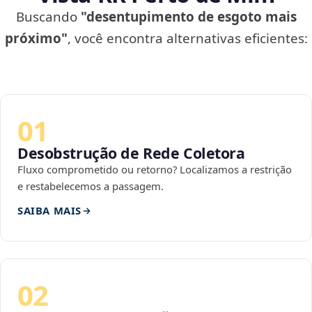
Buscando
"desentupimento de esgoto mais
próximo"
, você encontra alternativas eficientes:
01
Desobstrução de Rede Coletora
Fluxo comprometido ou retorno? Localizamos a restrição
e restabelecemos a passagem.
SAIBA MAIS
02