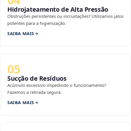
Hidrojateamento de Alta Pressão
Obstruções persistentes ou incrustações? Utilizamos jatos
potentes para a higienização.
SAIBA MAIS
05
Sucção de Resíduos
Acúmulo excessivo impedindo o funcionamento?
Fazemos a retirada segura.
SAIBA MAIS