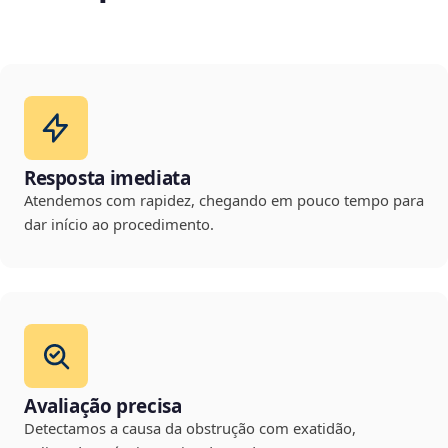
Resposta imediata
Atendemos com rapidez, chegando em pouco tempo para
dar início ao procedimento.
Avaliação precisa
Detectamos a causa da obstrução com exatidão,