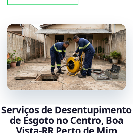
Serviços de Desentupimento
de Esgoto no Centro, Boa
Vista‑RR Perto de Mim