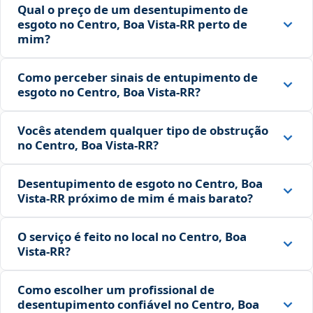
Qual o preço de um desentupimento de
esgoto no Centro, Boa Vista‑RR perto de
mim?
Como perceber sinais de entupimento de
esgoto no Centro, Boa Vista‑RR?
Vocês atendem qualquer tipo de obstrução
no Centro, Boa Vista‑RR?
Desentupimento de esgoto no Centro, Boa
Vista‑RR próximo de mim é mais barato?
O serviço é feito no local no Centro, Boa
Vista‑RR?
Como escolher um profissional de
desentupimento confiável no Centro, Boa