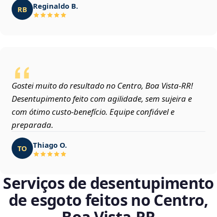
Reginaldo B.
RB
Gostei muito do resultado no Centro, Boa Vista‑RR!
Desentupimento feito com agilidade, sem sujeira e
com ótimo custo-benefício. Equipe confiável e
preparada.
Thiago O.
TO
Serviços de desentupimento
de esgoto feitos no Centro,
Boa Vista‑RR