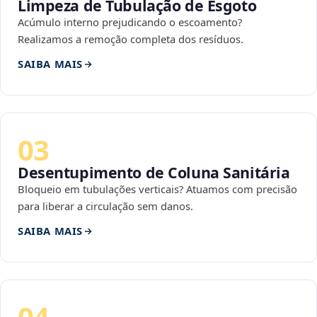
Limpeza de Tubulação de Esgoto
Acúmulo interno prejudicando o escoamento?
Realizamos a remoção completa dos resíduos.
SAIBA MAIS
03
Desentupimento de Coluna Sanitária
Bloqueio em tubulações verticais? Atuamos com precisão
para liberar a circulação sem danos.
SAIBA MAIS
04