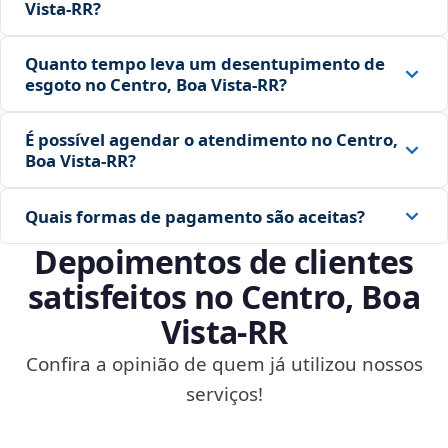
Vista‑RR?
Quanto tempo leva um desentupimento de
esgoto no Centro, Boa Vista‑RR?
É possível agendar o atendimento no Centro,
Boa Vista‑RR?
Quais formas de pagamento são aceitas?
Depoimentos de clientes
satisfeitos no Centro, Boa
Vista‑RR
Confira a opinião de quem já utilizou nossos
serviços!