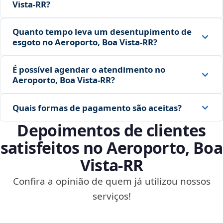
Vista‑RR?
Quanto tempo leva um desentupimento de
esgoto no Aeroporto, Boa Vista‑RR?
É possível agendar o atendimento no
Aeroporto, Boa Vista‑RR?
Quais formas de pagamento são aceitas?
Depoimentos de clientes
satisfeitos no Aeroporto, Boa
Vista‑RR
Confira a opinião de quem já utilizou nossos
serviços!