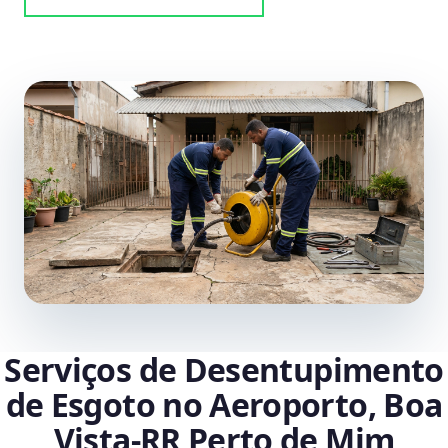
Serviços de Desentupimento
de Esgoto no Aeroporto, Boa
Vista‑RR Perto de Mim