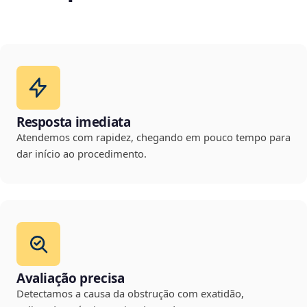
Resposta imediata
Atendemos com rapidez, chegando em pouco tempo para
dar início ao procedimento.
Avaliação precisa
Detectamos a causa da obstrução com exatidão,