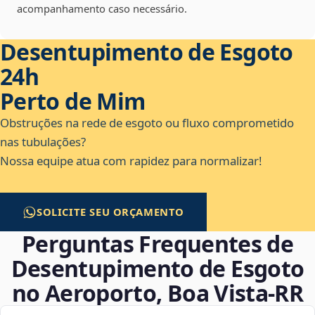
acompanhamento caso necessário.
Desentupimento de Esgoto
24h
Perto de Mim
Obstruções na rede de esgoto ou fluxo comprometido
nas tubulações?
Nossa equipe atua com rapidez para normalizar!
SOLICITE SEU ORÇAMENTO
Perguntas Frequentes de
Desentupimento de Esgoto
no Aeroporto, Boa Vista‑RR