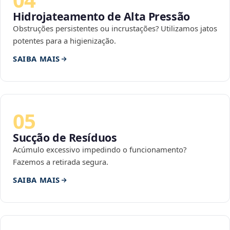
Hidrojateamento de Alta Pressão
Obstruções persistentes ou incrustações? Utilizamos jatos
potentes para a higienização.
SAIBA MAIS
05
Sucção de Resíduos
Acúmulo excessivo impedindo o funcionamento?
Fazemos a retirada segura.
SAIBA MAIS