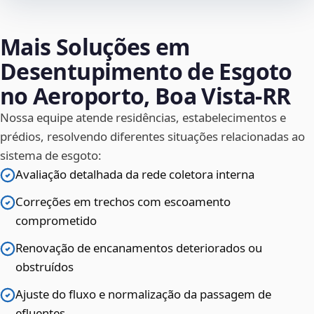
Mais Soluções em
Desentupimento de Esgoto
no Aeroporto, Boa Vista‑RR
Nossa equipe atende residências, estabelecimentos e
prédios, resolvendo diferentes situações relacionadas ao
sistema de esgoto:
Avaliação detalhada da rede coletora interna
Correções em trechos com escoamento
comprometido
Renovação de encanamentos deteriorados ou
obstruídos
Ajuste do fluxo e normalização da passagem de
efluentes