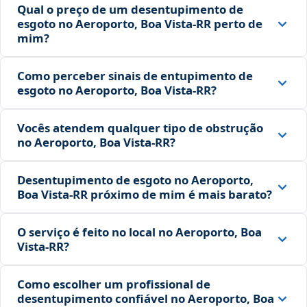
Qual o preço de um desentupimento de
esgoto no Aeroporto, Boa Vista‑RR perto de
mim?
Como perceber sinais de entupimento de
esgoto no Aeroporto, Boa Vista‑RR?
Vocês atendem qualquer tipo de obstrução
no Aeroporto, Boa Vista‑RR?
Desentupimento de esgoto no Aeroporto,
Boa Vista‑RR próximo de mim é mais barato?
O serviço é feito no local no Aeroporto, Boa
Vista‑RR?
Como escolher um profissional de
desentupimento confiável no Aeroporto, Boa