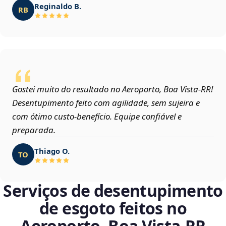
Reginaldo B.
RB
Gostei muito do resultado no Aeroporto, Boa Vista‑RR!
Desentupimento feito com agilidade, sem sujeira e
com ótimo custo-benefício. Equipe confiável e
preparada.
Thiago O.
TO
Serviços de desentupimento
de esgoto feitos no
Aeroporto, Boa Vista‑RR