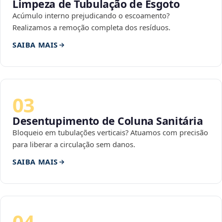
Limpeza de Tubulação de Esgoto
Acúmulo interno prejudicando o escoamento?
Realizamos a remoção completa dos resíduos.
SAIBA MAIS
03
Desentupimento de Coluna Sanitária
Bloqueio em tubulações verticais? Atuamos com precisão
para liberar a circulação sem danos.
SAIBA MAIS
04