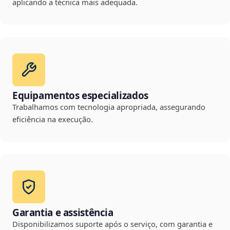
aplicando a técnica mais adequada.
Equipamentos especializados
Trabalhamos com tecnologia apropriada, assegurando
eficiência na execução.
Garantia e assistência
Disponibilizamos suporte após o serviço, com garantia e