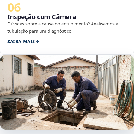
06
Inspeção com Câmera
Dúvidas sobre a causa do entupimento? Analisamos a
tubulação para um diagnóstico.
SAIBA MAIS