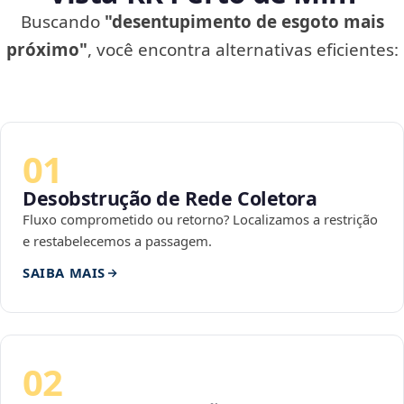
Buscando
"desentupimento de esgoto mais
próximo"
, você encontra alternativas eficientes:
01
Desobstrução de Rede Coletora
Fluxo comprometido ou retorno? Localizamos a restrição
e restabelecemos a passagem.
SAIBA MAIS
02