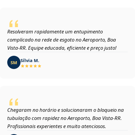
Resolveram rapidamente um entupimento
complicado na rede de esgoto no Aeroporto, Boa
Vista‑RR. Equipe educada, eficiente e preço justo!
Sílvia M.
SM
Chegaram no horário e solucionaram o bloqueio na
tubulação com rapidez no Aeroporto, Boa Vista‑RR.
Profissionais experientes e muito atenciosos.