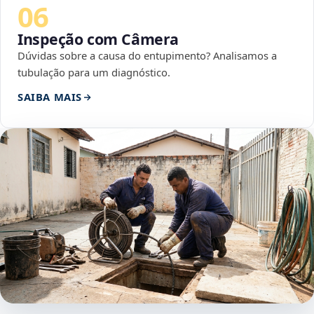
06
Inspeção com Câmera
Dúvidas sobre a causa do entupimento? Analisamos a
tubulação para um diagnóstico.
SAIBA MAIS