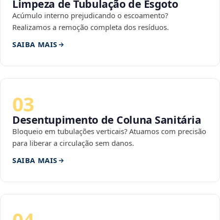
Limpeza de Tubulação de Esgoto
Acúmulo interno prejudicando o escoamento?
Realizamos a remoção completa dos resíduos.
SAIBA MAIS
03
Desentupimento de Coluna Sanitária
Bloqueio em tubulações verticais? Atuamos com precisão
para liberar a circulação sem danos.
SAIBA MAIS
04