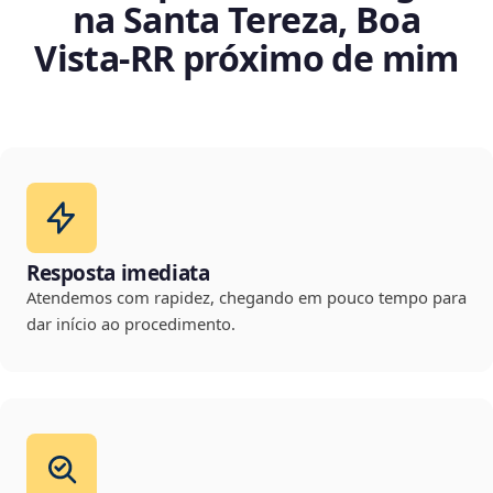
na Santa Tereza, Boa
Vista‑RR próximo de mim
Resposta imediata
Atendemos com rapidez, chegando em pouco tempo para
dar início ao procedimento.