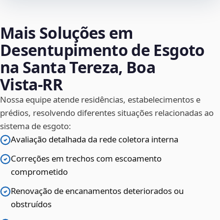
Mais Soluções em
Desentupimento de Esgoto
na Santa Tereza, Boa
Vista‑RR
Nossa equipe atende residências, estabelecimentos e
prédios, resolvendo diferentes situações relacionadas ao
sistema de esgoto:
Avaliação detalhada da rede coletora interna
Correções em trechos com escoamento
comprometido
Renovação de encanamentos deteriorados ou
obstruídos