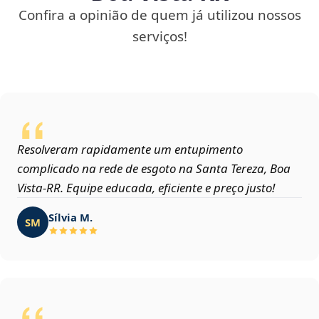
Confira a opinião de quem já utilizou nossos
serviços!
Resolveram rapidamente um entupimento
complicado na rede de esgoto na Santa Tereza, Boa
Vista‑RR. Equipe educada, eficiente e preço justo!
Sílvia M.
SM