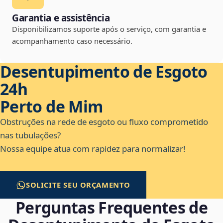
Garantia e assistência
Disponibilizamos suporte após o serviço, com garantia e
acompanhamento caso necessário.
Desentupimento de Esgoto
24h
Perto de Mim
Obstruções na rede de esgoto ou fluxo comprometido
nas tubulações?
Nossa equipe atua com rapidez para normalizar!
SOLICITE SEU ORÇAMENTO
Perguntas Frequentes de