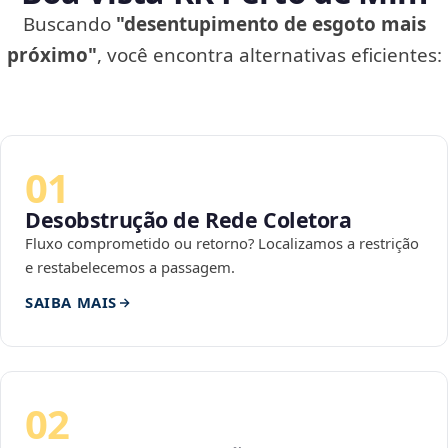
Buscando
"desentupimento de esgoto mais
próximo"
, você encontra alternativas eficientes:
01
Desobstrução de Rede Coletora
Fluxo comprometido ou retorno? Localizamos a restrição
e restabelecemos a passagem.
SAIBA MAIS
02