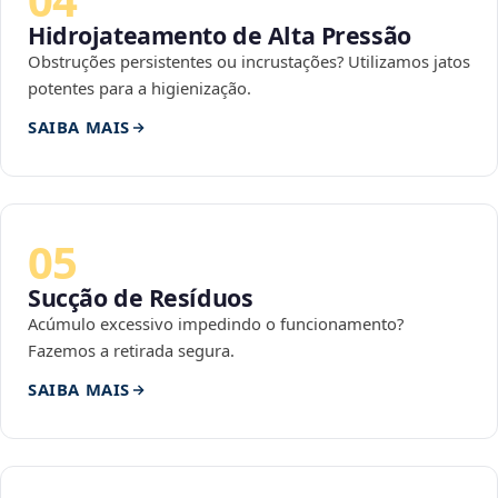
Hidrojateamento de Alta Pressão
Obstruções persistentes ou incrustações? Utilizamos jatos
potentes para a higienização.
SAIBA MAIS
05
Sucção de Resíduos
Acúmulo excessivo impedindo o funcionamento?
Fazemos a retirada segura.
SAIBA MAIS