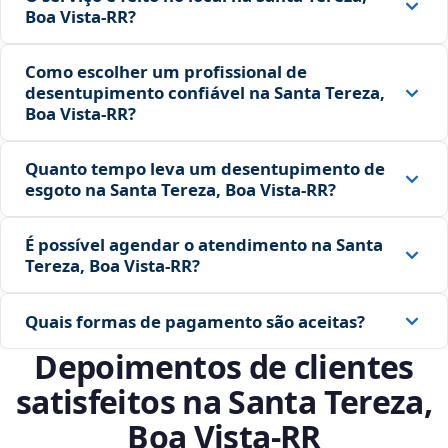
Boa Vista‑RR?
Como escolher um profissional de
desentupimento confiável na Santa Tereza,
Boa Vista‑RR?
Quanto tempo leva um desentupimento de
esgoto na Santa Tereza, Boa Vista‑RR?
É possível agendar o atendimento na Santa
Tereza, Boa Vista‑RR?
Quais formas de pagamento são aceitas?
Depoimentos de clientes
satisfeitos na Santa Tereza,
Boa Vista‑RR