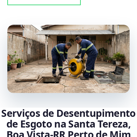
Serviços de Desentupimento
de Esgoto na Santa Tereza,
Boa Vista‑RR Perto de Mim