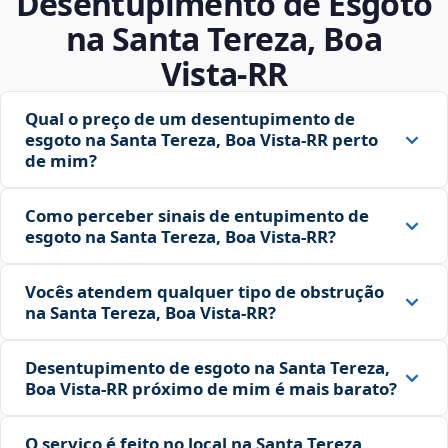
Desentupimento de Esgoto
na Santa Tereza, Boa
Vista‑RR
Qual o preço de um desentupimento de
esgoto na Santa Tereza, Boa Vista‑RR perto
de mim?
Como perceber sinais de entupimento de
esgoto na Santa Tereza, Boa Vista‑RR?
Vocês atendem qualquer tipo de obstrução
na Santa Tereza, Boa Vista‑RR?
Desentupimento de esgoto na Santa Tereza,
Boa Vista‑RR próximo de mim é mais barato?
O serviço é feito no local na Santa Tereza,