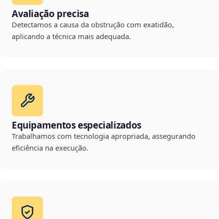
Avaliação precisa
Detectamos a causa da obstrução com exatidão,
aplicando a técnica mais adequada.
Equipamentos especializados
Trabalhamos com tecnologia apropriada, assegurando
eficiência na execução.