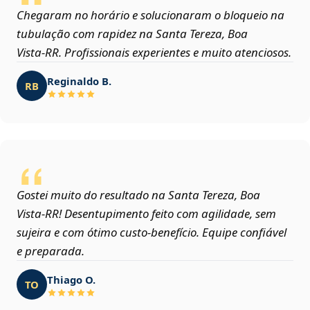
Chegaram no horário e solucionaram o bloqueio na
tubulação com rapidez na Santa Tereza, Boa
Vista‑RR. Profissionais experientes e muito atenciosos.
Reginaldo B.
RB
Gostei muito do resultado na Santa Tereza, Boa
Vista‑RR! Desentupimento feito com agilidade, sem
sujeira e com ótimo custo-benefício. Equipe confiável
e preparada.
Thiago O.
TO