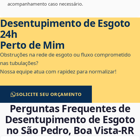
acompanhamento caso necessário.
Desentupimento de Esgoto
24h
Perto de Mim
Obstruções na rede de esgoto ou fluxo comprometido
nas tubulações?
Nossa equipe atua com rapidez para normalizar!
SOLICITE SEU ORÇAMENTO
Perguntas Frequentes de
Desentupimento de Esgoto
no São Pedro, Boa Vista‑RR