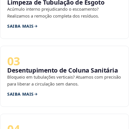
Limpeza de Tubulação de Esgoto
Acúmulo interno prejudicando o escoamento?
Realizamos a remoção completa dos resíduos.
SAIBA MAIS
03
Desentupimento de Coluna Sanitária
Bloqueio em tubulações verticais? Atuamos com precisão
para liberar a circulação sem danos.
SAIBA MAIS
04