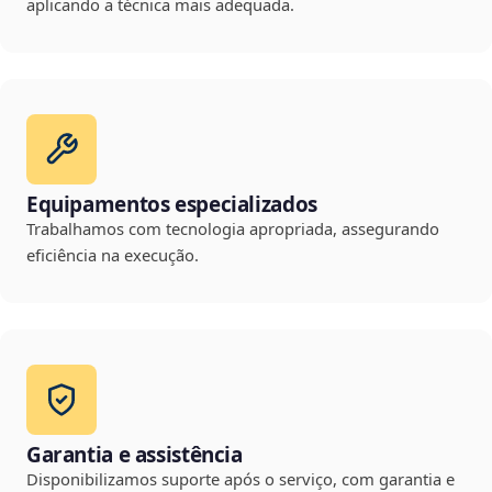
aplicando a técnica mais adequada.
Equipamentos especializados
Trabalhamos com tecnologia apropriada, assegurando
eficiência na execução.
Garantia e assistência
Disponibilizamos suporte após o serviço, com garantia e