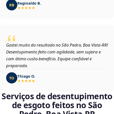
Reginaldo B.
RB
Gostei muito do resultado no São Pedro, Boa Vista‑RR!
Desentupimento feito com agilidade, sem sujeira e
com ótimo custo-benefício. Equipe confiável e
preparada.
Thiago O.
TO
Serviços de desentupimento
de esgoto feitos no São
Pedro, Boa Vista‑RR