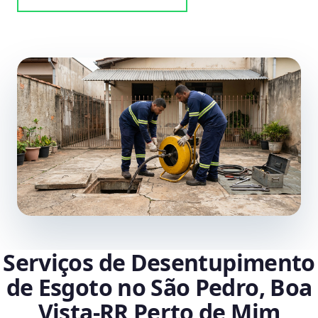
Serviços de Desentupimento
de Esgoto no São Pedro, Boa
Vista‑RR Perto de Mim