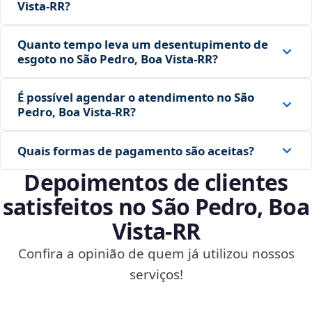
Vista‑RR?
Quanto tempo leva um desentupimento de
esgoto no São Pedro, Boa Vista‑RR?
É possível agendar o atendimento no São
Pedro, Boa Vista‑RR?
Quais formas de pagamento são aceitas?
Depoimentos de clientes
satisfeitos no São Pedro, Boa
Vista‑RR
Confira a opinião de quem já utilizou nossos
serviços!