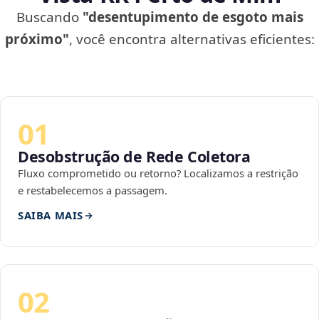
Buscando
"desentupimento de esgoto mais
próximo"
, você encontra alternativas eficientes:
01
Desobstrução de Rede Coletora
Fluxo comprometido ou retorno? Localizamos a restrição
e restabelecemos a passagem.
SAIBA MAIS
02