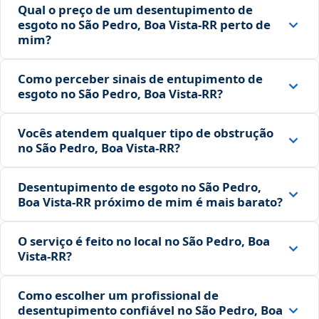
Qual o preço de um desentupimento de
esgoto no São Pedro, Boa Vista‑RR perto de
mim?
Como perceber sinais de entupimento de
esgoto no São Pedro, Boa Vista‑RR?
Vocês atendem qualquer tipo de obstrução
no São Pedro, Boa Vista‑RR?
Desentupimento de esgoto no São Pedro,
Boa Vista‑RR próximo de mim é mais barato?
O serviço é feito no local no São Pedro, Boa
Vista‑RR?
Como escolher um profissional de
desentupimento confiável no São Pedro, Boa