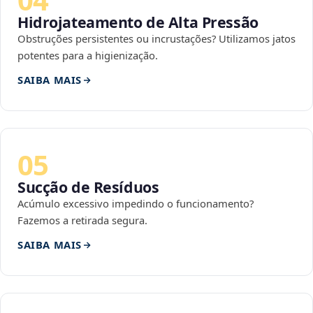
Hidrojateamento de Alta Pressão
Obstruções persistentes ou incrustações? Utilizamos jatos
potentes para a higienização.
SAIBA MAIS
05
Sucção de Resíduos
Acúmulo excessivo impedindo o funcionamento?
Fazemos a retirada segura.
SAIBA MAIS