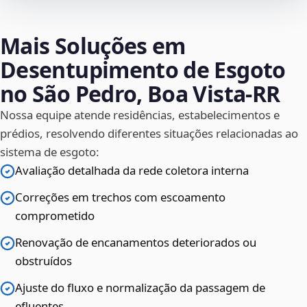
Mais Soluções em
Desentupimento de Esgoto
no São Pedro, Boa Vista‑RR
Nossa equipe atende residências, estabelecimentos e
prédios, resolvendo diferentes situações relacionadas ao
sistema de esgoto:
Avaliação detalhada da rede coletora interna
Correções em trechos com escoamento
comprometido
Renovação de encanamentos deteriorados ou
obstruídos
Ajuste do fluxo e normalização da passagem de
efluentes