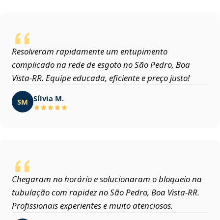
Resolveram rapidamente um entupimento
complicado na rede de esgoto no São Pedro, Boa
Vista‑RR. Equipe educada, eficiente e preço justo!
Sílvia M.
SM
Chegaram no horário e solucionaram o bloqueio na
tubulação com rapidez no São Pedro, Boa Vista‑RR.
Profissionais experientes e muito atenciosos.