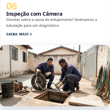
06
Inspeção com Câmera
Dúvidas sobre a causa do entupimento? Analisamos a
tubulação para um diagnóstico.
SAIBA MAIS