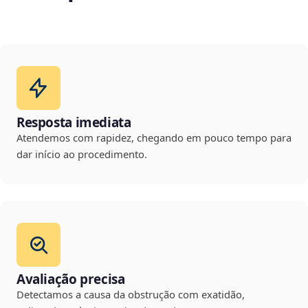
Resposta imediata
Atendemos com rapidez, chegando em pouco tempo para
dar início ao procedimento.
Avaliação precisa
Detectamos a causa da obstrução com exatidão,