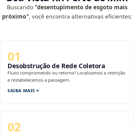
Buscando
"desentupimento de esgoto mais
próximo"
, você encontra alternativas eficientes:
01
Desobstrução de Rede Coletora
Fluxo comprometido ou retorno? Localizamos a restrição
e restabelecemos a passagem.
SAIBA MAIS
02