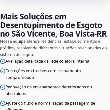
Mais Soluções em
Desentupimento de Esgoto
no São Vicente, Boa Vista‑RR
Nossa equipe atende residências, estabelecimentos e
prédios, resolvendo diferentes situações relacionadas ao
sistema de esgoto:
Avaliação detalhada da rede coletora interna
Correções em trechos com escoamento
comprometido
Renovação de encanamentos deteriorados ou
obstruídos
Ajuste do fluxo e normalização da passagem de
efluentes