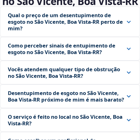
no São Vicente, Boa Vista‑RR
Qual o preço de um desentupimento de
esgoto no São Vicente, Boa Vista‑RR perto de
mim?
Como perceber sinais de entupimento de
esgoto no São Vicente, Boa Vista‑RR?
Vocês atendem qualquer tipo de obstrução
no São Vicente, Boa Vista‑RR?
Desentupimento de esgoto no São Vicente,
Boa Vista‑RR próximo de mim é mais barato?
O serviço é feito no local no São Vicente, Boa
Vista‑RR?