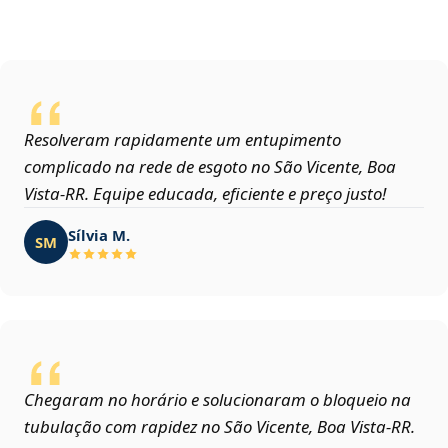
Resolveram rapidamente um entupimento
complicado na rede de esgoto no São Vicente, Boa
Vista‑RR. Equipe educada, eficiente e preço justo!
Sílvia M.
SM
Chegaram no horário e solucionaram o bloqueio na
tubulação com rapidez no São Vicente, Boa Vista‑RR.