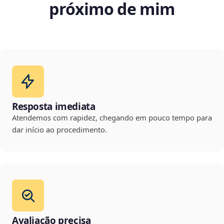
próximo de mim
Resposta imediata
Atendemos com rapidez, chegando em pouco tempo para
dar início ao procedimento.
Avaliação precisa