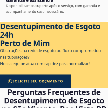
Garantia e assistência
Disponibilizamos suporte após o serviço, com garantia e
acompanhamento caso necessário.
Desentupimento de Esgoto
24h
Perto de Mim
Obstruções na rede de esgoto ou fluxo comprometido
nas tubulações?
Nossa equipe atua com rapidez para normalizar!
SOLICITE SEU ORÇAMENTO
Perguntas Frequentes de
Desentupimento de Esgoto