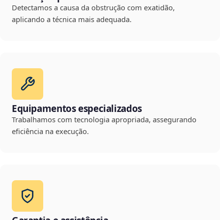
Detectamos a causa da obstrução com exatidão,
aplicando a técnica mais adequada.
Equipamentos especializados
Trabalhamos com tecnologia apropriada, assegurando
eficiência na execução.