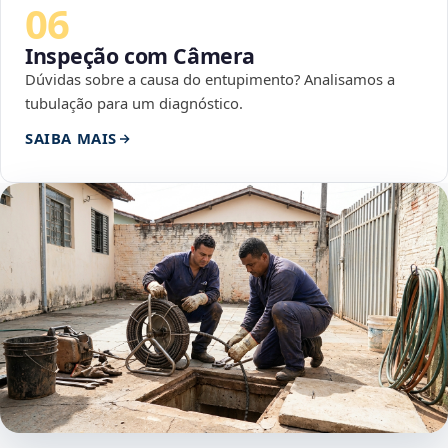
06
Inspeção com Câmera
Dúvidas sobre a causa do entupimento? Analisamos a
tubulação para um diagnóstico.
SAIBA MAIS