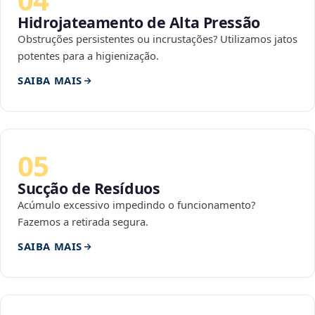
Hidrojateamento de Alta Pressão
Obstruções persistentes ou incrustações? Utilizamos jatos
potentes para a higienização.
SAIBA MAIS
05
Sucção de Resíduos
Acúmulo excessivo impedindo o funcionamento?
Fazemos a retirada segura.
SAIBA MAIS