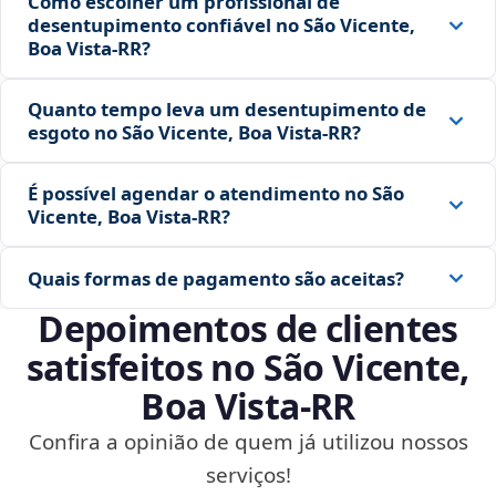
Como escolher um profissional de
desentupimento confiável no São Vicente,
Boa Vista‑RR?
Quanto tempo leva um desentupimento de
esgoto no São Vicente, Boa Vista‑RR?
É possível agendar o atendimento no São
Vicente, Boa Vista‑RR?
Quais formas de pagamento são aceitas?
Depoimentos de clientes
satisfeitos no São Vicente,
Boa Vista‑RR
Confira a opinião de quem já utilizou nossos
serviços!