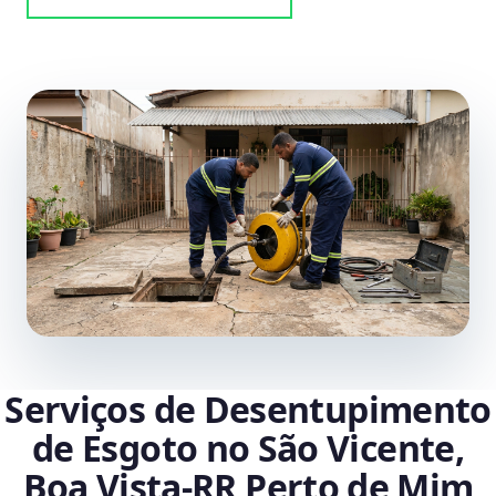
Serviços de Desentupimento
de Esgoto no São Vicente,
Boa Vista‑RR Perto de Mim