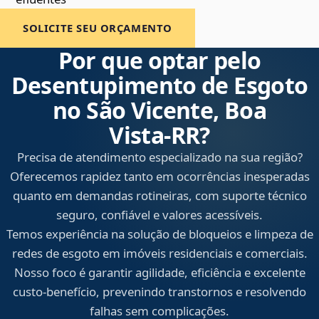
SOLICITE SEU ORÇAMENTO
Por que optar pelo
Desentupimento de Esgoto
no São Vicente, Boa
Vista‑RR?
Precisa de atendimento especializado na sua região?
Oferecemos rapidez tanto em ocorrências inesperadas
quanto em demandas rotineiras, com suporte técnico
seguro, confiável e valores acessíveis.
Temos experiência na solução de bloqueios e limpeza de
redes de esgoto em imóveis residenciais e comerciais.
Nosso foco é garantir agilidade, eficiência e excelente
custo-benefício, prevenindo transtornos e resolvendo
falhas sem complicações.