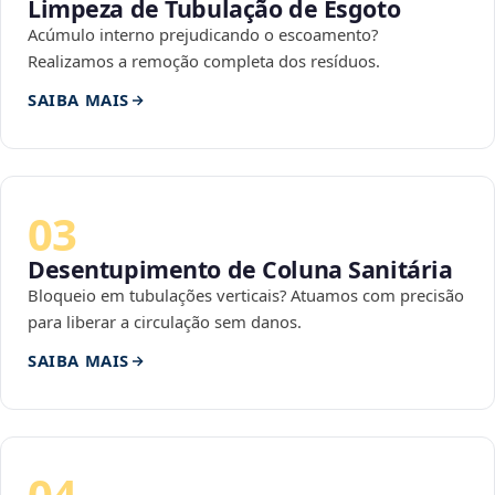
Limpeza de Tubulação de Esgoto
Acúmulo interno prejudicando o escoamento?
Realizamos a remoção completa dos resíduos.
SAIBA MAIS
03
Desentupimento de Coluna Sanitária
Bloqueio em tubulações verticais? Atuamos com precisão
para liberar a circulação sem danos.
SAIBA MAIS
04